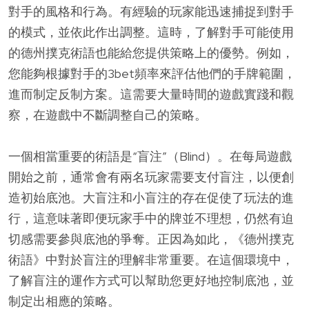
對手的風格和行為。有經驗的玩家能迅速捕捉到對手
的模式，並依此作出調整。這時，了解對手可能使用
的德州撲克術語也能給您提供策略上的優勢。例如，
您能夠根據對手的3bet頻率來評估他們的手牌範圍，
進而制定反制方案。這需要大量時間的遊戲實踐和觀
察，在遊戲中不斷調整自己的策略。
一個相當重要的術語是“盲注”（Blind）。在每局遊戲
開始之前，通常會有兩名玩家需要支付盲注，以便創
造初始底池。大盲注和小盲注的存在促使了玩法的進
行，這意味著即便玩家手中的牌並不理想，仍然有迫
切感需要參與底池的爭奪。正因為如此，《德州撲克
術語》中對於盲注的理解非常重要。在這個環境中，
了解盲注的運作方式可以幫助您更好地控制底池，並
制定出相應的策略。