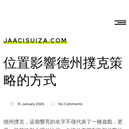
JAACISUIZA.COM
位置影響德州撲克策
略的方式
15 January 2026
No Comments
德州撲克，這個響亮的名字不僅代表了一種遊戲，更