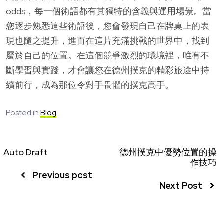
odds，每一個術語都有其獨特的含義與運用場景。當
您逐步熟悉這些術語後，您會發現自己在牌桌上的表
現也隨之提升，進而在這片充滿挑戰的世界中，找到
屬於自己的位置。在這個競爭激烈的環境裡，唯有不
斷學習與實踐，才會讓您在德州撲克的精彩旅途中持
續前行，成為那位令對手畏懼的撲克高手。
Posted in
Blog
Auto Draft
德州撲克中優勢位置的操
作技巧
Previous post
Next Post