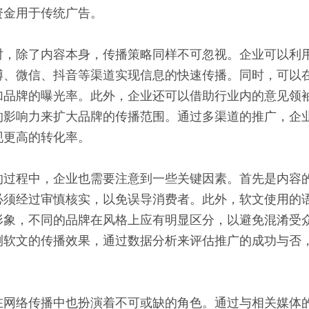
资金用于传统广告。
时，除了内容本身，传播策略同样不可忽视。企业可以利
博、微信、抖音等渠道实现信息的快速传播。同时，可以
加品牌的曝光率。此外，企业还可以借助行业内的意见领袖
的影响力来扩大品牌的传播范围。通过多渠道的推广，企
现更高的转化率。
的过程中，企业也需要注意到一些关键因素。首先是内容
必须经过审慎核实，以免误导消费者。此外，软文使用的
形象，不同的品牌在风格上应有明显区分，以避免混淆受
测软文的传播效果，通过数据分析来评估推广的成功与否
在网络传播中也扮演着不可或缺的角色。通过与相关媒体