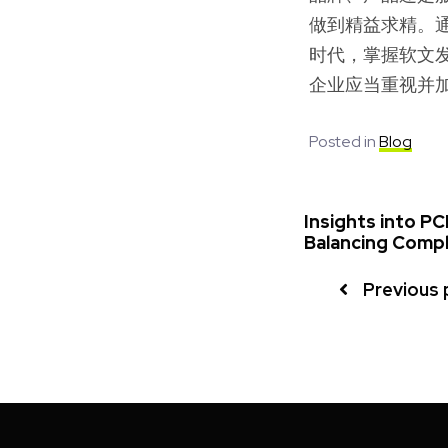
做到精益求精。
时代，掌握软文
企业应当重视并
Posted in
Blog
Insights into PC
Balancing Compl
Previous 