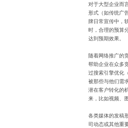
对于大型企业而
形式（如传统广
牌日常宣传中，
时，合理的预算
达到预期效果。
随着网络推广的
帮助企业在众多
过搜索引擎优化
被那些与他们需
潜在客户转化的
来，比如视频、
各类媒体的发稿
司动态或其他重