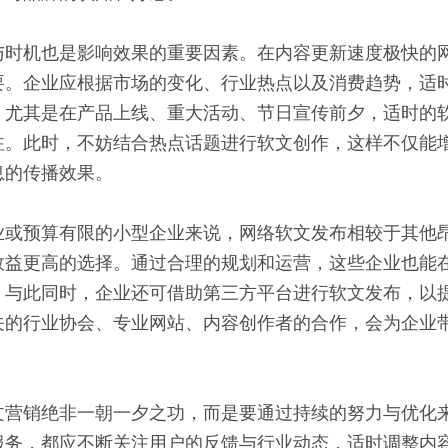
与时机也是影响效果的重要因素。在内容更新速度极快的
要。企业应根据市场的变化、行业热点以及消费趋势，适
。尤其是在产品上线、重大活动、节日宣传前夕，适时的
注。此时，不妨结合热点话题进行软文创作，这样不仅能
息的传播效果。
业或预算有限的小型企业来说，网络软文发布相较于其他
效益更高的选择。通过合理的规划和运营，这些企业也能
。与此同时，企业还可借助第三方平台进行软文发布，以
关的行业协会、专业网站、内容创作者的合作，会为企业
文营销绝非一朝一夕之功，而是要通过持续的努力与优化
服务，都应不断关注用户的反馈与行业动态，适时调整内