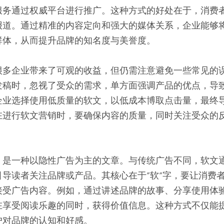
服务通过权威平台进行推广。这种方式的好处在于，消费
报道。通过精准的内容定向和强大的媒体关系，企业能够
群体，从而提升品牌的知名度与美誉度。
很多企业带来了可观的收益，但仍需注意避免一些常见的
发稿时，忽视了受众的需求，单方面强调产品的优点，导
企业选择使用低质量的软文，以低成本博取点击量，最终
在进行软文营销时，要确保内容的质量，同时关注受众的
，是一种以隐性广告为主的文章。与传统广告不同，软文
引导读者关注品牌或产品。其核心在于”软”字，要让消费
接受广告内容。例如，通过讲述品牌的故事、分享使用体
在享受阅读乐趣的同时，获得价值信息。这种方式不仅能
户对品牌的认知和好感。