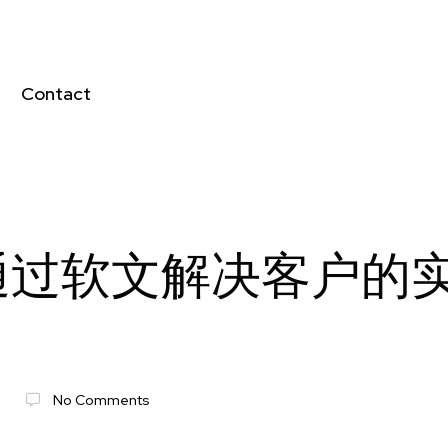
Contact
通过软文解决客户的
6
No Comments