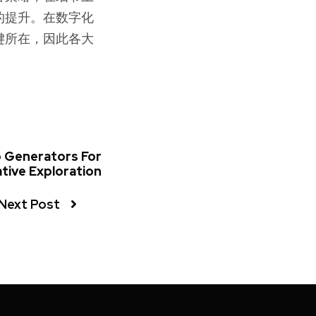
的提升。在数字化
键所在，因此各大
 Generators For
tive Exploration
Next Post