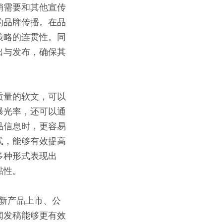
销需要和其他宣传
的品牌传播。在品
策略的连贯性。同
出与发布，确保其
质量的软文，可以
曝光率，还可以通
品信息时，更容易
式，能够有效提高
多种形式表现出
黏性。
新产品上市、公
闻发稿能够更有效