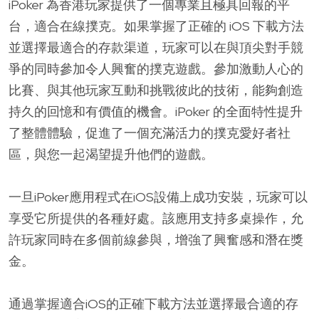
iPoker 為香港玩家提供了一個專業且極具回報的平
台，適合在線撲克。如果掌握了正確的 iOS 下載方法
並選擇最適合的存款渠道，玩家可以在與頂尖對手競
爭的同時參加令人興奮的撲克遊戲。參加激動人心的
比賽、與其他玩家互動和挑戰彼此的技術，能夠創造
持久的回憶和有價值的機會。iPoker 的全面特性提升
了整體體驗，促進了一個充滿活力的撲克愛好者社
區，與您一起渴望提升他們的遊戲。
一旦iPoker應用程式在iOS設備上成功安裝，玩家可以
享受它所提供的各種好處。該應用支持多桌操作，允
許玩家同時在多個前線參與，增強了興奮感和潛在獎
金。
通過掌握適合iOS的正確下載方法並選擇最合適的存