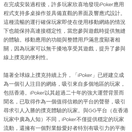
在完成安裝過程後，許多玩家欣喜地發現iPoker應用
程式支持多桌操作並具備直觀的界面及響應式設計。
這種流暢的運行確保玩家即使在使用移動網絡的情況
下也能保持高連接穩定性，當您參與遊戲時提供無縫
的體驗。移動應用的功能與整體用戶滿意度顯著相
關，因為玩家可以無干擾地享受其遊戲，提升了參與
線上撲克的便利性。
隨著全球線上撲克持續上升，「iPoker」已經建立成
為一個引人注目的網絡，吸引來自多個地區的玩家，
包括香港。iPoker以其超過二十年的強大運營背景而
聞名，已取得作為一個值得信賴的平台的聲譽，吸引
尋求引人入勝的撲克體驗的玩家。與GG平台（在香港
玩家中廣為人知）不同，iPoker不僅提供穩定的玩家
流動，還擁有一個對業餘愛好者特別有吸引力的平衡