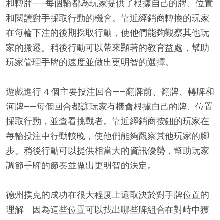
和轉牌——每個輪都為玩家提供了根據自己的牌、位置
和閱讀對手採取行動的機會。靠近經銷商轉換的玩家
在每輪下注的後期採取行動，使他們能夠觀察其他玩
家的搬遷。稍後行動可以帶來顯著的教育益處，幫助
玩家管理手牌的速度並做出更明智的選擇。
遊戲進行 4 個主要投注回合——翻牌前、翻牌、轉牌和
河牌——每個回合都讓玩家有機會根據自己的牌、位置
採取行動，並查看挑戰者。靠近經銷商按鈕的玩家在
每輪投注中行動較晚，使他們能夠觀察其他玩家的腳
步。稍後行動可以提供相當大的資訊優勢，幫助玩家
調節手牌的節奏並做出更明智的決定。
德州撲克的成功在很大程度上還取決於對手牌位置的
理解，因為這些位置可以找出哪些牌組合在對峙中獲