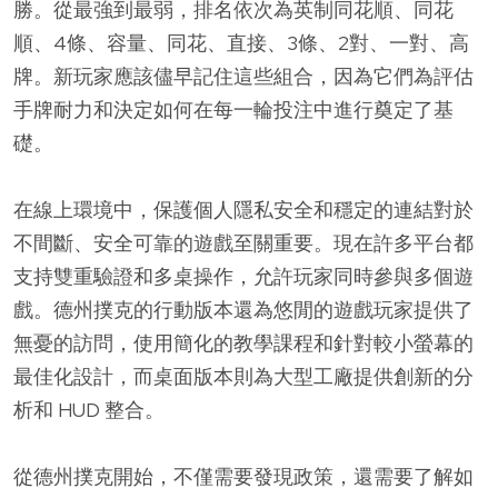
勝。從最強到最弱，排名依次為英制同花順、同花
順、4條、容量、同花、直接、3條、2對、一對、高
牌。新玩家應該儘早記住這些組合，因為它們為評估
手牌耐力和決定如何在每一輪投注中進行奠定了基
礎。
在線上環境中，保護個人隱私安全和穩定的連結對於
不間斷、安全可靠的遊戲至關重要。現在許多平台都
支持雙重驗證和多桌操作，允許玩家同時參與多個遊
戲。德州撲克的行動版本還為悠閒的遊戲玩家提供了
無憂的訪問，使用簡化的教學課程和針對較小螢幕的
最佳化設計，而桌面版本則為大型工廠提供創新的分
析和 HUD 整合。
從德州撲克開始，不僅需要發現政策，還需要了解如