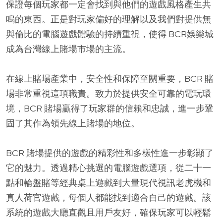
保證每個玩家都一定會找到與他們的遊戲風格產生共
鳴的東西。正是對玩家偏好的理解以及我們對提供無
與倫比的電腦遊戲體驗的持續重視，使得 BCR娛樂城
成為台灣線上賭場市場的主流。
在線上賭場產業中，安全性和保障至關重要，BCR 賭
場非常重視這項職責。致力於提供安全可靠的電玩環
境，BCR 賭場贏得了玩家群的信賴和忠誠，進一步鞏
固了其作為領先線上賭場的地位。
BCR 賭場提供的遊戲的精彩性和多樣性進一步彰顯了
它的魅力。透過精心挑選的電腦遊戲選項，從二十一
點和輪盤賭等經典桌上遊戲到大量現代視訊老虎機和
真人荷官遊戲，每個人都能找到適合自己的遊戲。該
系統的遊戲大廳直觀且用戶友好，確保玩家可以輕鬆