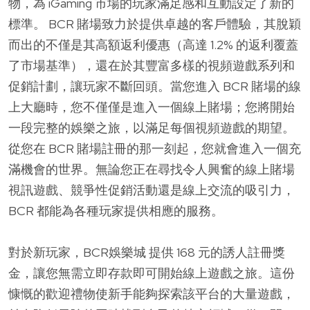
物，為 iGaming 市場的玩家滿足感和互動設定了新的
標準。 BCR 賭場致力於提供卓越的客戶體驗，其脫穎
而出的不僅是其高額返利優惠（高達 1.2% 的返利覆蓋
了市場基準），還在於其豐富多樣的視頻遊戲系列和
促銷計劃，讓玩家不斷回頭。當您進入 BCR 賭場的線
上大廳時，您不僅僅是進入一個線上賭場；您將開始
一段完整的娛樂之旅，以滿足每個視頻遊戲的期望。
從您在 BCR 賭場註冊的那一刻起，您就會進入一個充
滿機會的世界。無論您正在尋找令人興奮的線上賭場
視訊遊戲、競爭性促銷活動還是線上交流的吸引力，
BCR 都能為各種玩家提供相應的服務。
對於新玩家，BCR娛樂城 提供 168 元的誘人註冊獎
金，讓您無需立即存款即可開始線上遊戲之旅。這份
慷慨的歡迎禮物使新手能夠探索該平台的大量遊戲，