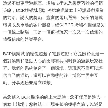
透過不斷更新遊戲庫、增強技術以及製定巧妙的行銷
策略，BCR娛樂城 預計將始終處於線上視訊遊戲產業
的前沿。誘人的獎勵、豐富的電玩選擇、安全的遊戲
環境以及卓越的客戶服務，確保 BCR 賭場不僅僅是另
一個線上賭場，而是一個值得玩家一次又一次信賴的
值得信賴的娛樂平台。
BCR娛樂城 的精髓超越了電腦遊戲；它是關於創建一
個對娛樂和激動人心的比賽有共同興趣的遊戲玩家社
群。我們的系統創造了一個環境，讓玩家不僅可以評
估自己的運氣，還可以在動態的線上博彩世界中互
動、分享經驗並建立聯繫。
當您踏入 BCR 賭場的線上大廳時，您不僅僅是進入一
個線上賭場；您將踏上一場完整的娛樂之旅，以滿足