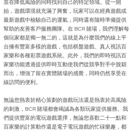
並在降低風險的同時找到自己的特定領域。從一開
始，遊戲環境就充滿了興奮，玩家可以在經典遊戲或
最新遊戲中檢驗自己的運氣，同時還有隨時準備提供
幫助的友善客戶服務團隊。在 BCR 賭場，我們理解每
個玩家都是獨一無二的，這就是為什麼我們的線上平
台擁有豐富多樣的遊戲，包括棋盤遊戲、真人視訊百
家樂和各種彩票遊戲系統。此外，我們的即時視訊百
家樂功能透過提供即時互動使我們從競爭對手中脫穎
而出，增強了留在實體賭場的感覺，同時仍然享受在
線訪問的便利。
無論您熱衷於精心策劃的遊戲玩法還是熱衷於高風險
的刺激，BCR 賭場都會竭誠為各類玩家提供服務。我
們提供豐富的電玩遊戲選擇，無論您喜歡二十一點和
百家樂的計算動作還是電子電玩遊戲的忙碌樂趣，都