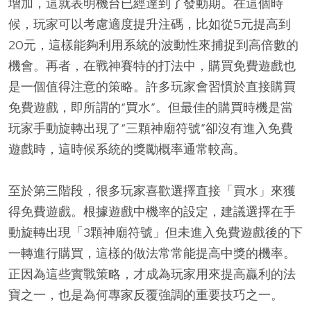
增加，這就表明機台已經達到了發動期。在這個時
候，玩家可以考慮適度提升注碼，比如從5元提高到
20元，這樣能夠利用系統的波動性來捕捉到高倍數的
機會。再者，在戰神賽特的打法中，購買免費遊戲也
是一個值得注意的策略。許多玩家會習慣於直接購買
免費遊戲，即所謂的“買水”。但最佳的購買時機是當
玩家手動旋轉出現了“三顆神廟符號”卻沒有進入免費
遊戲時，這時候系統的獎勵概率通常較高。
至於第三階段，很多玩家喜歡選擇直接「買水」來獲
得免費遊戲。根據遊戲中機率的設定，建議選擇在手
動旋轉出現「3顆神廟符號」但未進入免費遊戲後的下
一轉進行購買，這樣的做法常常能提高中獎的機率。
正因為這些實戰策略，才成為玩家用來提高贏利的法
寶之一，也是為何專家反覆強調的重要技巧之一。