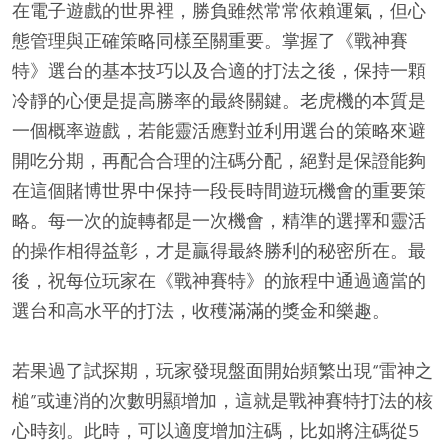
在電子遊戲的世界裡，勝負雖然常常依賴運氣，但心
態管理與正確策略同樣至關重要。掌握了《戰神賽
特》選台的基本技巧以及合適的打法之後，保持一顆
冷靜的心便是提高勝率的最終關鍵。老虎機的本質是
一個概率遊戲，若能靈活應對並利用選台的策略來避
開吃分期，再配合合理的注碼分配，絕對是保證能夠
在這個賭博世界中保持一段長時間遊玩機會的重要策
略。每一次的旋轉都是一次機會，精準的選擇和靈活
的操作相得益彰，才是贏得最終勝利的秘密所在。最
後，祝每位玩家在《戰神賽特》的旅程中通過適當的
選台和高水平的打法，收穫滿滿的獎金和樂趣。
若果過了試探期，玩家發現盤面開始頻繁出現“雷神之
槌”或連消的次數明顯增加，這就是戰神賽特打法的核
心時刻。此時，可以適度增加注碼，比如將注碼從5