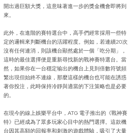
開出過巨額大獎，這意味著進一步的獎金機會即將到
來。
此外，在進階的賽特選台中，高手們經常採用一些特
定的邏輯來判斷機台的活躍程度。例如，若連續20次
沒有任何連消，則該機台顯然處於一個「吃分期」，
這時的最佳選擇便是重新尋找新的戰神賽特選台。當
然，如果你在一台穩定输出的機台上見到倍數符號頻
繁出現但始終不連線，那麼這樣的機台也可能在誘惑
著你投注，此時保持冷靜與適當的下注策略也是必要
的。
在現今的線上娛樂平台中，ATG 電子推出的《戰神賽
特》已經成為了眾多玩家心目中的熱門選擇。這款機
台因其高額的回報率和刺激的遊戲體驗，吸引了大量