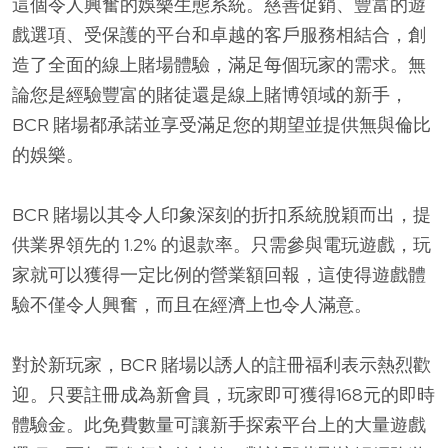
這個令人興奮的娛樂生態系統。慈善促銷、豐富的遊
戲選項、受保護的平台和卓越的客戶服務相結合，創
造了全面的線上賭場體驗，滿足每個玩家的需求。無
論您是經驗豐富的賭徒還是線上賭博領域的新手，
BCR 賭場都承諾並享受滿足您的期望並提供無與倫比
的娛樂。
BCR 賭場以其令人印象深刻的折扣系統脫穎而出，提
供業界領先的 1.2% 的退款率。只需參與電玩遊戲，玩
家就可以獲得一定比例的營業額回報，這使得遊戲體
驗不僅令人興奮，而且在經濟上也令人滿意。
對於新玩家，BCR 賭場以誘人的註冊福利表示熱烈歡
迎。只要註冊成為新會員，玩家即可獲得168元的即時
體驗金。此免費數量可讓新手探索平台上的大量遊戲