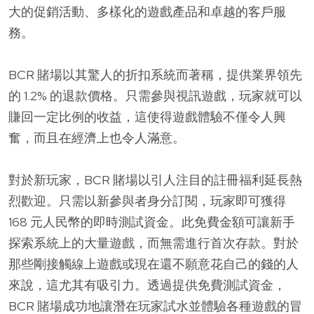
大的促銷活動、多樣化的遊戲產品和卓越的客戶服
務。
BCR 賭場以其驚人的折扣系統而著稱，提供業界領先
的 1.2% 的退款價格。只需參與視訊遊戲，玩家就可以
賺回一定比例的收益，這使得遊戲體驗不僅令人興
奮，而且在經濟上也令人滿意。
對於新玩家，BCR 賭場以引人注目的註冊福利延長熱
烈歡迎。只需以新參與者身分訂閱，玩家即可獲得
168 元人民幣的即時測試資金。此免費金額可讓新手
探索系統上的大量遊戲，而無需進行首次存款。對於
那些剛接觸線上遊戲或現在還不願意花自己的錢的人
來說，這尤其有吸引力。透過提供免費測試資金，
BCR 賭場成功地讓潛在玩家試水並體驗各種遊戲的冒