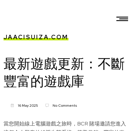
JAACISUIZA.COM
最新遊戲更新：不斷
豐富的遊戲庫
16 May 2025
No Comments
當您開始線上電腦遊戲之旅時，BCR 賭場邀請您進入