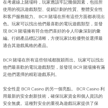
在考慮線上賭場時，玩家應該牢記幾個因素，包括所
使用的視訊遊戲類型、促銷計劃的性質、整體安全性
和客戶服務能力。 BCR 賭場在所有這些方面都表現出
色。玩家可以找出他們最喜歡的電玩遊戲類型，並發
現 BCR 賭場擁有符合他們喜好的令人印象深刻的彙
編。行銷產品標記清晰，方便玩家比較優勢並選擇最
適合其遊戲風格的產品。
BCR 賭場在所有這些領域都脫穎而出。玩家可以找出
他們最喜歡的電玩遊戲類型，並發現 BCR 賭場擁有滿
足他們選擇的精彩遊戲系列。
安全性是 BCR Casino 的另一個亮點。 BCR Casino 利
用最新的安全創新技術，確保玩家資金和個人資訊的
安全無虞。這種對安全的重視為遊戲玩家提供了保