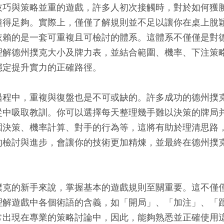
技巧與策略並重的遊戲，許多人初次接觸時，對於如何獲
懂得足夠。實際上，僅僅了解規則並不足以讓你在桌上脫
依賴的是一套可重複且可檢討的體系。這體系不僅僅是對
理解德州撲克大小及牌力表，並結合範圍、機率、下注策
穩定提升實力的正確路徑。
過程中，重複與復盤也是不可或缺的。許多成功的德州撲
從中吸取教訓。你可以選擇每天整理幾手難以決策的牌局
圍決策、機率計算、對手的行為等，這將有助於理清思路
的檢討與進步，會讓你的技術更加精煉，並最終在德州撲
撲克的新手來說，掌握基本的遊戲規則至關重要。這不僅
理解遊戲中各個術語的含義，如「開局」、「加注」、「
常出現在專業的策略討論中，因此，能夠熟悉並正確使用