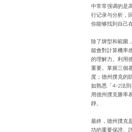
中常常强调的是
行记录与分析，
你能够找到自己
除了牌型和範圍
能會對計算機率
的理解力。利用
重要。掌握三個
度；德州撲克的
如熟悉「4-2
用德州撲克勝率
靜。
最終，德州撲克
功的重要保證。