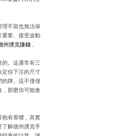
管理不當也無法保
常重要。接受波動
德州撲克賺錢
。
目的。這通常有三
決定你下注的尺寸
們的牌。這不僅僅
略，那麼你可能會
算抱有畏懼，其實
要了解德州撲克手
池賠率的計算，讓