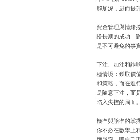
解加深，进而提
資金管理與情緒
證長期的成功。
是不可避免的事
下注、加注和詐
種情境：獲取價
和策略，而在進
是隨意下注，而
陷入失控的局面
機率與賠率的掌
你不必在數學上
牌勝率，即自己