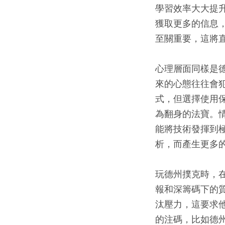
學習效率大大提
獲取更多的信息
至關重要，這將
心理層面同樣是
來的心態往往會
式，但選擇使用
為翻身的法寶。
能將技術發揮到
析，而產生更多
玩德州撲克時，
報和深籌碼下的
汰壓力，這要求
的注碼，比如德州