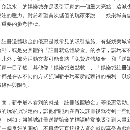
「免流水」的娛樂城亦是吸引玩家的一個重大亮點，這減
投注的壓力。對於希望首次儲值的玩家來說，「娛樂城首
著重要的參考指標。
，註冊送體驗金的優惠是最常見的吸引措施。有些娛樂城
活動，或是更具體的「註冊就送體驗金」的承諾，讓玩家
。此外，部分活動文案可能會將「免費送體驗金」和「送
玩家一目了然。其他像「娛樂城送點數」、「娛樂城註冊
上都是在以不同的方式強調新手玩家所能獲得的福利，以
戲條件與限制。
方面，新手最常看到的就是「註冊送體驗金」等優惠活動
城的玩家所設定的，讓他們能夠在首次註冊後就得到一些
趣。例如：娛樂城註冊送體驗金的標語時常能吸引到大量
家一個良好的開始，不再需要直接投入資金就能享受遊戲