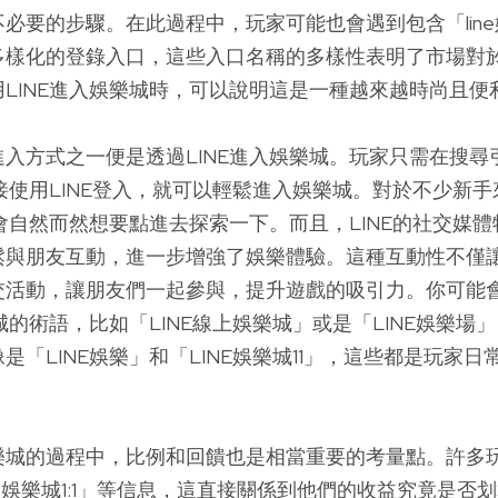
必要的步驟。在此過程中，玩家可能也會遇到包含「line娛
多樣化的登錄入口，這些入口名稱的多樣性表明了市場對
LINE進入娛樂城時，可以說明這是一種越來越時尚且便
入方式之一便是透過LINE進入娛樂城。玩家只需在搜尋
直接使用LINE登入，就可以輕鬆進入娛樂城。對於不少新
，會自然而然想要點進去探索一下。而且，LINE的社交媒
鬆與朋友互動，進一步增強了娛樂體驗。這種互動性不僅
交活動，讓朋友們一起參與，提升遊戲的吸引力。你可能
樂城的術語，比如「LINE線上娛樂城」或是「LINE娛樂場
是「LINE娛樂」和「LINE娛樂城11」，這些都是玩家
樂城的過程中，比例和回饋也是相當重要的考量點。許多
、「娛樂城1:1」等信息，這直接關係到他們的收益究竟是否