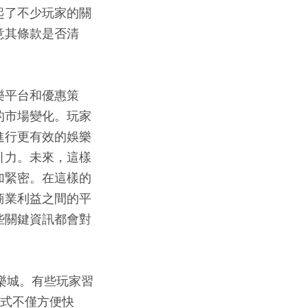
起了不少玩家的關
意其條款是否清
樂平台和優惠策
的市場變化。玩家
進行更有效的娛樂
引力。未來，這樣
加緊密。在這樣的
商業利益之間的平
些關鍵資訊都會對
樂城。有些玩家習
方式不僅方便快