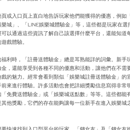
動頁或入口頁上直白地告訴玩家他們能獲得的優惠，例如
樂城」、「LINE娛樂城體驗金」等，這些都是玩家在選
僅可以通過這些資訊了解自己該選擇什麼平台，還能知道
的遊戲體驗。
的福利時，「註冊送體驗金」總是耳熟能詳的詞彙。新手
驗金，還能享受到各種不同的優惠和活動，讓他們在不需
遊戲的魅力。經常會看到類似「娛樂城註冊送體驗金」的
手前來進行體驗。許多活動也會把詳細獎勵信息寫得非常
如「免費送體驗金」或「娛樂城送點數」等等。這些都能
是其他獎勵，它們的存在能夠讓每一位新手在進入娛樂城
想要快速找到入口型平台的玩家，「錢女友」及「錢女友