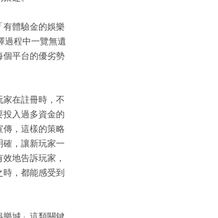
「有體驗金的娛樂
擇過程中一覽無遺
每個平台的優劣勢
玩家在註冊時，不
要投入過多資金的
宣傳，這樣的策略
明確，讓新玩家一
有效地告訴玩家，
之時，都能感受到
娛樂城」這類關鍵