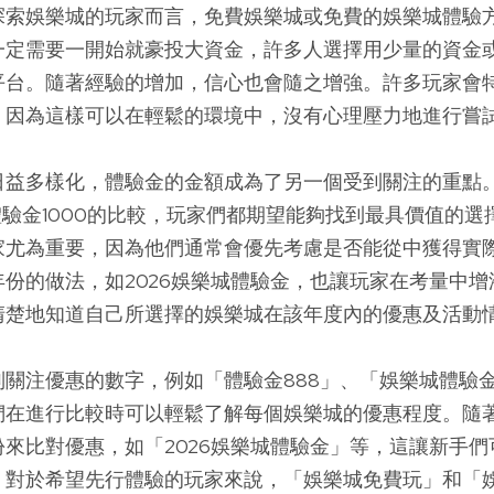
探索娛樂城的玩家而言，免費娛樂城或免費的娛樂城體驗
一定需要一開始就豪投大資金，許多人選擇用少量的資金
平台。隨著經驗的增加，信心也會隨之增強。許多玩家會
，因為這樣可以在輕鬆的環境中，沒有心理壓力地進行嘗
日益多樣化，體驗金的金額成為了另一個受到關注的重點
體驗金1000的比較，玩家們都期望能夠找到最具價值的
家尤為重要，因為他們通常會優先考慮是否能從中獲得實
份的做法，如2026娛樂城體驗金，也讓玩家在考量中
清楚地知道自己所選擇的娛樂城在該年度內的優惠及活動
關注優惠的數字，例如「體驗金888」、「娛樂城體驗金
們在進行比較時可以輕鬆了解每個娛樂城的優惠程度。隨
來比對優惠，如「2026娛樂城體驗金」等，這讓新手
。對於希望先行體驗的玩家來說，「娛樂城免費玩」和「