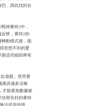
激烈，因此找到合
G戰神賽特2中，
遍反映，賽特2的
免費轉動模式後，能
獲得意想不到的驚
掌握這些細節將有
這款遊戲，然而要
城應具備多項條
統，才能避免數據被
家信譽良好的賽特
或無法提現的情