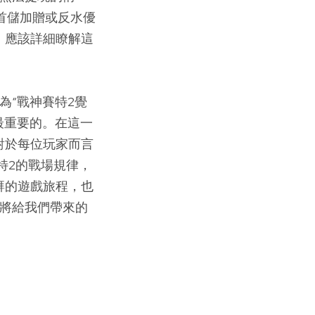
日首儲加贈或反水優
，應該詳細瞭解這
為“戰神賽特2覺
最重要的。在這一
對於每位玩家而言
特2的戰場規律，
湃的遊戲旅程，也
戲將給我們帶來的