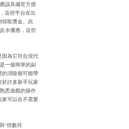
」應該具備官方授
時，這些平台在出
利領取獎金。此
或反水優惠，這些
是因為它符合現代
僅是一個簡單的副
號的消除都可能帶
對於許多新手玩家
家熟悉遊戲的操作
玩家可以在不需要
與“倍數符