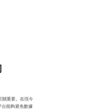
力
至關重要。在現今
平台能夠避免數據