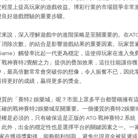
定程度上提高玩家的遊戲收益。博彩行業的市場競爭非常
證良好遊戲體驗的重要步驟。
來說，深入理解遊戲中的進階策略是至關重要的。在AT
「消除次數」的結合是影響遊戲結果的重要因素。玩家普
e Game）觸發率比起一代更為穩定，這使得玩家在進入
「戰神賽特2覺醒之力」提供的疊加效果，這往往能讓你
中，最高倍數常常會突破你的想像，令人振奮不已，因此
獲得更好的成績，贏得更多的獎金。
優質的「賽特2 娛樂城」呢？市面上眾多平台都聲稱擁有
正確的戰神賽特2娛樂城至關重要。一個優質的賽特2娛樂
權是必須的，只有確保這是正版的 ATG 戰神賽特2 系
。此外，出金的穩定性也是選擇平台的關鍵因素之一。一
玩家在獲得獎勵後，能夠順利領取，避免出現資金被延遲