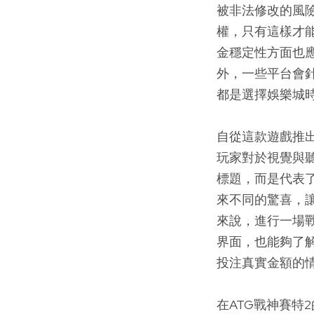
被非法修改的風
權，只有這樣才能
金穩定性方面也
外，一些平台會
都是選擇娛樂城
自從這款遊戲推
玩家對於視覺與
標題，而是代表
來不同的驚喜，
來說，進行一場
界面，也能夠了
投注真實金額的情
在ATG戰神賽特