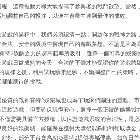
回報，這種推動力極大地提高了參與者的戰鬥欲望。當然
活地調整自己的投注，以便在遊戲中達到最佳的成效。
款遊戲的過程中，我們必須認清一點：開啟你的戰神之路
在合法、安全的環境中實現自己的遊戲夢想。不論是因為
神賽特2覺醒之力的超高賠率所吸引，選擇一個可靠的娛樂
上遊戲日益成熟的今天，合法的平臺才能保證你的遊戲體
2的規律之後，利用試玩積累經驗，不斷調整自己的策略
家都能期待的挑戰。
選優質的戰神賽特2娛樂城也成為了玩家們關注的重點。
有這款遊戲，但要確保玩得安心，選擇一個正確的娛樂城
城不僅需要具備官方授權，以保證遊戲系統的合法性，還
譽良好的娛樂城，能確保在獲得大獎後能夠順利領取獎金
此外，部分平台會為ATG賽特2提供專屬優惠，如每日