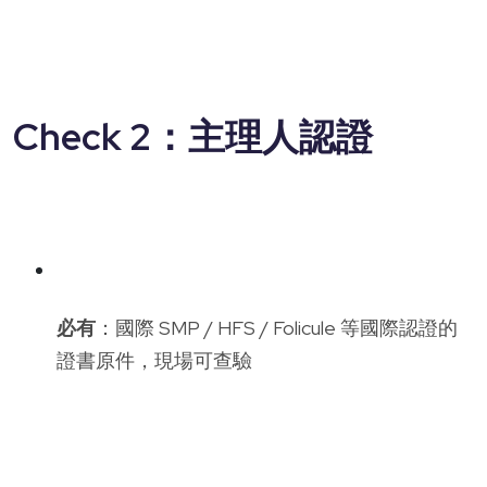
Check 2：主理人認證
必有
：國際 SMP / HFS / Folicule 等國際認證的
證書原件，現場可查驗