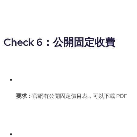
Check 6：公開固定收費
要求
：官網有公開固定價目表，可以下載 PDF