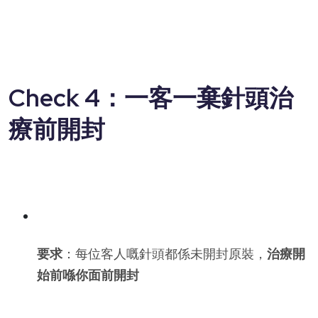
Check 4：一客一棄針頭治
療前開封
要求
：每位客人嘅針頭都係未開封原裝，
治療開
始前喺你面前開封