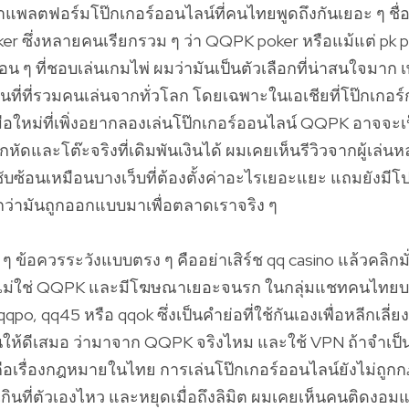
แพลตฟอร์มโป๊กเกอร์ออนไลน์ที่คนไทยพูดถึงกันเยอะ ๆ ชื่อที
r ซึ่งหลายคนเรียกรวม ๆ ว่า QQPK poker หรือแม้แต่ pk 
ื่อน ๆ ที่ชอบเล่นเกมไพ่ ผมว่ามันเป็นตัวเลือกที่น่าสนใจมาก 
ที่ที่รวมคนเล่นจากทั่วโลก โดยเฉพาะในเอเชียที่โป๊กเกอร์
นมือใหม่ที่เพิ่งอยากลองเล่นโป๊กเกอร์ออนไลน์ QQPK อาจจะเป็น
กหัดและโต๊ะจริงที่เดิมพันเงินได้ ผมเคยเห็นรีวิวจากผู้เล่น
่ซับซ้อนเหมือนบางเว็บที่ต้องตั้งค่าอะไรเยอะแยะ แถมยังม
สึกว่ามันถูกออกแบบมาเพื่อตลาดเราจริง ๆ
 ๆ ข้อควรระวังแบบตรง ๆ คืออย่าเสิร์ช qq casino แล้วคลิกม
ี่ไม่ใช่ QQPK และมีโฆษณาเยอะจนรก ในกลุ่มแชทคนไทยบางค
qqpo, qq45 หรือ qqok ซึ่งเป็นคำย่อที่ใช้กันเองเพื่อหลีกเลี่
ให้ดีเสมอ ว่ามาจาก QQPK จริงไหม และใช้ VPN ถ้าจำเป็น
งคือเรื่องกฎหมายในไทย การเล่นโป๊กเกอร์ออนไลน์ยังไม่ถูก
ไม่เกินที่ตัวเองไหว และหยุดเมื่อถึงลิมิต ผมเคยเห็นคนติดงอม