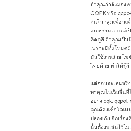
ถ้าคุณกำลังมองหา
QQPK หรือ qqpoke
กันในกลุ่มเพื่อนเพ
เกมธรรมดา แต่เป็น
คิดดูสิ ถ้าคุณเป็
เพราะมีทั้งโหมดฝึ
มันใช้งานง่าย ไม
ไทยด้วย ทำให้รู้
แต่ก่อนจะเล่นจริง
พาคุณไปเว็บอื่นท
อย่าง qqk, qqpol, 
คุณต้องเช็กโดเมน
ปลอดภัย อีกเรื่อ
นั้นตั้งงบเล่นไว้