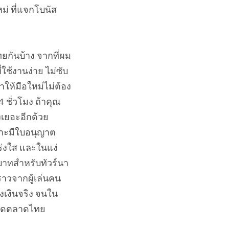
ม่ ที่แจกโบนัส
ยกันบ้าง จากที่ผม
ช้งานง่าย ไม่ซับ
ให้มือใหม่ไม่ต้อง
 ชั่วโมง ถ้าคุณ
งเยอะอีกด้วย
ราะมีใบอนุญาต
ร่งใส และในแง่
นบาทสำหรับทัวร์นา
าวจากผู้เล่นคน
ลงเงินจริง จนใน
 ติดตลาดไทย