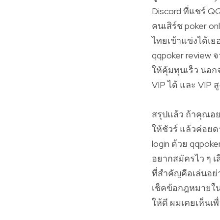
Discord ที่แชร์ QQ
คนเสิร์ช poker on
ไทยเข้าแข่งได้เยอ
qqpoker review จ
ให้คุ้มทุนเร็ว นอ
VIP ได้ และ VIP ส
สรุปแล้ว ถ้าคุณอ
ให้ชัวร์ แล้วค่อ
login ด้วย qqpoker
อยากสมัครไว ๆ เส
ที่สำคัญคือเล่นอย
เช็คข้อกฎหมายในพ
ให้ดี ผมเคยเห็นเพื