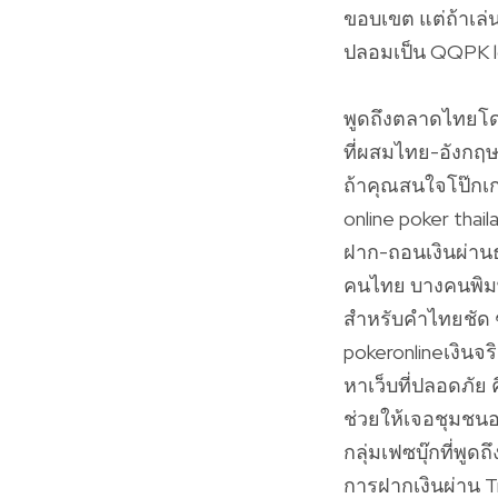
ขอบเขต แต่ถ้าเล่น
ปลอมเป็น QQPK log
พูดถึงตลาดไทยโด
ที่ผสมไทย-อังกฤษ
ถ้าคุณสนใจโป๊กเกอ
online poker thai
ฝาก-ถอนเงินผ่าน
คนไทย บางคนพิมพ์ต
สำหรับคำไทยชัด ๆ 
pokeronlineเงินจ
หาเว็บที่ปลอดภัย ค
ช่วยให้เจอชุมชนอ
กลุ่มเฟซบุ๊กที่
การฝากเงินผ่าน T