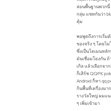
สอนพื้นฐานพวกนี้
กลุ่ม แชทกันว่า bl
คุ้ม
พอพูดถึงการเริ่ม
ของจริง ๆ โดยไม
ซึ่งเป็นโดเมนหลักท
มันเชื่อมโยงกัน 
เกิล แล้วเลือกจาก
ก็เสิร์ช QQPK pok
Android ก็หา qq p
กินพื้นที่เครื่อง
รางวัลใหญ่ ผมแนะ
ๆ เพิ่มเข้ามา