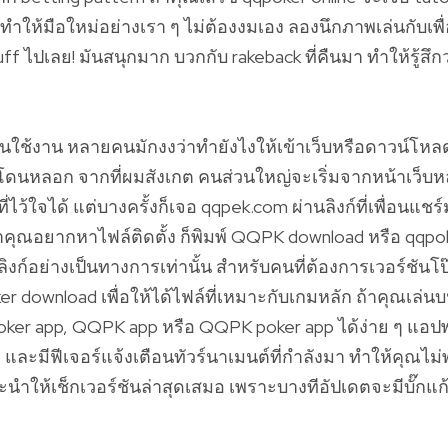
 ทำให้มือใหม่อย่างเรา ๆ ไม่ต้องงมเอง ลองนึกภาพเล่นกับเพ
uff ไปเลย! มันสนุกมาก บวกกับ rakeback ที่คืนมา ทำให้รู้สึกว่
ต้นใช้งาน หลายคนมักงงว่าทำยังไงให้เข้าเว็บหรือดาวน์โห
่โดนหลอก จากที่ผมสังเกต คนส่วนใหญ่จะเริ่มจากหน้าเว็บ
ี่ไว้ใจได้ แต่บางครั้งก็เจอ qqpek.com ผ่านลิงก์ที่เพื่อนแชร์ม
ถ้าคุณอยากหาไฟล์ติดตั้ง ก็พิมพ์ QQPK download หรือ qqpo
ลิงก์อย่างเป็นทางการเท่านั้น สำหรับคนที่ต้องการเวอร์ชัน
er download เพื่อให้ได้ไฟล์ที่เหมาะกับเกมหลัก ถ้าคุณเล่นบ
oker app, QQPK app หรือ QQPK poker app ได้ง่าย ๆ แอปพวกน
มาก และมีฟีเจอร์แจ้งเตือนทัวร์นาเมนต์ที่กำลังมา ทำให้คุ
นำให้เช็กเวอร์ชันล่าสุดเสมอ เพราะบางทีอัปเดตจะมีบั๊กแก