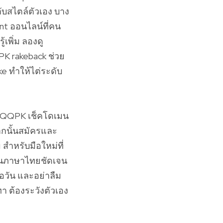
ะกับสไตล์ตัวเอง บาง
ent ออนไลน์ที่คน
เพิ่ม ลองดู
PK rakeback ช่วย
ke ทำให้ไต่ระดับ
ัก QQPK เช็คโดเมน
ากนั้นสมัครและ
 สำหรับมือใหม่ที่
เป็นภาษาไทยชัดเจน
่อวัน และอย่าลืม
า ต้องระวังตัวเอง