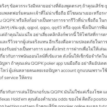
นจริงๆ ข้อควรระวังมีหลายอย่างที่ต้องพูดตรงๆ ถ้าคุณเสิร์ช 
จอแพลตฟอร์มคนละเจ้าที่ไม่น่าเชื่อถือ มีโฆษณาเยอะหรือระ
 QQPK หรือลิงก์อย่างเป็นทางการจากรีวิวที่น่าเชื่อถือ ใ
ๆ เช่น qqk, qqpol, qqpo, qq45 หรือ qqok ซึ่งเป็นการพิมพ์
ต่ถ้าคุณไม่แน่ใจ อย่าเสี่ยงคลิกลิงก์พวกนี้ ให้โฟกัสที่กา
็บและรีวิวจากผู้เล่นจริงแทน อีกเรื่องคือความปลอดภัยในกา
องรับอย่างเป็นทางการ และตั้ง limit การฝากเพื่อไม่ให้เล่นเ
ยวกับการพนันออนไลน์ที่เข้มงวด ดังนั้นให้เช็กข้อจำกัดในพ
่ยงปัญหา ถ้าคุณเล่น QQPK poker app บนมือถือ อย่าลืมอัปเด
่องโหว่ ผู้เล่นหลายคนเคยเจอปัญหา account ถูกแบนเพราะใช
 of service ให้ครบ
ี่ยวกับการเล่นโป๊กเกอร์บน QQPK มันไม่ใช่แค่เรื่องโชค แ
Texas Hold’em คุณต้องคำนวณ odds ของไพ่ คิดถึง position 
าก betting pattern ถ้าคุณเสิร์ช qqpoker online จะเจอ tutori