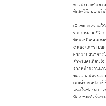
ต่างประเทศ และยั
พิเศษให้คนเล่นใ
เพื่อขยายความให้
รวบรวมจากรีวิวต่
ซ้อนเหมือนแพลตฟอ
งมเอง และระบบฝาก
ฝากผ่านธนาคารไทย
สำหรับคนที่สนใจ 
จากหน่วยงานนานาช
ของเกม มีทั้ง ca
เมนต์รายสัปดาห์ 
หนึ่งในฟอรัมว่า เ
ที่สุดชนะทัวร์นา