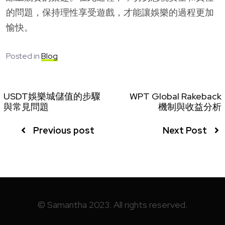
的問題，保持理性享受遊戲，才能讓娛樂的過程更加
愉快。
Posted in
Blog
USDT娛樂城儲值的步驟
WPT Global Rakeback
與常見問題
機制與收益分析
Previous post
Next Post
© Samantha 2023. All rights reserved.