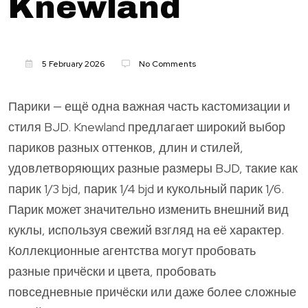
Knewland
5 February 2026
No Comments
Парики — ещё одна важная часть кастомизации и
стиля BJD. Knewland предлагает широкий выбор
париков разных оттенков, длин и стилей,
удовлетворяющих разные размеры BJD, такие как
парик 1/3 bjd, парик 1/4 bjd и кукольный парик 1/6.
Парик может значительно изменить внешний вид
куклы, используя свежий взгляд на её характер.
Коллекционные агентства могут пробовать
разные причёски и цвета, пробовать
повседневные причёски или даже более сложные