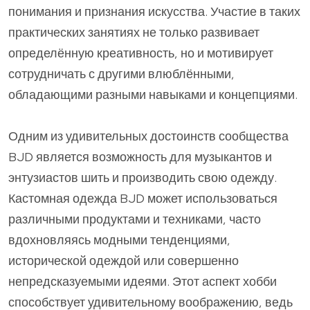
понимания и признания искусства. Участие в таких
практических занятиях не только развивает
определённую креативность, но и мотивирует
сотрудничать с другими влюблёнными,
обладающими разными навыками и концепциями.
Одним из удивительных достоинств сообщества
BJD является возможность для музыкантов и
энтузиастов шить и производить свою одежду.
Кастомная одежда BJD может использоваться
различными продуктами и техниками, часто
вдохновляясь модными тенденциями,
исторической одеждой или совершенно
непредсказуемыми идеями. Этот аспект хобби
способствует удивительному воображению, ведь