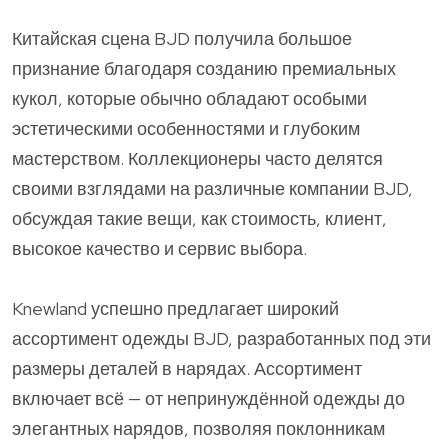
Китайская сцена BJD получила большое
признание благодаря созданию премиальных
кукол, которые обычно обладают особыми
эстетическими особенностями и глубоким
мастерством. Коллекционеры часто делятся
своими взглядами на различные компании BJD,
обсуждая такие вещи, как стоимость, клиент,
высокое качество и сервис выбора.
Knewland успешно предлагает широкий
ассортимент одежды BJD, разработанных под эти
размеры деталей в нарядах. Ассортимент
включает всё — от непринуждённой одежды до
элегантных нарядов, позволяя поклонникам