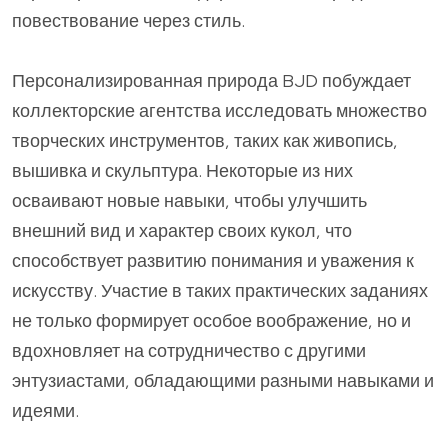
повествование через стиль.
Персонализированная природа BJD побуждает
коллекторские агентства исследовать множество
творческих инструментов, таких как живопись,
вышивка и скульптура. Некоторые из них
осваивают новые навыки, чтобы улучшить
внешний вид и характер своих кукол, что
способствует развитию понимания и уважения к
искусству. Участие в таких практических заданиях
не только формирует особое воображение, но и
вдохновляет на сотрудничество с другими
энтузиастами, обладающими разными навыками и
идеями.