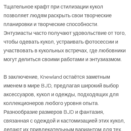
Тщательное крафт при стилизации кукол
позволяет людям раскрыть свои творческие
планировки и творческие способности.
Энтузиасты часто получают удовольствие от того,
чтобы одевать кукол, устраивать фотосессии и
участвовать в кукольных встречах, где любовники
могут делиться своими работами и энтузиазмом.
В заключение, Knewland остаётся заметным
именем в мире BJD, предлагая широкий выбор
аксессуаров, кукол и одежды, подходящих для
коллекционеров любого уровня опыта.
Разнообразие размеров BJD и фантазия,
связанная с одеждой и кастомизацией этих кукол,
делают их привлекательным вариантом для тех,