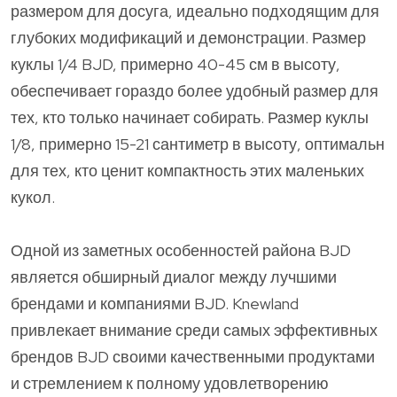
размером для досуга, идеально подходящим для
глубоких модификаций и демонстрации. Размер
куклы 1/4 BJD, примерно 40-45 см в высоту,
обеспечивает гораздо более удобный размер для
тех, кто только начинает собирать. Размер куклы
1/8, примерно 15-21 сантиметр в высоту, оптимальн
для тех, кто ценит компактность этих маленьких
кукол.
Одной из заметных особенностей района BJD
является обширный диалог между лучшими
брендами и компаниями BJD. Knewland
привлекает внимание среди самых эффективных
брендов BJD своими качественными продуктами
и стремлением к полному удовлетворению