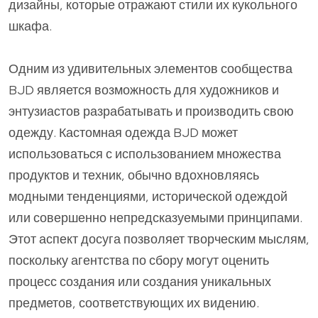
дизайны, которые отражают стили их кукольного
шкафа.
Одним из удивительных элементов сообщества
BJD является возможность для художников и
энтузиастов разрабатывать и производить свою
одежду. Кастомная одежда BJD может
использоваться с использованием множества
продуктов и техник, обычно вдохновляясь
модными тенденциями, исторической одеждой
или совершенно непредсказуемыми принципами.
Этот аспект досуга позволяет творческим мыслям,
поскольку агентства по сбору могут оценить
процесс создания или создания уникальных
предметов, соответствующих их видению.