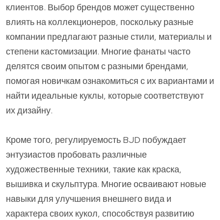
клиентов. Выбор брендов может существенно
влиять на коллекционеров, поскольку разные
компании предлагают разные стили, материалы и
степени кастомизации. Многие фанаты часто
делятся своим опытом с разными брендами,
помогая новичкам ознакомиться с их вариантами и
найти идеальные куклы, которые соответствуют
их дизайну.
Кроме того, регулируемость BJD побуждает
энтузиастов пробовать различные
художественные техники, такие как краска,
вышивка и скульптура. Многие осваивают новые
навыки для улучшения внешнего вида и
характера своих кукол, способствуя развитию