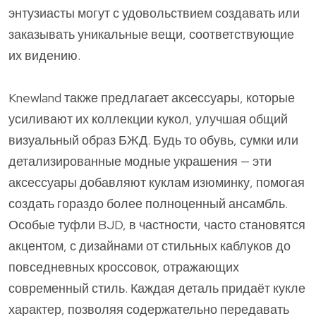
энтузиасты могут с удовольствием создавать или
заказывать уникальные вещи, соответствующие
их видению.
Knewland также предлагает аксессуары, которые
усиливают их коллекции кукол, улучшая общий
визуальный образ БЖД. Будь то обувь, сумки или
детализированные модные украшения — эти
аксессуары добавляют куклам изюминку, помогая
создать гораздо более полноценный ансамбль.
Особые туфли BJD, в частности, часто становятся
акцентом, с дизайнами от стильных каблуков до
повседневных кроссовок, отражающих
современный стиль. Каждая деталь придаёт кукле
характер, позволяя содержательно передавать