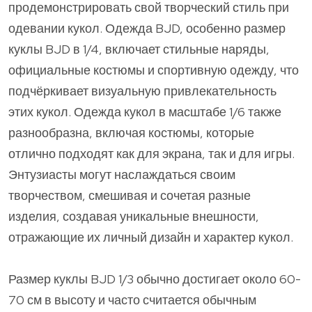
продемонстрировать свой творческий стиль при
одевании кукол. Одежда BJD, особенно размер
куклы BJD в 1/4, включает стильные наряды,
официальные костюмы и спортивную одежду, что
подчёркивает визуальную привлекательность
этих кукол. Одежда кукол в масштабе 1/6 также
разнообразна, включая костюмы, которые
отлично подходят как для экрана, так и для игры.
Энтузиасты могут наслаждаться своим
творчеством, смешивая и сочетая разные
изделия, создавая уникальные внешности,
отражающие их личный дизайн и характер кукол.
Размер куклы BJD 1/3 обычно достигает около 60-
70 см в высоту и часто считается обычным