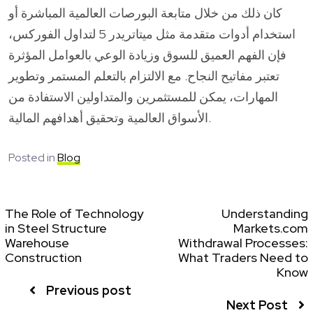
كان ذلك من خلال متابعة البورصات العالمية المباشرة أو
استخدام أدوات متقدمة مثل ميتاتريدر 5 لتداول الفوركس،
فإن الفهم العميق للسوق وزيادة الوعي بالعوامل المؤثرة
تعتبر مفاتيح النجاح. مع الالتزام بالتعلم المستمر وتطوير
المهارات، يمكن للمستثمرين والمتداولين الاستفادة من
الأسواق العالمية وتحقيق أهدافهم المالية.
Posted in
Blog
The Role of Technology
Understanding
in Steel Structure
Markets.com
Warehouse
Withdrawal Processes:
Construction
What Traders Need to
Know
Previous post
Next Post