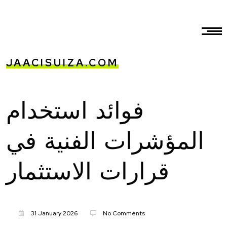
JAACISUIZA.COM
فوائد استخدام
المؤشرات الفنية في
قرارات الاستثمار
31 January 2026
No Comments