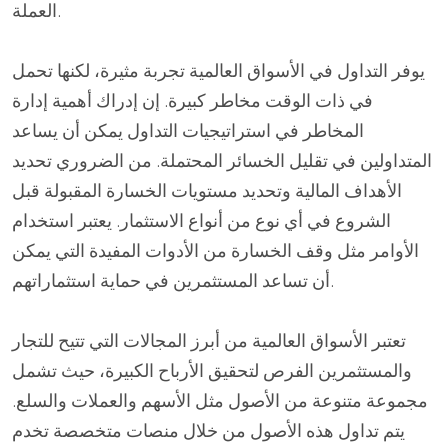
العملة.
يوفر التداول في الأسواق العالمية تجربة مثيرة، لكنها تحمل
في ذات الوقت مخاطر كبيرة. إن إدراك أهمية إدارة
المخاطر في استراتيجيات التداول يمكن أن يساعد
المتداولين في تقليل الخسائر المحتملة. من الضروري تحديد
الأهداف المالية وتحديد مستويات الخسارة المقبولة قبل
الشروع في أي نوع من أنواع الاستثمار. يعتبر استخدام
الأوامر مثل وقف الخسارة من الأدوات المفيدة التي يمكن
أن تساعد المستثمرين في حماية استثماراتهم.
تعتبر الأسواق العالمية من أبرز المجالات التي تتيح للتجار
والمستثمرين الفرص لتحقيق الأرباح الكبيرة، حيث تشمل
مجموعة متنوعة من الأصول مثل الأسهم والعملات والسلع.
يتم تداول هذه الأصول من خلال منصات متخصصة تخدم