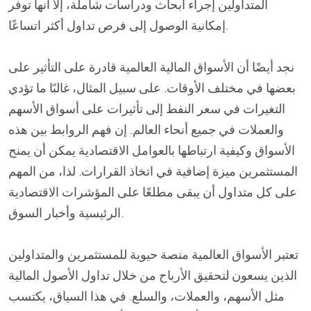
المتداولين إجراء أبحاث ودراسات شاملة، إلا أنها توفر
إمكانية الوصول إلى فرص تداول أكثر اتساعًا.
نجد أيضًا أن الأسواق المالية العالمية قادرة على التأثير على
بعضها في مختلف الأوقات. على سبيل المثال، غالبًا ما تؤدي
التغيرات في سعر النفط إلى تأثيرات على أسواق الأسهم
والعملات في جميع أنحاء العالم. إن فهم الروابط بين هذه
الأسواق وكيفية ارتباطها بالعوامل الاقتصادية يمكن أن يمنح
المستثمرين ميزة إضافية في اتخاذ القرارات. لذا، من المهم
على كل متداول أن يبقى مطلعًا على المؤشرات الاقتصادية
الرئيسية وأخبار السوق.
تعتبر الأسواق العالمية منصة حيوية للمستثمرين والمتداولين
الذين يسعون لتحقيق الأرباح من خلال تداول الأصول المالية
مثل الأسهم، والعملات، والسلع. في هذا السياق، يكتسب