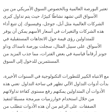
تعتبر البورصة العالمية وبالخصوص السوق الأمريكي من بين
الأسواق التي تشهد نشاطًا كبيرًا، حيث يتم تداول كبرى
الشركات العالمية مثل أبل، جوجل، وفيسبوك. إن تتبع أداء
هذه الشركات والتغيرات في أسعار الأسهم يمكن أن يوفر
للمتداولين رؤى قيمة حول الاتجاهات المستقبلية في
الأسواق. على سبيل المثال، سجلت بورصة ناسداك وداو
جونز أرقاماً قياسية في بعض الفترات، مما جذب المزيد من
المستثمرين للدخول إلى السوق.
مع الانتباه الكبير للتطورات التكنولوجية في السنوات الأخيرة،
بدأت أدوات التداول الآلي تظهر في ساحة التداول. تعني هذه
الأدوات أن المتداولين يمكنهم رفع مستوى كفاءة تداولاتهم
من خلال استخدام خوارزميات مبرمجة مسبقًا لتنفيذ
الصفقات. على الرغم من أن هذه الأدوات تتطلب من