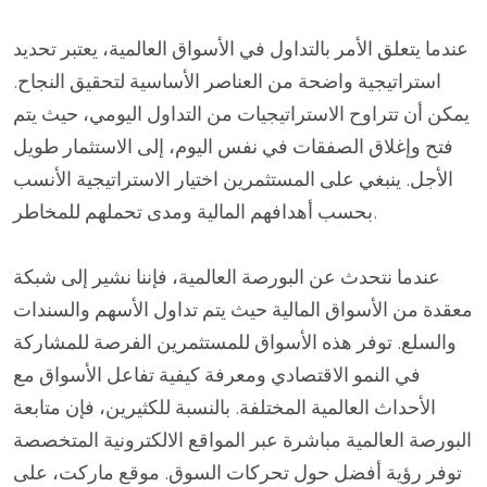
عندما يتعلق الأمر بالتداول في الأسواق العالمية، يعتبر تحديد
استراتيجية واضحة من العناصر الأساسية لتحقيق النجاح.
يمكن أن تتراوح الاستراتيجيات من التداول اليومي، حيث يتم
فتح وإغلاق الصفقات في نفس اليوم، إلى الاستثمار طويل
الأجل. ينبغي على المستثمرين اختيار الاستراتيجية الأنسب
بحسب أهدافهم المالية ومدى تحملهم للمخاطر.
عندما نتحدث عن البورصة العالمية، فإننا نشير إلى شبكة
معقدة من الأسواق المالية حيث يتم تداول الأسهم والسندات
والسلع. توفر هذه الأسواق للمستثمرين الفرصة للمشاركة
في النمو الاقتصادي ومعرفة كيفية تفاعل الأسواق مع
الأحداث العالمية المختلفة. بالنسبة للكثيرين، فإن متابعة
البورصة العالمية مباشرة عبر المواقع الالكترونية المتخصصة
توفر رؤية أفضل حول تحركات السوق. موقع ماركت، على