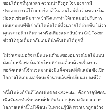
ชอบได้ทุกที่ทุกเวลา ความน่าดึงดูดใจของการมี
ประสบการณ์โป๊กเกอร์คาสิโนออนไลน์ที่กว้างขวางใน
มือคุณช่วยเพิ่มการเข้าถึงและทําให้เกมเมอร์ปรับการ
เล่นเกมบนพีซีเข้ากับไลฟ์สไตล์ที่วุ่นวายได้ง่ายขึ้น ไม่ว่า
คุณจะรอคิว เดินทาง หรือเพียงแค่กลับบ้าน QQPoker
ช่วยให้คุณดื่มด่ํากับเกมที่น่าตื่นเต้นได้ทุกที่
ไม่ว่าเกมเมอร์จะเป็นแฟนตัวยงของอุปกรณ์ผลไม้แบบ
ดั้งเดิมหรือพอร์ตสมัยใหม่ที่ขับเคลื่อนด้วยเรื่องราว
พอร์ตเหล่านี้จํานวนมากยังมีแจ็คพอตที่ทันสมัย ซึ่งเปิด
โอกาสให้เกมเมอร์ชนะจํานวนเงินที่เปลี่ยนแปลงชีวิต
หนึ่งในฟังก์ชันที่โดดเด่นของ QQPoker คือการอุทิศตน
เพื่อจัดหาทัวร์นาเมนต์ปกติพร้อมกลุ่มรางวัลมากมาย
โอกาสเหล่านี้ไม่ได้ชนะในทางปฏิบัติ พวกเขาถูกสร้าง