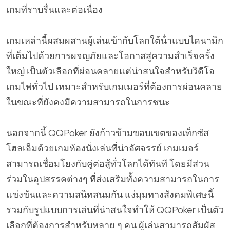
เกมที่ราบรื่นและต่อเนื่อง
เกมเหล่านี้ผสมผสานผู้เล่นเข้ากับโลกใต้น้ําแบบไดนามิก
ที่เต็มไปด้วยการผจญภัยและโอกาสสู่ความสําเร็จครั้ง
ใหญ่ เป็นตัวเลือกที่ผ่อนคลายแต่น่าสนใจสําหรับวิดีโอ
เกมไพ่ทั่วไป เหมาะสําหรับเกมเมอร์ที่ต้องการผ่อนคลาย
ในขณะที่ยังคงมีความสามารถในการชนะ
นอกจากนี้ QQPoker ยังก้าวข้ามขอบเขตของเท็กซัส
โฮลเอ็มด้วยเกมห้องนั่งเล่นที่น่าอัศจรรย์ เกมเมอร์
สามารถเชื่อมโยงกับคู่ต่อสู้ทั่วโลกได้ทันที โดยมีส่วน
ร่วมในอุปสรรคต่างๆ ที่ส่งเสริมทั้งความสามารถในการ
แข่งขันและความสนิทสนมกัน แง่มุมทางสังคมพิเศษนี้
รวมกับรูปแบบการเล่นที่น่าสนใจทําให้ QQPoker เป็นตัว
เลือกที่ต้องการสําหรับหลาย ๆ คน ผู้เล่นสามารถสัมผัส