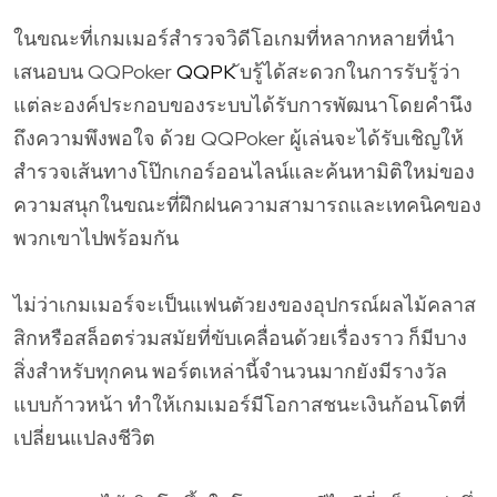
ในขณะที่เกมเมอร์สํารวจวิดีโอเกมที่หลากหลายที่นํา
เสนอบน QQPoker
QQPK
ับรู้ได้สะดวกในการรับรู้ว่า
แต่ละองค์ประกอบของระบบได้รับการพัฒนาโดยคํานึง
ถึงความพึงพอใจ ด้วย QQPoker ผู้เล่นจะได้รับเชิญให้
สํารวจเส้นทางโป๊กเกอร์ออนไลน์และค้นหามิติใหม่ของ
ความสนุกในขณะที่ฝึกฝนความสามารถและเทคนิคของ
พวกเขาไปพร้อมกัน
ไม่ว่าเกมเมอร์จะเป็นแฟนตัวยงของอุปกรณ์ผลไม้คลาส
สิกหรือสล็อตร่วมสมัยที่ขับเคลื่อนด้วยเรื่องราว ก็มีบาง
สิ่งสําหรับทุกคน พอร์ตเหล่านี้จํานวนมากยังมีรางวัล
แบบก้าวหน้า ทําให้เกมเมอร์มีโอกาสชนะเงินก้อนโตที่
เปลี่ยนแปลงชีวิต