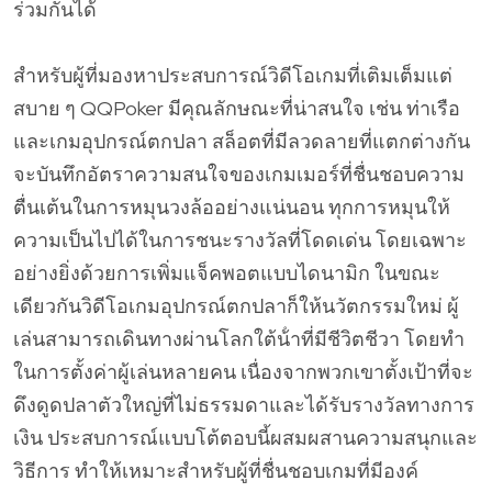
ร่วมกันได้
สําหรับผู้ที่มองหาประสบการณ์วิดีโอเกมที่เติมเต็มแต่
สบาย ๆ QQPoker มีคุณลักษณะที่น่าสนใจ เช่น ท่าเรือ
และเกมอุปกรณ์ตกปลา สล็อตที่มีลวดลายที่แตกต่างกัน
จะบันทึกอัตราความสนใจของเกมเมอร์ที่ชื่นชอบความ
ตื่นเต้นในการหมุนวงล้ออย่างแน่นอน ทุกการหมุนให้
ความเป็นไปได้ในการชนะรางวัลที่โดดเด่น โดยเฉพาะ
อย่างยิ่งด้วยการเพิ่มแจ็คพอตแบบไดนามิก ในขณะ
เดียวกันวิดีโอเกมอุปกรณ์ตกปลาก็ให้นวัตกรรมใหม่ ผู้
เล่นสามารถเดินทางผ่านโลกใต้น้ําที่มีชีวิตชีวา โดยทํา
ในการตั้งค่าผู้เล่นหลายคน เนื่องจากพวกเขาตั้งเป้าที่จะ
ดึงดูดปลาตัวใหญ่ที่ไม่ธรรมดาและได้รับรางวัลทางการ
เงิน ประสบการณ์แบบโต้ตอบนี้ผสมผสานความสนุกและ
วิธีการ ทําให้เหมาะสําหรับผู้ที่ชื่นชอบเกมที่มีองค์