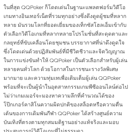
ในที่สุด QQPoker ก็โดดเด่นในฐานะแพลตฟอร์มวิดีโอ
เกมทางอินเทอร์เน็ตที่รวมทุกอย่างซึ่งดึงดูดผู้ชมที่หลาก
หลาย มันรวมโลกที่ยอดเยี่ยมของเท็กซัสโฮลเอ็มเข้ากับ
ตัวเลือกวิดีโอเกมที่หลากหลายโปรโมชั่นที่สะดุดตาและ
กลยุทธ์ที่ขับเคลื่อนโดยชุมชน บรรยากาศที่น่าดึงดูดใจ
ซึ่งโดดเด่นด้วยปฏิสัมพันธ์ที่มีชีวิตชีวาและจิตวิญญาณ
ในการแข่งขันทําให้ QQPoker เป็นตัวเลือกสําหรับผู้เล่น
หลายคนทั่วโลก ด้วยโอกาสในการชนะรางวัลพิเศษ
มากมาย และความทุ่มเทเพื่อเติมเต็มผู้เล่น QQPoker
พร้อมที่จะเป็นผู้นําในอุตสาหกรรมเกมพีซีออนไลน์ต่อไป
ไม่ว่าเกมเมอร์จะมองหาความลึกที่คํานวณได้ของ
โป๊กเกอร์คาสิโนความผิดปกติของสล็อตหรือความตื่น
เต้นของการเดิมพันกีฬา QQPoker ได้สร้างศูนย์ความ
บันเทิงที่ตรงตามทุกสมมติฐานอย่างแท้จริงและมอบ
ประสบการณ์วิดีโอเกมที่ไม่ธรรมดา