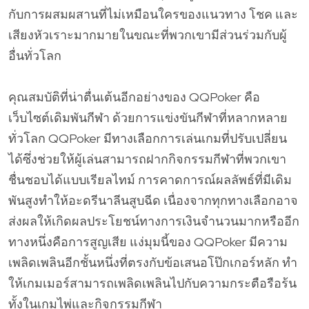
กับการผสมผสานที่ไม่เหมือนใครของแนวทาง โชค และ
เสียงหัวเราะมากมายในขณะที่พวกเขามีส่วนร่วมกับผู้
อื่นทั่วโลก
คุณสมบัติที่น่าตื่นเต้นอีกอย่างของ QQPoker คือ
เว็บไซต์เดิมพันกีฬา ด้วยการแข่งขันกีฬาที่หลากหลาย
ทั่วโลก QQPoker มีทางเลือกการเล่นเกมที่ปรับเปลี่ยน
ได้ซึ่งช่วยให้ผู้เล่นสามารถฝากกิจกรรมกีฬาที่พวกเขา
ชื่นชอบได้แบบเรียลไทม์ การคาดการณ์ผลลัพธ์ที่มีเดิม
พันสูงทําให้อะดรีนาลีนสูบฉีด เนื่องจากทุกทางเลือกอาจ
ส่งผลให้เกิดผลประโยชน์ทางการเงินจํานวนมากหรืออีก
ทางหนึ่งคือการสูญเสีย แง่มุมนี้ของ QQPoker มีความ
เพลิดเพลินอีกชั้นหนึ่งที่ตรงกับข้อเสนอโป๊กเกอร์หลัก ทํา
ให้เกมเมอร์สามารถเพลิดเพลินไปกับความกระตือรือร้น
ทั้งในเกมไพ่และกิจกรรมกีฬา