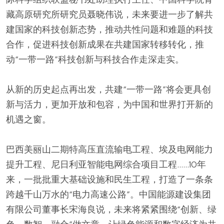
藏高原研究所研究员聂晓伟说，未来要进一步了解共
建国家的科技创新态势，推动共性问题和难题的科技
合作，促进科技创新成果在共建国家转移转化，推
动“一带一路”科技创新与科技合作走深走实。
从新的历史起点再出发，共建“一带一路”将会更具创
新与活力，更加开放和包容，为中国和世界打开新的
机遇之窗。
巴西美丽山二期特高压直流输电工程、埃及电网能力
提升工程、尼日利亚智能电网综合项目工程……10年
来，一批批重大基础设施和民生工程，打造了一条条
跨越千山万水的“电力高速公路”。中国能源建设集团
有限公司董事长宋海良说，未来将紧紧围绕“创新、绿