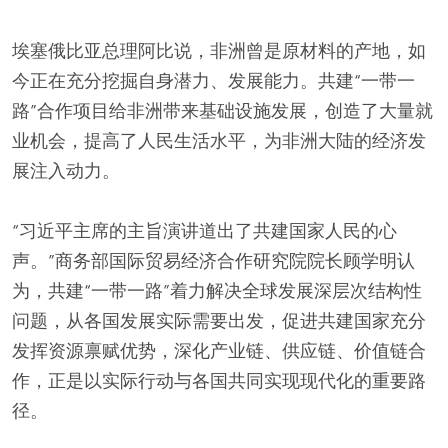
埃塞俄比亚总理阿比说，非洲曾是原材料的产地，如
今正在充分挖掘自身潜力、发展能力。共建“一带一
路”合作项目给非洲带来基础设施发展，创造了大量就
业机会，提高了人民生活水平，为非洲大陆的经济发
展注入动力。
“习近平主席的主旨演讲道出了共建国家人民的心
声。”商务部国际贸易经济合作研究院院长顾学明认
为，共建“一带一路”着力解决全球发展深层次结构性
问题，从各国发展实际需要出发，促进共建国家充分
发挥资源禀赋优势，深化产业链、供应链、价值链合
作，正是以实际行动与各国共同实现现代化的重要路
径。