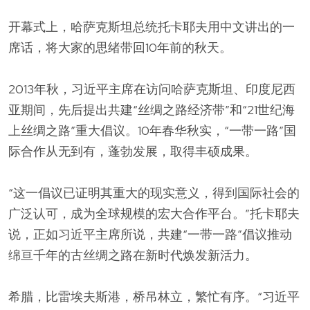
开幕式上，哈萨克斯坦总统托卡耶夫用中文讲出的一
席话，将大家的思绪带回10年前的秋天。
2013年秋，习近平主席在访问哈萨克斯坦、印度尼西
亚期间，先后提出共建“丝绸之路经济带”和“21世纪海
上丝绸之路”重大倡议。10年春华秋实，“一带一路”国
际合作从无到有，蓬勃发展，取得丰硕成果。
“这一倡议已证明其重大的现实意义，得到国际社会的
广泛认可，成为全球规模的宏大合作平台。”托卡耶夫
说，正如习近平主席所说，共建“一带一路”倡议推动
绵亘千年的古丝绸之路在新时代焕发新活力。
希腊，比雷埃夫斯港，桥吊林立，繁忙有序。“习近平