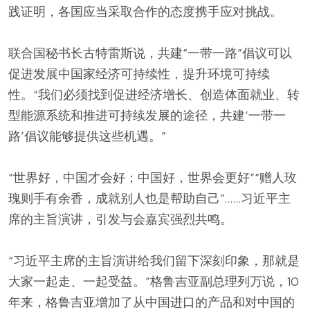
践证明，各国应当采取合作的态度携手应对挑战。
联合国秘书长古特雷斯说，共建“一带一路”倡议可以
促进发展中国家经济可持续性，提升环境可持续
性。“我们必须找到促进经济增长、创造体面就业、转
型能源系统和推进可持续发展的途径，共建‘一带一
路’倡议能够提供这些机遇。”
“世界好，中国才会好；中国好，世界会更好”“赠人玫
瑰则手有余香，成就别人也是帮助自己”……习近平主
席的主旨演讲，引发与会嘉宾强烈共鸣。
“习近平主席的主旨演讲给我们留下深刻印象，那就是
大家一起走、一起受益。”格鲁吉亚副总理列万说，10
年来，格鲁吉亚增加了从中国进口的产品和对中国的