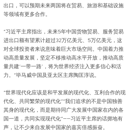
出口，可以预期未来两国将在贸易、旅游和基础设施
等领域有更多合作。
“习近平主席指出，未来5年中国货物贸易、服务贸易
进出口额有望累计超过32万亿美元、5万亿美元，这
对全球投资者来说意味着巨大市场空间。中国着力推
动高质量发展，坚定不移推动高水平开放，推动高质
量共建‘一带一路’，将为世界经济注入更多信心和活
力。”毕马威中国及亚太区主席陶匡淳说。
“世界现代化应该是和平发展的现代化、互利合作的现
代化、共同繁荣的现代化”“我们追求的不是中国独善
其身的现代化，而是期待同广大发展中国家在内的各
国一道，共同实现现代化”——习近平主席的话掷地有
声，让不少来自发展中国家的嘉宾倍感振奋。