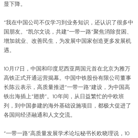
显下降。
“我在中国公司不仅学习到业务知识，还认识了很多中
国朋友。”凯尔文说，共建“一带一路”聚焦消除贫困、
增加就业、改善民生，为发展中国家创造更多发展机
遇。
10月17日，中国和印度尼西亚两国元首在北京为雅万
高铁正式开通运营揭幕。中国中铁股份有限公司董事
长陈云表示，高质量推进“一带一路”建设，为中国高
铁出海插上“翅膀”。10年间，从日益繁忙的中欧班
列，到中国参建的海外基础设施项目，都极大促进了
各国间经济融通和人文交流。
“一带一路”高质量发展学术论坛秘书长欧晓理说，10