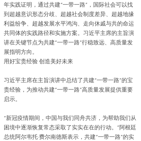
年实践证明，通过共建“一带一路”，国际社会可以找
到超越意识形态分歧、超越社会制度差异、超越地缘
利益纷争、超越发展水平鸿沟、走向休戚与共的命运
共同体的实践路径和实施方案。习近平主席的主旨演
讲在关键节点为共建“一带一路”行稳致远、高质量发
展指明方向。
用好宝贵经验 创造美好未来
习近平主席在主旨演讲中总结了共建“一带一路”的宝
贵经验，为推动共建“一带一路”高质量发展提供重要
启示。
“新冠疫情期间，中国与我们同舟共济，为帮助我们从
困境中逐渐恢复常态采取了实实在在的行动。”阿根廷
总统阿尔韦托·费尔南德斯表示，共建“一带一路”的实