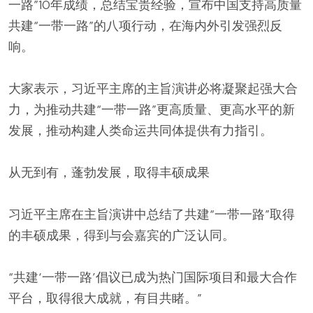
一路”10年成绩，总结宝贵经验，宣布中国支持高质量
共建“一带一路”的八项行动，在海内外引发强烈反
响。
大家表示，习近平主席的主旨演讲必将凝聚起强大合
力，为推动共建“一带一路”更高质量、更高水平的新
发展，推动构建人类命运共同体提供有力指引。
从无到有，蓬勃发展，取得丰硕成果
习近平主席在主旨演讲中总结了共建“一带一路”取得
的丰硕成果，得到与会嘉宾的广泛认同。
“共建‘一带一路’倡议已成为热门国际项目和最大合作
平台，取得很大成就，有目共睹。”