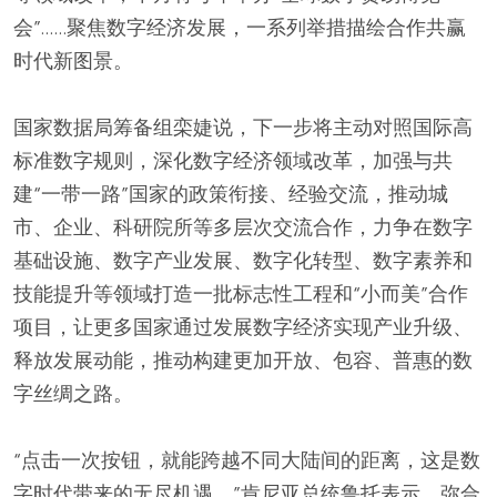
会”……聚焦数字经济发展，一系列举措描绘合作共赢
时代新图景。
国家数据局筹备组栾婕说，下一步将主动对照国际高
标准数字规则，深化数字经济领域改革，加强与共
建“一带一路”国家的政策衔接、经验交流，推动城
市、企业、科研院所等多层次交流合作，力争在数字
基础设施、数字产业发展、数字化转型、数字素养和
技能提升等领域打造一批标志性工程和“小而美”合作
项目，让更多国家通过发展数字经济实现产业升级、
释放发展动能，推动构建更加开放、包容、普惠的数
字丝绸之路。
“点击一次按钮，就能跨越不同大陆间的距离，这是数
字时代带来的无尽机遇。”肯尼亚总统鲁托表示，弥合