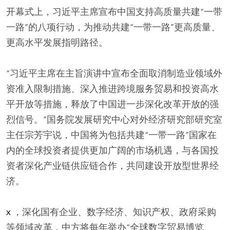
开幕式上，习近平主席宣布中国支持高质量共建“一带
一路”的八项行动，为推动共建“一带一路”更高质量、
更高水平发展指明路径。
“习近平主席在主旨演讲中宣布全面取消制造业领域外
资准入限制措施、深入推进跨境服务贸易和投资高水
平开放等措施，释放了中国进一步深化改革开放的强
烈信号。”国务院发展研究中心对外经济研究部研究室
主任宗芳宇说，中国将为包括共建“一带一路”国家在
内的全球投资者提供更加广阔的市场机遇，与各国投
资者深化产业链供应链合作，共同建设开放型世界经
济。
x
，深化国有企业、数字经济、知识产权、政府采购
等领域改革，中方将每年举办“全球数字贸易博览