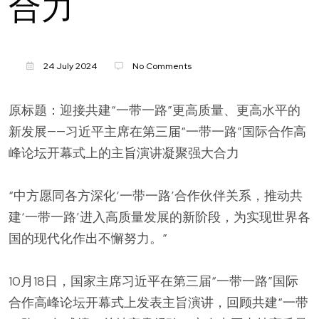
合力
24 July 2024
No Comments
原标题：迎接共建“一带一路”更高质量、更高水平的
新发展——习近平主席在第三届“一带一路”国际合作高
峰论坛开幕式上的主旨演讲凝聚强大合力
“中方愿同各方深化‘一带一路’合作伙伴关系，推动共
建‘一带一路’进入高质量发展的新阶段，为实现世界各
国的现代化作出不懈努力。”
10月18日，国家主席习近平在第三届“一带一路”国际
合作高峰论坛开幕式上发表主旨演讲，回顾共建“一带