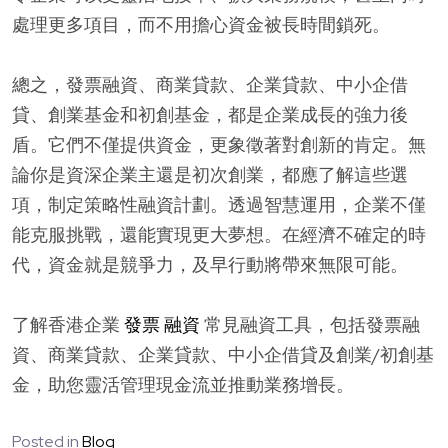
處理更多項目，而不用擔心資金被長時間鎖死。
總之，發票融資、商業貸款、企業貸款、中小企借
貸、創業基金和初創基金，都是企業成長的強力後
盾。它們不僅提供資金，更象徵著對創新的肯定。無
論你是資深企業主還是初次創業，都應了解這些選
項，制定策略性融資計劃。透過智慧運用，企業不僅
能克服挑戰，還能實現更大夢想。在經濟不確定的時
代，資金就是競爭力，及早行動將帶來無限可能。
了解香港企業
發票 融資
常見融資工具，包括發票融
資、商業貸款、企業貸款、中小企借貸及創業/初創基
金，助您靈活管理現金流並推動業務增長。
Posted in
Blog