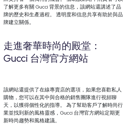
了解更多有關 Gucci 背景的信息，該網站還講述了品
牌的歷史和生產過程。 透明度和信息共享有助於與品
牌建立關係。
走進奢華時尚的殿堂：
Gucci 台灣官方網站
該網站還提供了在線專賣店的選項，如果您喜歡私人
購物，您可以在其中與合格的銷售團隊進行視頻聊
天，以獲得個性化的指導。 為了幫助客戶了解時尚行
業並找到新的風格靈感，Gucci 台灣官方網站定期更
新時尚趨勢和風格建議。