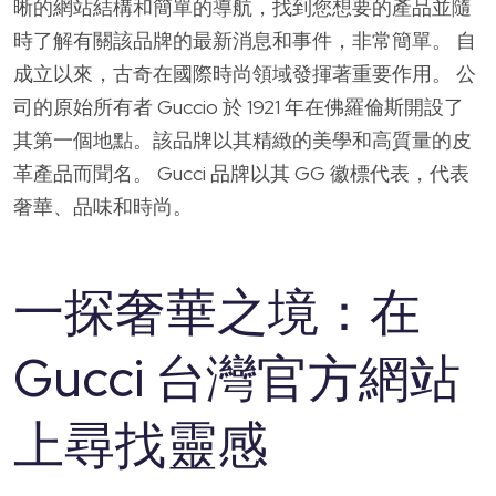
晰的網站結構和簡單的導航，找到您想要的產品並隨
時了解有關該品牌的最新消息和事件，非常簡單。 自
成立以來，古奇在國際時尚領域發揮著重要作用。 公
司的原始所有者 Guccio 於 1921 年在佛羅倫斯開設了
其第一個地點。該品牌以其精緻的美學和高質量的皮
革產品而聞名。 Gucci 品牌以其 GG 徽標代表，代表
奢華、品味和時尚。
一探奢華之境：在
Gucci 台灣官方網站
上尋找靈感