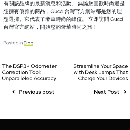
有關該品牌的最新消息和活動。 無論您喜歡時尚還是
想擁有優雅的商品，Gucci 台灣官方網站都是您的理
想選擇。它代表了奢華時尚的峰值。 立即訪問 Gucci
台灣官方網站，開始您的奢華時尚之旅！
Posted in
Blog
The DSP3+ Odometer
Streamline Your Space
Correction Tool:
with Desk Lamps That
Unparalleled Accuracy
Charge Your Devices
Previous post
Next Post