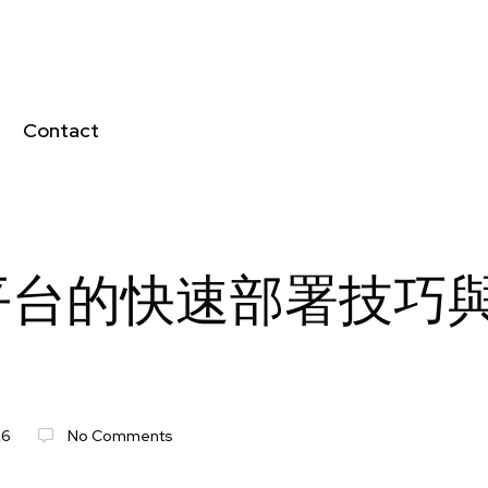
Contact
平台的快速部署技巧
26
No Comments