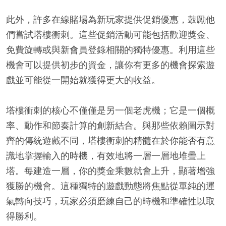
此外，許多在線賭場為新玩家提供促銷優惠，鼓勵他
們嘗試塔樓衝刺。這些促銷活動可能包括歡迎獎金、
免費旋轉或與新會員登錄相關的獨特優惠。利用這些
機會可以提供初步的資金，讓你有更多的機會探索遊
戲並可能從一開始就獲得更大的收益。
塔樓衝刺的核心不僅僅是另一個老虎機；它是一個概
率、動作和節奏計算的創新結合。與那些依賴圖示對
齊的傳統遊戲不同，塔樓衝刺的精髓在於你能否有意
識地掌握輸入的時機，有效地將一層一層地堆疊上
塔。每建造一層，你的獎金乘數就會上升，顯著增強
獲勝的機會。這種獨特的遊戲動態將焦點從單純的運
氣轉向技巧，玩家必須磨練自己的時機和準確性以取
得勝利。