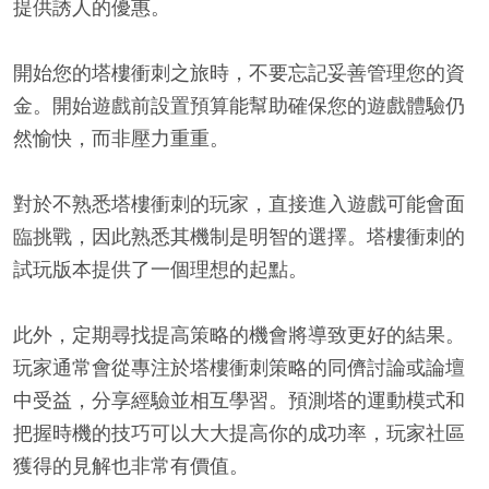
提供誘人的優惠。
開始您的塔樓衝刺之旅時，不要忘記妥善管理您的資
金。開始遊戲前設置預算能幫助確保您的遊戲體驗仍
然愉快，而非壓力重重。
對於不熟悉塔樓衝刺的玩家，直接進入遊戲可能會面
臨挑戰，因此熟悉其機制是明智的選擇。塔樓衝刺的
試玩版本提供了一個理想的起點。
此外，定期尋找提高策略的機會將導致更好的結果。
玩家通常會從專注於塔樓衝刺策略的同儕討論或論壇
中受益，分享經驗並相互學習。預測塔的運動模式和
把握時機的技巧可以大大提高你的成功率，玩家社區
獲得的見解也非常有價值。