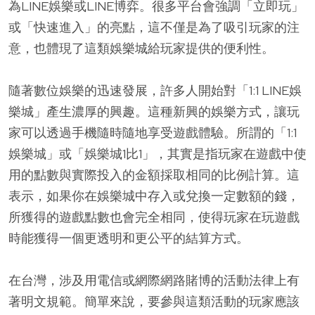
為LINE娛樂或LINE博弈。很多平台會強調「立即玩」
或「快速進入」的亮點，這不僅是為了吸引玩家的注
意，也體現了這類娛樂城給玩家提供的便利性。
隨著數位娛樂的迅速發展，許多人開始對「1:1 LINE娛
樂城」產生濃厚的興趣。這種新興的娛樂方式，讓玩
家可以透過手機隨時隨地享受遊戲體驗。所謂的「1:1
娛樂城」或「娛樂城1比1」，其實是指玩家在遊戲中使
用的點數與實際投入的金額採取相同的比例計算。這
表示，如果你在娛樂城中存入或兌換一定數額的錢，
所獲得的遊戲點數也會完全相同，使得玩家在玩遊戲
時能獲得一個更透明和更公平的結算方式。
在台灣，涉及用電信或網際網路賭博的活動法律上有
著明文規範。簡單來說，要參與這類活動的玩家應該