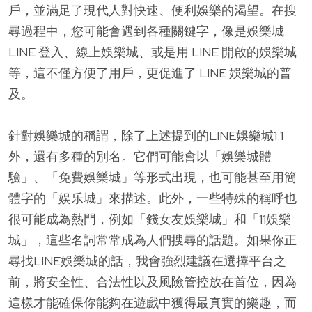
戶，並滿足了現代人對快速、便利娛樂的渴望。在搜
尋過程中，您可能會遇到各種關鍵字，像是娛樂城
LINE 登入、線上娛樂城、或是用 LINE 開啟的娛樂城
等，這不僅方便了用戶，更促進了 LINE 娛樂城的普
及。
針對娛樂城的稱謂，除了上述提到的LINE娛樂城1:1
外，還有多種的別名。它們可能會以「娛樂城體
驗」、「免費娛樂城」等形式出現，也可能甚至用簡
體字的「娱乐城」來描述。此外，一些特殊的稱呼也
很可能成為熱門，例如「錢女友娛樂城」和「11娛樂
城」，這些名詞常常成為人們搜尋的話題。如果你正
尋找LINE娛樂城的話，我會強烈建議在選擇平台之
前，將安全性、合法性以及風險管控放在首位，因為
這樣才能確保你能夠在遊戲中獲得最真實的樂趣，而