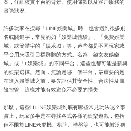
案，仔細核實平台的背景、使用條款以及客戶服務的
實際狀況。
許多玩家在搜尋「LINE娛樂城」時，也會遇到很多別
名或關鍵字，常見的如「娛樂城體驗」、「免費娛樂
城」或簡體字的「娱乐城」等，這些都是不同玩家或
平台用來吸引目標群體的方式。名為「錢女友娛樂
城」或「11娛樂城」的不同平台，這些也都可能是新興
的娛樂選擇。然而，無論是哪一個平台，最重要的是
在進入娛樂城之前，要先評估其安全性、合法性及風
險控管，這樣才能有效避免不必要的損失。
那麼，這些1:1 LINE娛樂城到底有哪些常見玩法呢？事
實上，玩家多半是在尋找各式各樣的娛樂遊戲，包括
但不限於LINE老虎機、棋牌、轉盤等，也可能被泛稱