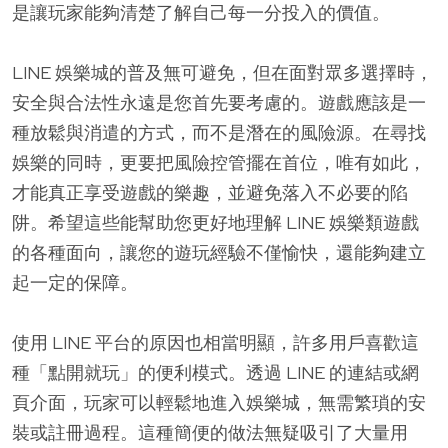
是讓玩家能夠清楚了解自己每一分投入的價值。
LINE 娛樂城的普及無可避免，但在面對眾多選擇時，
安全與合法性永遠是您首先要考慮的。遊戲應該是一
種放鬆與消遣的方式，而不是潛在的風險源。在尋找
娛樂的同時，更要把風險控管擺在首位，唯有如此，
才能真正享受遊戲的樂趣，並避免落入不必要的陷
阱。希望這些能幫助您更好地理解 LINE 娛樂類遊戲
的各種面向，讓您的遊玩經驗不僅愉快，還能夠建立
起一定的保障。
使用 LINE 平台的原因也相當明顯，許多用戶喜歡這
種「點開就玩」的便利模式。透過 LINE 的連結或網
頁介面，玩家可以輕鬆地進入娛樂城，無需繁瑣的安
裝或註冊過程。這種簡便的做法無疑吸引了大量用