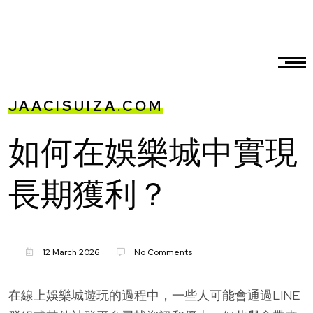
JAACISUIZA.COM
如何在娛樂城中實現
長期獲利？
12 March 2026
No Comments
在線上娛樂城遊玩的過程中，一些人可能會通過LINE