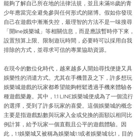
能夠了解自己所在地的法律法規，並且未滿18歲的青
少年應當完全避免參與任何形式的賭博。假如你發現
自己在遊戲中漸漸失控，最理智的方法不是一味搜尋
「開line娛樂城」等相關信息，而是應該暫時停下來，
設置預算上限、限制遊玩時間，必要時可以採用自我
排除的方式，並尋求可信的專業協助資源。
在現今的數位化時代，越來越多人開始尋找便捷又具
娛樂性的消遣方式。尤其在手機普及之下，許多想玩
娛樂城遊戲的玩家都希望能夠輕鬆透過手機來體驗各
種遊戲樂趣。其中，1:1 LINE娛樂城便成為了一個流行
的選擇，受到了許多玩家的喜愛。這個娛樂城的概念
主要是指遊戲點數與玩家入金或兌換的面額以相同比
例計算，給予玩家一個直觀且公平的遊戲體驗。因
此，1:1娛樂城又被稱為娛樂城1:1或者娛樂城1比1，目的