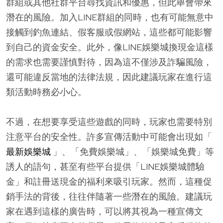
群組或其他社群平台尋找資訊和優惠，但此舉會帶來
潛在的風險。加入LINE群組的同時，也有可能無意中
接觸到釣魚連結、假客服或假網站，這些都可能影響
到自己的資金安全。此外，像LINE娛樂城換現金這樣
的需求也需要謹慎對待，因為這不僅涉及詐騙風險，
還可能違反當地的法律法規，因此建議玩家在進行這
類活動時務必小心。
不過，在想要享受這些遊戲的同時，玩家也需要特別
注意平台的安全性。許多宣傳活動中可能會出現如「
最新娛樂城
」、「免費娛樂城」、「娛樂城免費」等
誘人的語句，甚至有些平台提供「LINE娛樂城體驗
金」和註冊送現金的福利來吸引玩家。然而，這種促
銷手法的背後，往往伴隨著一些潛在的風險。建議玩
家在遇到這樣的廣告時，可以將其視為一種宣傳文