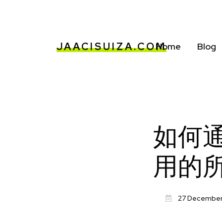
JAACISUIZA.COM
Home
Blog
如何通
用的
27 December