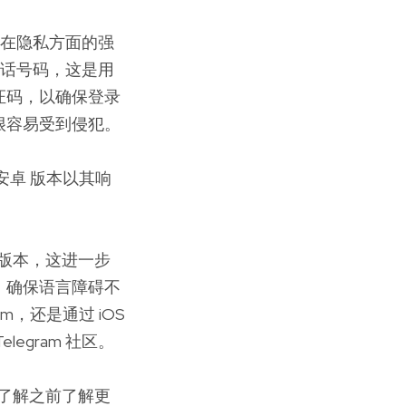
台在隐私方面的强
电话号码，这是用
证码，以确保登录
很容易受到侵犯。
 安卓 版本以其响
文版本，这进一步
，确保语言障碍不
ram，还是通过 iOS
legram 社区。
入了解之前了解更