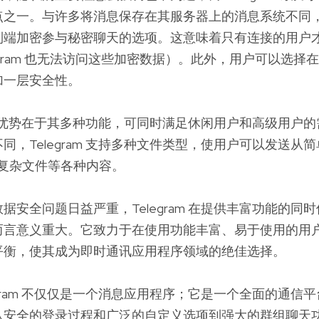
之一。与许多将消息保存在其服务器上的消息系统不同，Tel
到端加密参与秘密聊天的选项。这意味着只有连接的用户
legram 也无法访问这些加密数据）。此外，用户可以选择
加一层安全性。
 的真正优势在于其多种功能，可同时满足休闲用户和高级用户
同，Telegram 支持多种文件类型，使用户可以发送从
案等复杂文件等各种内容。
据安全问题日益严重，Telegram 在提供丰富功能的同
而言意义重大。它致力于在使用功能丰富、易于使用的用
平衡，使其成为即时通讯应用程序领域的绝佳选择。
egram 不仅仅是一个消息应用程序；它是一个全面的通信
从安全的登录过程和广泛的自定义选项到强大的群组聊天