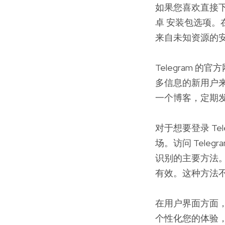
如果您喜欢直接下载并
卓 安装包选项。在
来自未知资源的
Telegram
多信息的新用户来
一个博客，定期
对于想要登录 T
场。访问 Tel
识别的主要方法
有效。这种方法
在用户界面方面，T
个性化您的体验，T