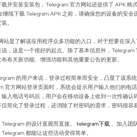
安装安装包，Telegram 官方网站还提供了 APK 格式的 T
继续下载 Telegram APK 之前，请确保您的设备的安
安装。
 的官方网站是了解该应用程序众多功能的入口，对于想要在深
说，这是一个很好的起点。除了基本信息外，Telegram
发布有关新功能、增强功能和其他重要公告的更新。
elegram 的用户来说，登录过程简单而安全，凸显了该系
egram 官方网站登录页面时，系统会提示用户输入他们的电
。输入电话号码后，用户会在移动设备上收到一次性确认
不仅简化了登录过程，还消除了对密码的需求，密码很容
elegram 的设计直观而直接。
telegram下载
、加入团
elegram 都能让这些活动变得简单。