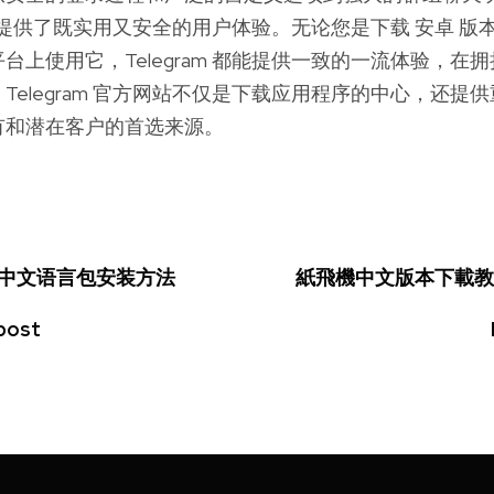
ram 提供了既实用又安全的用户体验。无论您是下载 安卓 
台上使用它，Telegram 都能提供一致的一流体验，在
Telegram 官方网站不仅是下载应用程序的中心，还提
有和潜在客户的首选来源。
安卓版中文语言包安装方法
紙飛機中文版本下載教
post