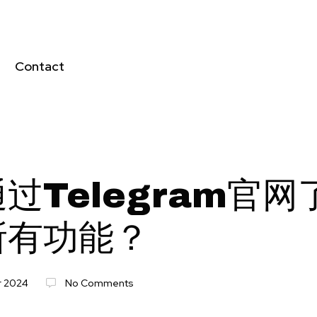
Contact
过Telegram官网
所有功能？
 2024
No Comments