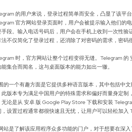
elegram 的用户来说，登录过程简单而安全，凸显了该平
elegram 官方网站登录页面时，用户会被提示输入他们的
要手段。输入电话号码后，用户会在手机上收到一次性验
方法不仅简化了登录过程，还消除了对密码的需求，密码
legram 时，官方网站让整个过程变得无缝。Telegram 的
功能集合而闻名，这与桌面版本的能力如出一辙。
 覆盖范围的一个有趣方面是它提供多种语言版本，其中包括中
。此版本专为满足中国用户的特殊需求和偏好而量身定制
从 安卓 版 Google Play Store 下载和安装 Teleg
re 访问，设置过程通常都很快速且无忧，让用户可以轻松加入 Te
 的官方网站是了解该应用程序众多功能的门户，对于想要在深