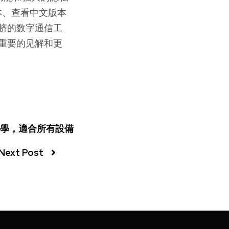
版本、查看中文版本
拥挤的数字通信工
供重要的见解和更
學，適合所有設備
Next Post