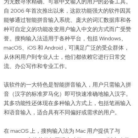
为无数寻求精确、可靠中文输入的用户的必备工具。
自 2006 年首次推出以来，这款功能强大的软件因其
能够通过智能拼音输入系统、庞大的词汇数据库和各
种可自定义的功能改变用户输入中文的方式而广受赞
誉。搜狗输入法适用于各种平台，包括 Windows、
macOS、iOS 和 Android，可满足广泛的受众群体，
从休闲用户到专业人士，他们都依赖它进行日常交
流、办公写作和专业工作。
该软件的一大特色是智能拼音输入，用户只需输入拼
音（汉字的标准罗马化）即可快速准确地输入汉字。
其多功能性还体现在多种输入方式上，包括笔画输入
和语音输入，适合具有不同偏好或需求的用户。
在 macOS 上，搜狗输入法为 Mac 用户提供了与