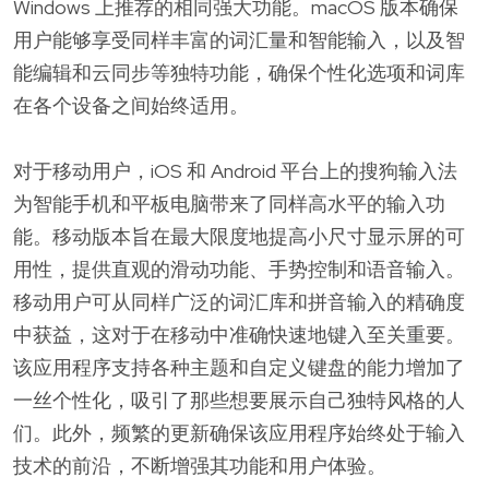
Windows 上推荐的相同强大功能。macOS 版本确保
用户能够享受同样丰富的词汇量和智能输入，以及智
能编辑和云同步等独特功能，确保个性化选项和词库
在各个设备之间始终适用。
对于移动用户，iOS 和 Android 平台上的搜狗输入法
为智能手机和平板电脑带来了同样高水平的输入功
能。移动版本旨在最大限度地提高小尺寸显示屏的可
用性，提供直观的滑动功能、手势控制和语音输入。
移动用户可从同样广泛的词汇库和拼音输入的精确度
中获益，这对于在移动中准确快速地键入至关重要。
该应用程序支持各种主题和自定义键盘的能力增加了
一丝个性化，吸引了那些想要展示自己独特风格的人
们。此外，频繁的更新确保该应用程序始终处于输入
技术的前沿，不断增强其功能和用户体验。