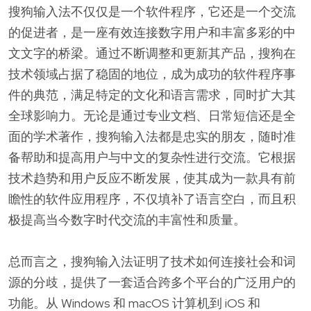
搜狗输入法不仅仅是一个软件程序，它还是一个交流
的促进者，是一座有效连接数字用户和丰富多彩的中
文文字的桥梁。通过不断调整和更新其产品，搜狗在
技术领域占据了稳固的地位，成为成功的软件程序事
件的典范，满足特定的文化和语言需求，同时扩大其
全球影响力。无论是通过专业文档、日常短信还是全
面的学术著作，搜狗输入法都是忠实的朋友，随时准
备帮助和提高用户与中文的复杂性进行交流。它根据
技术趋势和用户反应不断发展，使其成为一款具有前
瞻性的软件应用程序，不仅填补了语言空白，而且积
极提高当今数字时代交流的丰富性和质量。
总而言之，搜狗输入法证明了技术如何连接社会和词
源的分歧，提供了一套适合跨多个平台的广泛用户的
功能。从 Windows 和 macOS 计算机到 iOS 和