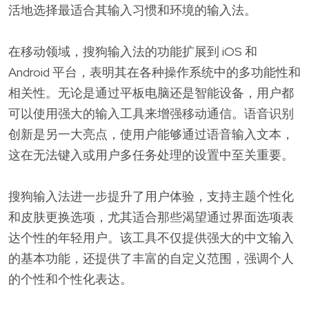
活地选择最适合其输入习惯和环境的输入法。
在移动领域，搜狗输入法的功能扩展到 iOS 和
Android 平台，表明其在各种操作系统中的多功能性和
相关性。无论是通过平板电脑还是智能设备，用户都
可以使用强大的输入工具来增强移动通信。语音识别
创新是另一大亮点，使用户能够通过语音输入文本，
这在无法键入或用户多任务处理的设置中至关重要。
搜狗输入法进一步提升了用户体验，支持主题个性化
和皮肤更换选项，尤其适合那些渴望通过界面选项表
达个性的年轻用户。该工具不仅提供强大的中文输入
的基本功能，还提供了丰富的自定义范围，强调个人
的个性和个性化表达。