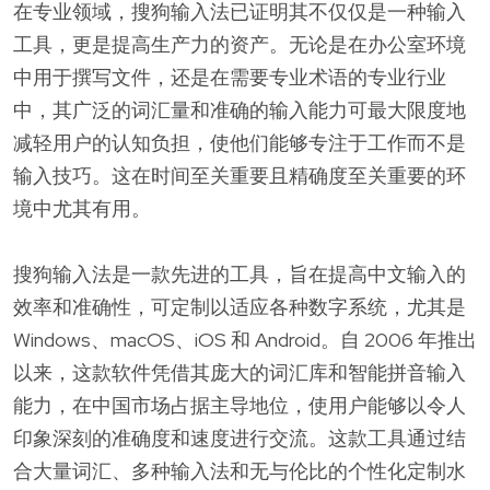
在专业领域，搜狗输入法已证明其不仅仅是一种输入
工具，更是提高生产力的资产。无论是在办公室环境
中用于撰写文件，还是在需要专业术语的专业行业
中，其广泛的词汇量和准确的输入能力可最大限度地
减轻用户的认知负担，使他们能够专注于工作而不是
输入技巧。这在时间至关重要且精确度至关重要的环
境中尤其有用。
搜狗输入法是一款先进的工具，旨在提高中文输入的
效率和准确性，可定制以适应各种数字系统，尤其是
Windows、macOS、iOS 和 Android。自 2006 年推出
以来，这款软件凭借其庞大的词汇库和智能拼音输入
能力，在中国市场占据主导地位，使用户能够以令人
印象深刻的准确度和速度进行交流。这款工具通过结
合大量词汇、多种输入法和无与伦比的个性化定制水