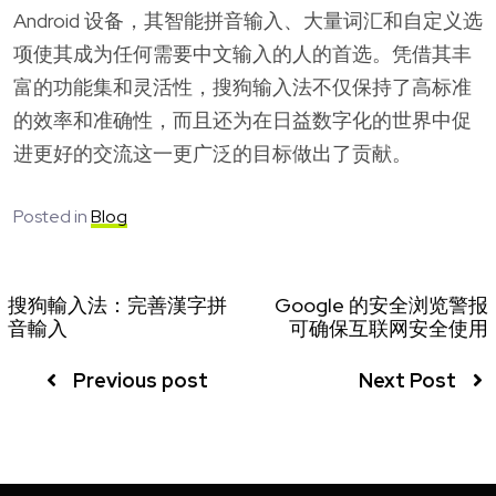
Android 设备，其智能拼音输入、大量词汇和自定义选
项使其成为任何需要中文输入的人的首选。凭借其丰
富的功能集和灵活性，搜狗输入法不仅保持了高标准
的效率和准确性，而且还为在日益数字化的世界中促
进更好的交流这一更广泛的目标做出了贡献。
Posted in
Blog
搜狗輸入法：完善漢字拼
Google 的安全浏览警报
音輸入
可确保互联网安全使用
Previous post
Next Post