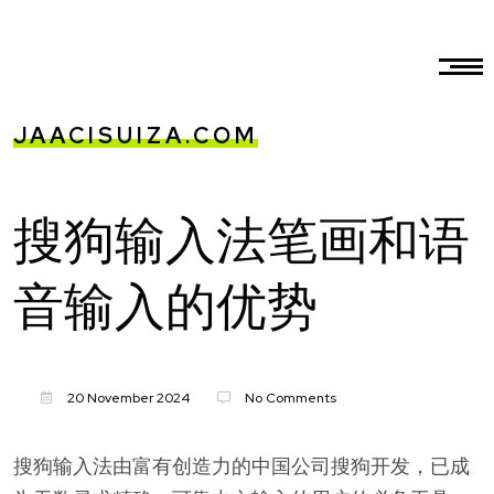
JAACISUIZA.COM
搜狗输入法笔画和语
音输入的优势
20 November 2024
No Comments
搜狗输入法由富有创造力的中国公司搜狗开发，已成