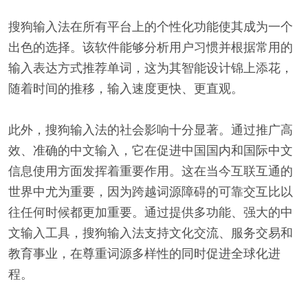
搜狗输入法在所有平台上的个性化功能使其成为一个
出色的选择。该软件能够分析用户习惯并根据常用的
输入表达方式推荐单词，这为其智能设计锦上添花，
随着时间的推移，输入速度更快、更直观。
此外，搜狗输入法的社会影响十分显著。通过推广高
效、准确的中文输入，它在促进中国国内和国际中文
信息使用方面发挥着重要作用。这在当今互联互通的
世界中尤为重要，因为跨越词源障碍的可靠交互比以
往任何时候都更加重要。通过提供多功能、强大的中
文输入工具，搜狗输入法支持文化交流、服务交易和
教育事业，在尊重词源多样性的同时促进全球化进
程。