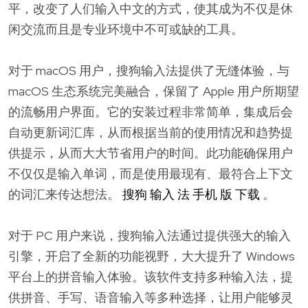
平，改变了人们输入中文的方式，使其成为不仅是休
闲交流而且是专业环境中不可或缺的工具。
对于 macOS 用户，搜狗输入法提供了无缝体验，与
macOS 生态系统完美融合，保留了 Apple 用户所期望
的流畅用户界面。它的安装过程非常简单，集成后会
自动更新词汇库，从而根据当前的使用情况和趋势提
供提示，从而大大节省用户的时间。此功能确保用户
不仅仅是输入单词，而是使用最现有、最符合上下文
的词汇来传达想法。
搜狗 输入 法 手机 版 下载
。
对于 PC 用户来说，搜狗输入法通过提供强大的输入
引擎，开启了全新的功能视野，大大提升了 Windows
平台上的拼音输入体验。该软件支持多种输入法，提
供拼音、手写、语音输入等多种选择，让用户能够灵