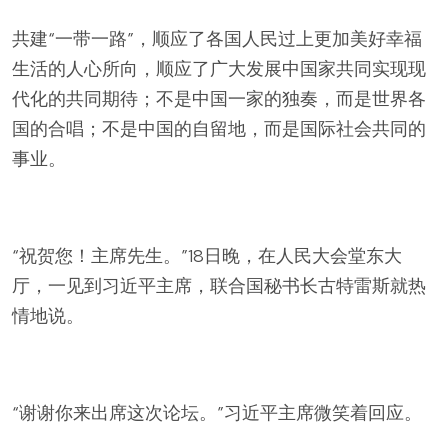
共建“一带一路”，顺应了各国人民过上更加美好幸福
生活的人心所向，顺应了广大发展中国家共同实现现
代化的共同期待；不是中国一家的独奏，而是世界各
国的合唱；不是中国的自留地，而是国际社会共同的
事业。
“祝贺您！主席先生。”18日晚，在人民大会堂东大
厅，一见到习近平主席，联合国秘书长古特雷斯就热
情地说。
“谢谢你来出席这次论坛。”习近平主席微笑着回应。