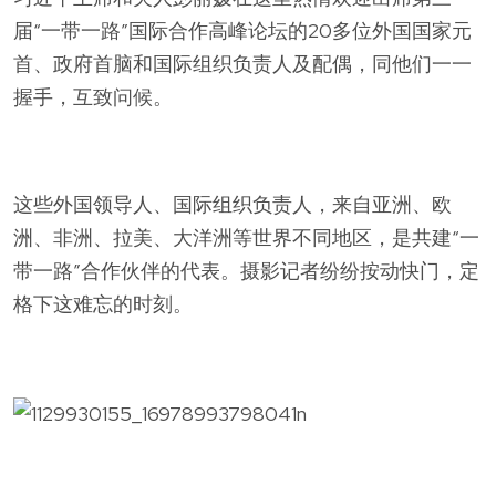
届“一带一路”国际合作高峰论坛的20多位外国国家元
首、政府首脑和国际组织负责人及配偶，同他们一一
握手，互致问候。
这些外国领导人、国际组织负责人，来自亚洲、欧
洲、非洲、拉美、大洋洲等世界不同地区，是共建“一
带一路”合作伙伴的代表。摄影记者纷纷按动快门，定
格下这难忘的时刻。