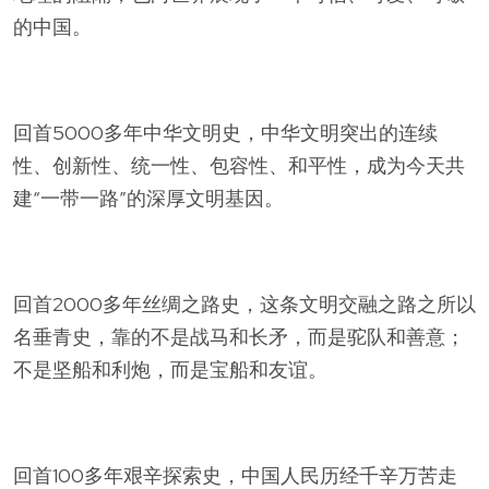
的中国。
回首5000多年中华文明史，中华文明突出的连续
性、创新性、统一性、包容性、和平性，成为今天共
建“一带一路”的深厚文明基因。
回首2000多年丝绸之路史，这条文明交融之路之所以
名垂青史，靠的不是战马和长矛，而是驼队和善意；
不是坚船和利炮，而是宝船和友谊。
回首100多年艰辛探索史，中国人民历经千辛万苦走