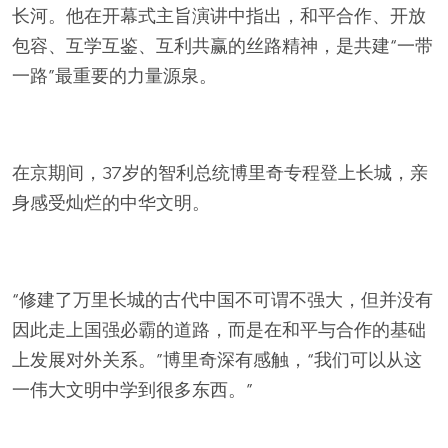
长河。他在开幕式主旨演讲中指出，和平合作、开放
包容、互学互鉴、互利共赢的丝路精神，是共建“一带
一路”最重要的力量源泉。
在京期间，37岁的智利总统博里奇专程登上长城，亲
身感受灿烂的中华文明。
“修建了万里长城的古代中国不可谓不强大，但并没有
因此走上国强必霸的道路，而是在和平与合作的基础
上发展对外关系。”博里奇深有感触，“我们可以从这
一伟大文明中学到很多东西。”