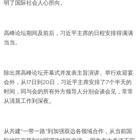
明了国际社会人心所向。
高峰论坛期间及前后，习近平主席的日程安排得满满
当当。
除出席高峰论坛开幕式并发表主旨演讲、举行欢迎宴
会外，从17日到20日，习近平主席安排了7个半天的
时间，同与会的所有外方领导人分别会谈会见，常常
从清晨工作到深夜。
从共建“一带一路”到加强双边各领域合作，从当前国