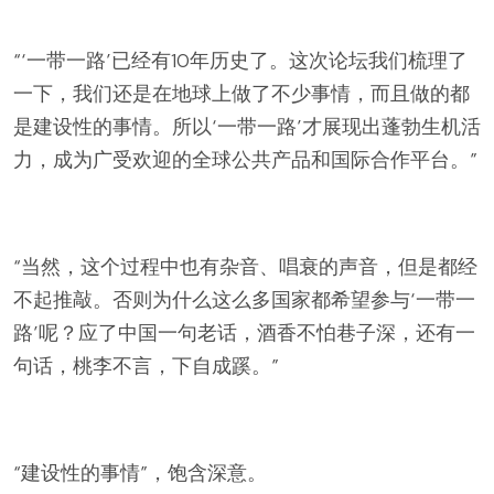
“‘一带一路’已经有10年历史了。这次论坛我们梳理了
一下，我们还是在地球上做了不少事情，而且做的都
是建设性的事情。所以‘一带一路’才展现出蓬勃生机活
力，成为广受欢迎的全球公共产品和国际合作平台。”
“当然，这个过程中也有杂音、唱衰的声音，但是都经
不起推敲。否则为什么这么多国家都希望参与‘一带一
路’呢？应了中国一句老话，酒香不怕巷子深，还有一
句话，桃李不言，下自成蹊。”
“建设性的事情”，饱含深意。