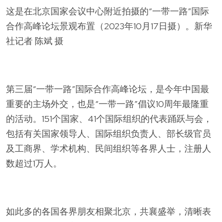
这是在北京国家会议中心附近拍摄的“一带一路”国际
合作高峰论坛景观布置（2023年10月17日摄）。新华
社记者 陈斌 摄
第三届“一带一路”国际合作高峰论坛，是今年中国最
重要的主场外交，也是“一带一路”倡议10周年最隆重
的活动。151个国家、41个国际组织的代表踊跃与会，
包括有关国家领导人、国际组织负责人、部长级官员
及工商界、学术机构、民间组织等各界人士，注册人
数超过1万人。
如此多的各国各界朋友相聚北京，共襄盛举，清晰表