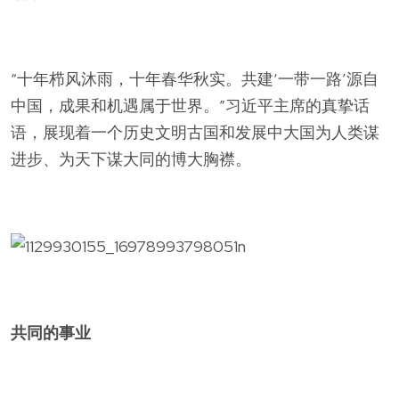
“十年栉风沐雨，十年春华秋实。共建‘一带一路’源自
中国，成果和机遇属于世界。”习近平主席的真挚话
语，展现着一个历史文明古国和发展中大国为人类谋
进步、为天下谋大同的博大胸襟。
共同的事业