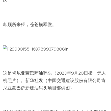
区……
却顾所来径，苍苍横翠微。
这是肯尼亚蒙巴萨油码头（2023年9月20日摄，无人
机照片）。新华社发（中国交通建设股份有限公司肯
尼亚蒙巴萨新建油码头项目部供图）