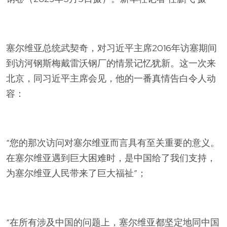
塞尔维亚总统武契奇，对习近平主席2016年访塞期间
到访河钢斯梅戴雷沃钢厂的情景记忆犹新。这一次来
北京，同习近平主席会见，他的一番真情告白令人动
容：
“您的那次访问对塞尔维亚而言具有至关重要的意义。
在塞尔维亚遇到巨大困难时，是中国给了我们支持，
为塞尔维亚人民带来了巨大福祉”；
“在所有涉及中国的问题上，塞尔维亚都坚定地同中国