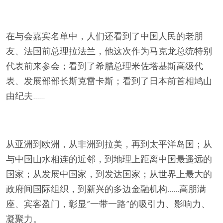
在与会嘉宾名单中，人们还看到了中国人民的老朋
友、法国前总理拉法兰，他这次作为马克龙总统特别
代表前来参会；看到了希腊总理米佐塔基斯高级代
表、发展部部长斯克雷卡斯；看到了日本前首相鸠山
由纪夫……
从亚洲到欧洲，从非洲到拉美，再到太平洋岛国；从
与中国山水相连的近邻，到地理上距离中国最遥远的
国家；从发展中国家，到发达国家；从世界上最大的
政府间国际组织，到新兴的多边金融机构……高朋满
座、宾客盈门，彰显“一带一路”的吸引力、影响力、
凝聚力。