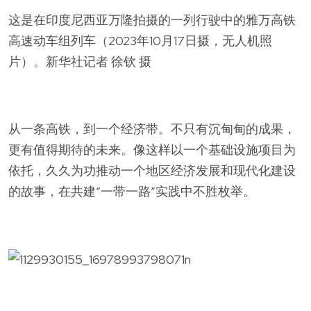
这是在印度尼西亚万隆拍摄的一列行驶中的雅万高铁
高速动车组列车（2023年10月17日摄，无人机照
片）。新华社记者 徐钦 摄
从一条高铁，到一个经济带。不只有沉甸甸的成果，
更有值得期待的未来。像这样以一个基础设施项目为
依托，久久为功推动一个地区经济发展和现代化建设
的故事，在共建“一带一路”实践中不胜枚举。