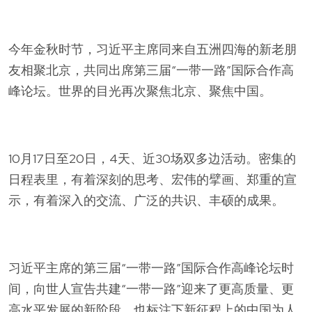
今年金秋时节，习近平主席同来自五洲四海的新老朋
友相聚北京，共同出席第三届“一带一路”国际合作高
峰论坛。世界的目光再次聚焦北京、聚焦中国。
10月17日至20日，4天、近30场双多边活动。密集的
日程表里，有着深刻的思考、宏伟的擘画、郑重的宣
示，有着深入的交流、广泛的共识、丰硕的成果。
习近平主席的第三届“一带一路”国际合作高峰论坛时
间，向世人宣告共建“一带一路”迎来了更高质量、更
高水平发展的新阶段，也标注下新征程上的中国为人