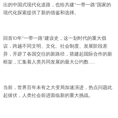
出的中国式现代化道路，也给共建“一带一路”国家的
现代化探索提供了新的借鉴和选择。
回首10年“一带一路”建设史，这一划时代的重大倡
议，跨越不同文明、文化、社会制度、发展阶段差
异，开辟了各国交往的新路径，搭建起国际合作的新
框架，汇集着人类共同发展的最大公约数……
当前，世界百年未有之大变局加速演进，热点问题此
起彼伏，人类社会前进面临新的重大挑战。