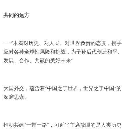
共同的远方
——“本着对历史、对人民、对世界负责的态度，携手
应对各种全球性风险和挑战，为子孙后代创造和平、
发展、合作、共赢的美好未来”
大国外交，蕴含着“中国之于世界，世界之于中国”的
深邃思索。
推动共建“一带一路”，习近平主席放眼的是人类历史