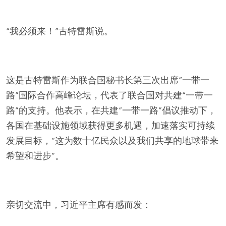
“我必须来！”古特雷斯说。
这是古特雷斯作为联合国秘书长第三次出席“一带一
路”国际合作高峰论坛，代表了联合国对共建“一带一
路”的支持。他表示，在共建“一带一路”倡议推动下，
各国在基础设施领域获得更多机遇，加速落实可持续
发展目标，“这为数十亿民众以及我们共享的地球带来
希望和进步”。
亲切交流中，习近平主席有感而发：