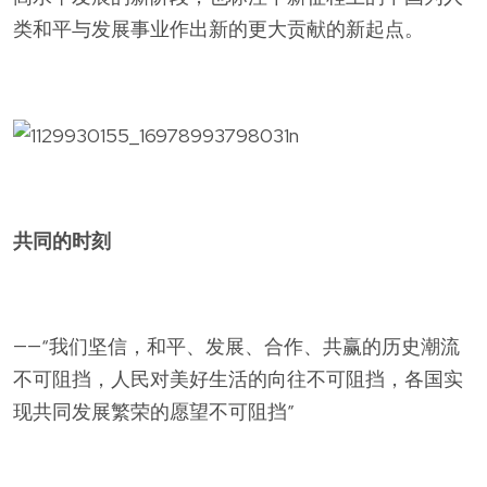
类和平与发展事业作出新的更大贡献的新起点。
共同的时刻
——“我们坚信，和平、发展、合作、共赢的历史潮流
不可阻挡，人民对美好生活的向往不可阻挡，各国实
现共同发展繁荣的愿望不可阻挡”