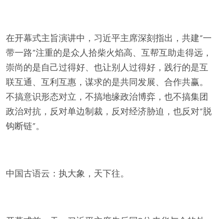
在开幕式主旨演讲中，习近平主席深刻指出，共建“一
带一路”注重的是众人拾柴火焰高、互帮互助走得远，
崇尚的是自己过得好、也让别人过得好，践行的是互
联互通、互利互惠，谋求的是共同发展、合作共赢。
不搞意识形态对立，不搞地缘政治博弈，也不搞集团
政治对抗，反对单边制裁，反对经济胁迫，也反对“脱
钩断链”。
中国古语云：执大象，天下往。