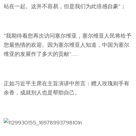
站在一起。这并不容易，但是我们为此倍感自豪”；
“我期待着您再次访问塞尔维亚，塞尔维亚人民将给予
您最热情的欢迎。因为塞尔维亚人知道，中国为塞尔
维亚的发展作了多大的贡献”……
正如习近平主席在主旨演讲中所言：赠人玫瑰则手有
余香，成就别人也是帮助自己。