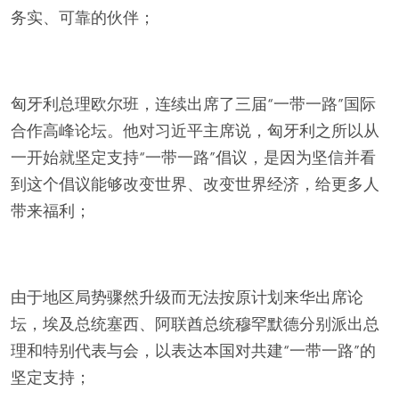
务实、可靠的伙伴；
匈牙利总理欧尔班，连续出席了三届“一带一路”国际
合作高峰论坛。他对习近平主席说，匈牙利之所以从
一开始就坚定支持“一带一路”倡议，是因为坚信并看
到这个倡议能够改变世界、改变世界经济，给更多人
带来福利；
由于地区局势骤然升级而无法按原计划来华出席论
坛，埃及总统塞西、阿联酋总统穆罕默德分别派出总
理和特别代表与会，以表达本国对共建“一带一路”的
坚定支持；