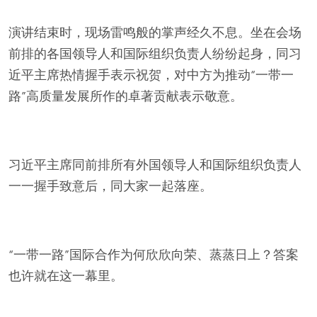
演讲结束时，现场雷鸣般的掌声经久不息。坐在会场
前排的各国领导人和国际组织负责人纷纷起身，同习
近平主席热情握手表示祝贺，对中方为推动“一带一
路”高质量发展所作的卓著贡献表示敬意。
习近平主席同前排所有外国领导人和国际组织负责人
一一握手致意后，同大家一起落座。
“一带一路”国际合作为何欣欣向荣、蒸蒸日上？答案
也许就在这一幕里。