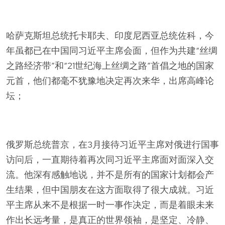
哈萨克斯坦总统托卡耶夫、印度尼西亚总统佐科，今
年虽都已在中国同习近平主席会面，但作为共建“丝绸
之路经济带”和“21世纪海上丝绸之路”首倡之地的国家
元首，他们都毫不犹豫地决定再次来华，出席高峰论
坛；
俄罗斯总统普京，在3月接待习近平主席对俄进行国事
访问后，一直期待着再次同习近平主席面对面深入交
流。他深有感触地说，并不是所有的国家计划都会产
生结果，但中国朋友在这方面取得了很大成就。习近
平主席从来不是根据一时一事作决定，而是着眼未来
作出长远考量，是真正的世界领袖，是坚定、冷静、