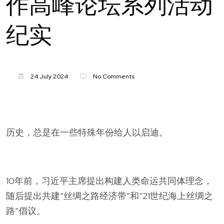
作高峰论坛系列活动
纪实
24 July 2024
No Comments
历史，总是在一些特殊年份给人以启迪。
10年前，习近平主席提出构建人类命运共同体理念，
随后提出共建“丝绸之路经济带”和“21世纪海上丝绸之
路”倡议。