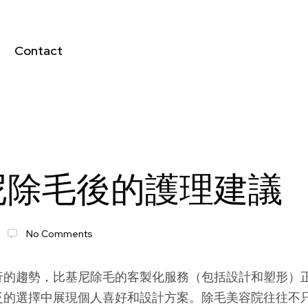
Contact
尼除毛後的護理建議
No Comments
行的趨勢，比基尼除毛的客製化服務（包括設計和塑形）
泛的選擇中展現個人喜好和設計方案。除毛美容院往往不