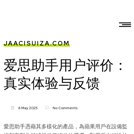
JAACISUIZA.COM
爱思助手用户评价：
真实体验与反馈
6 May 2025
No Comments
愛思助手憑藉其多樣化的產品，為蘋果用戶在設備監