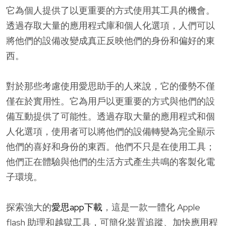
它為個人提供了以更重要的方式使用其工具的機會。
透過存取大量的應用程式庫和個人化選項，人們可以
將他們的設備改變成真正反映他們的身份和偏好的東
西。
對於那些考慮使用愛思助手的人來說，它的優勢不僅
僅在於實用性。它為用戶以更重要的方式與他們的設
備互動提供了可能性。透過存取大量的應用程式和個
人化選項，使用者可以將他們的設備轉變為完全顯示
他們的喜好和身份的東西。他們不只是在使用工具；
他們正在體驗與他們的生活方式產生共鳴的客製化電
子環境。
探索強大的
愛思app下載
，這是一款一體化 Apple
flash 助理和越獄工具，可簡化裝置追蹤、加快應用程