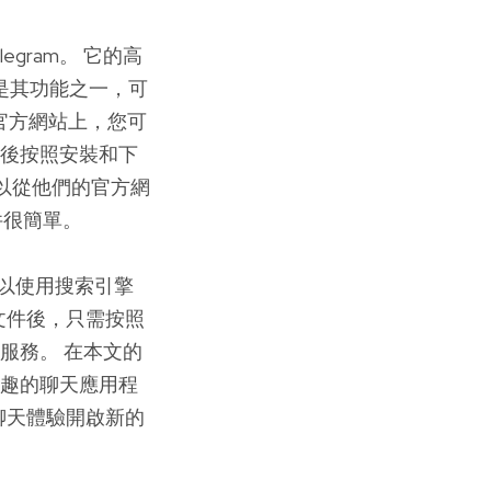
gram。 它的高
功能是其功能之一，可
 官方網站上，您可
然後按照安裝和下
以從他們的官方網
文件很簡單。
您可以使用搜索引擎
的文件後，只需按照
息服務。 在本文的
有趣的聊天應用程
的聊天體驗開啟新的