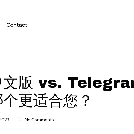
Contact
文版 vs. Telegr
哪个更适合您？
2023
No Comments