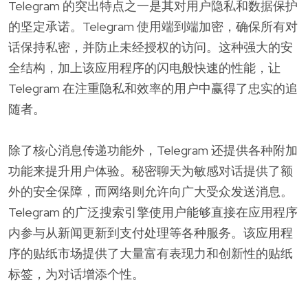
Telegram 的突出特点之一是其对用户隐私和数据保护
的坚定承诺。Telegram 使用端到端加密，确保所有对
话保持私密，并防止未经授权的访问。这种强大的安
全结构，加上该应用程序的闪电般快速的性能，让
Telegram 在注重隐私和效率的用户中赢得了忠实的追
随者。
除了核心消息传递功能外，Telegram 还提供各种附加
功能来提升用户体验。秘密聊天为敏感对话提供了额
外的安全保障，而网络则允许向广大受众发送消息。
Telegram 的广泛搜索引擎使用户能够直接在应用程序
内参与从新闻更新到支付处理等各种服务。该应用程
序的贴纸市场提供了大量富有表现力和创新性的贴纸
标签，为对话增添个性。