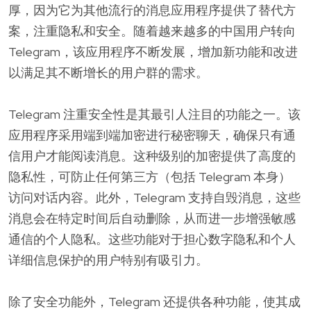
厚，因为它为其他流行的消息应用程序提供了替代方
案，注重隐私和安全。随着越来越多的中国用户转向
Telegram，该应用程序不断发展，增加新功能和改进
以满足其不断增长的用户群的需求。
Telegram 注重安全性是其最引人注目的功能之一。该
应用程序采用端到端加密进行秘密聊天，确保只有通
信用户才能阅读消息。这种级别的加密提供了高度的
隐私性，可防止任何第三方（包括 Telegram 本身）
访问对话内容。此外，Telegram 支持自毁消息，这些
消息会在特定时间后自动删除，从而进一步增强敏感
通信的个人隐私。这些功能对于担心数字隐私和个人
详细信息保护的用户特别有吸引力。
除了安全功能外，Telegram 还提供各种功能，使其成