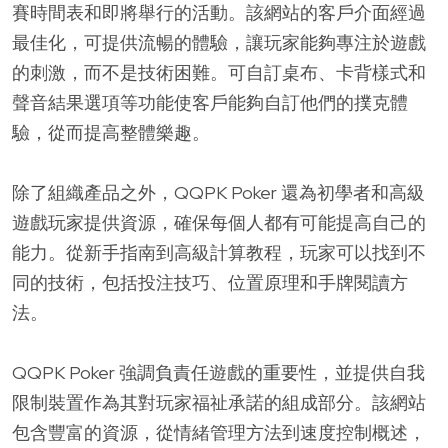
賽時間表和即將舉行的活動。該網站的客戶介面經過
最佳化，可提供流暢的體驗，讓玩家能夠專注於遊戲
的刺激，而不是技術困難。可自訂桌布、卡背樣式和
聲音結果選項等功能使客戶能夠自訂他們的撲克體
驗，從而提高整體樂趣。
除了組織產品之外，QQPK Poker 還為初學者和高級
遊戲玩家提供資源，確保每個人都有可能提高自己的
能力。從新手指南到高級計算教程，玩家可以找到不
同的技術，包括投注技巧、位置原理和手牌閱讀方
法。
QQPK Poker 強調負責任遊戲的重要性，並提供自我
限制裝置作為其對玩家福祉承諾的組成部分。該網站
包含豐富的資源，從情緒管理方法到速度控制概述，