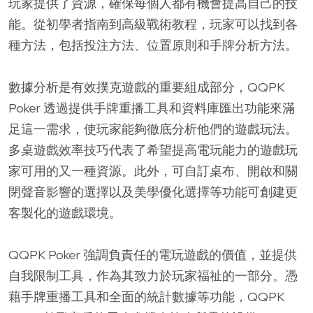
玩家提供了資源，確保每個人都有機會提高自己的技
能。從初學者指南到高級戰術教程，玩家可以找到各
種方法，包括投注方法、位置原則和手牌分析方法。
數據分析是有效撲克遊戲的重要組成部分，QQPK
Poker 透過提供手牌重播工具和資料庫匯出功能來滿
足這一需求，使玩家能夠徹底分析他們的遊戲玩法。
多桌遊戲效率技巧代表了希望提高電玩能力的遊戲玩
家可用的又一種資源。此外，可自訂桌布、開啟和關
閉聲音影響的選擇以及美學優化選擇等功能可創建更
客製化的遊戲環境。
QQPK Poker 強調負責任的電玩遊戲的價值，並提供
自我限制工具，作為其致力於玩家福祉的一部分。憑
藉手牌重播工具和全面的統計數據等功能，QQPK