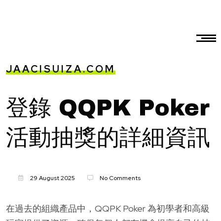
JAACISUIZA.COM
登錄 QQPK Poker
活動抽獎的詳細資訊
29 August 2025
No Comments
在過去的組織產品中，QQPK Poker 為初學者和高級