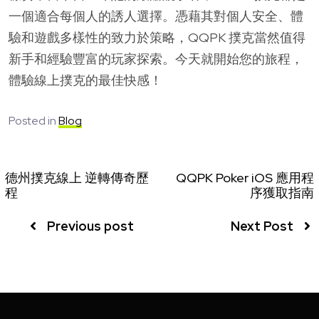
一個適合每個人的誘人選擇。憑藉其對個人安全、體
驗和遊戲多樣性的致力於策略，QQPK 撲克當然值得
新手和經驗豐富的玩家探索。今天就開始您的旅程，
體驗線上撲克的最佳快感！
Posted in
Blog
德州撲克線上 逆轉傳奇歷
QQPK Poker iOS 應用程
程
序獲取指南
Previous post
Next Post