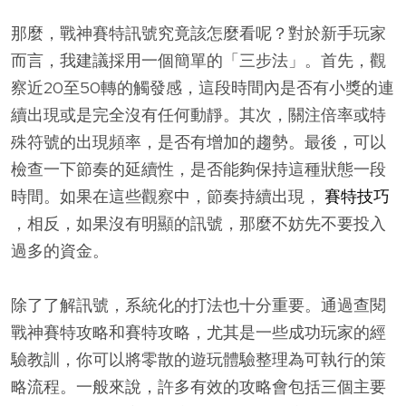
那麼，戰神賽特訊號究竟該怎麼看呢？對於新手玩家
而言，我建議採用一個簡單的「三步法」。首先，觀
察近20至50轉的觸發感，這段時間內是否有小獎的連
續出現或是完全沒有任何動靜。其次，關注倍率或特
殊符號的出現頻率，是否有增加的趨勢。最後，可以
檢查一下節奏的延續性，是否能夠保持這種狀態一段
時間。如果在這些觀察中，節奏持續出現，
賽特技巧
，相反，如果沒有明顯的訊號，那麼不妨先不要投入
過多的資金。
除了了解訊號，系統化的打法也十分重要。通過查閱
戰神賽特攻略和賽特攻略，尤其是一些成功玩家的經
驗教訓，你可以將零散的遊玩體驗整理為可執行的策
略流程。一般來說，許多有效的攻略會包括三個主要