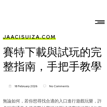
JAACISUIZA.COM
賽特下載與試玩的完
整指南，手把手教學
18 February 2026
No Comments
無論如何，若你想尋找合適的入口進行遊戲玩樂，許