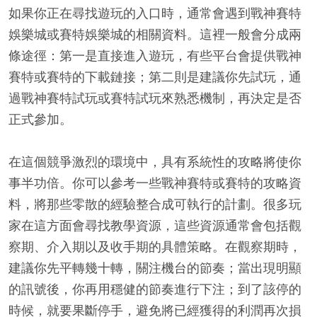
如果你正在尋找遊玩的入口時，通常會遇到戰神賽特
娛樂城或賽特娛樂城的相關資料。這裡一般會分成兩
條途徑：第一是直接進入遊玩，有些平台會提供戰神
賽特或賽特的下載鏈接；第二則是建議你先試玩，通
過戰神賽特試玩或賽特試玩來熟悉機制，再決定是否
正式參加。
在這個競爭激烈的環境中，具有系統性的攻略將使你
事半功倍。你可以參考一些戰神賽特或賽特的攻略資
料，將那些零散的經驗整合成可執行的計劃。很多玩
家在這方面會尋找教學資源，這些資源通常會包括觀
察期、介入期以及收手期的具體策略。在觀察期時，
建議你先平轉幾十轉，關注機台的節奏；當出現明顯
的訊號後，你再用穩健的節奏進行下注；到了該停的
時候，就要果斷停手，避免將已經獲得的利潤再次損