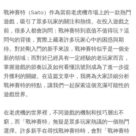
戰神賽特（Saito）作為當前老虎機市場上的一款熱門
遊戲，吸引了眾多玩家的關注和熱情。在投入遊戲之
前，很多人都會詢問：戰神賽特到底值不值得玩？這
問句的背後，實際上藏著許多玩家心中的困惑與期
待。對於剛入門的新手來說，戰神賽特似乎是一個全
新的領域；而對於已經具有一定經驗的老玩家而言，
掌握遊戲的節奏以及如何看懂訊號則成為了進一步提
升獲利的關鍵。在這篇文章中，我將為大家詳細分析
戰神賽特的特點，讓我們一起探索這個充滿可能性的
遊戲世界。
在老虎機的世界裡，不同遊戲的機制和技巧層出不
窮，而「戰神賽特」無疑是眾多玩家熱議的一個熱門
選擇。許多新手在尋找戰神賽特時，會對「戰神賽特