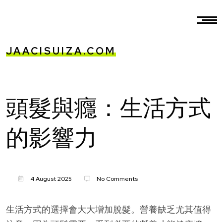
JAACISUIZA.COM
頭髮與癮：生活方式
的影響力
4 August 2025
No Comments
生活方式的選擇會大大增加脫髮。營養缺乏尤其值得