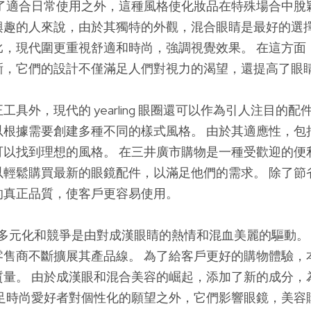
了適合日常使用之外，這種風格使化妝品在特殊場合中脫
興趣的人來說，由於其獨特的外觀，混合眼睛是最好的選
比，現代圍更重視舒適和時尚，強調視覺效果。 在這方面
晰，它們的設計不僅滿足人們對視力的渴望，還提高了眼
具外，現代的 yearling 眼圈還可以作為引人注目的配
以根據需要創建多種不同的樣式風格。 由於其適應性，包
以找到理想的風格。 在三井廣市購物是一種受歡迎的便
以輕鬆購買最新的眼鏡配件，以滿足他們的需求。 除了節
的真正品質，使客戶更容易使用。
市場的多元化和競爭是由對成漢眼睛的熱情和混血美麗的驅動。
零售商不斷擴展其產品線。 為了給客戶更好的購物體驗，
質量。 由於成漢眼和混合美容的崛起，添加了新的成分，
滿足時尚愛好者對個性化的願望之外，它們影響眼鏡，美容