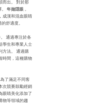
穎而出。 對於那
擇。
年拋隱眼
。
，成漢和混血眼睛
睛的舒適度。
件。 通過專注於各
括學生和專業人士
利方法。 通過購
省時間，這種購物
 為了滿足不同客
本次競賽鼓勵經銷
為眼睛美化添加了
購物等領域的趨