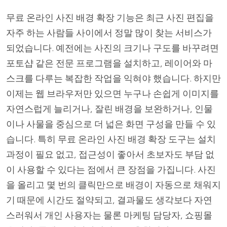
무료 온라인 사진 배경 확장 기능은 최근 사진 편집을
자주 하는 사람들 사이에서 정말 많이 찾는 서비스가
되었습니다. 예전에는 사진의 크기나 구도를 바꾸려면
포토샵 같은 전문 프로그램을 설치하고, 레이어와 마
스크를 다루는 복잡한 작업을 익혀야 했습니다. 하지만
이제는 웹 브라우저만 있으면 누구나 손쉽게 이미지를
자연스럽게 늘리거나, 잘린 배경을 보완하거나, 인물
이나 사물을 중심으로 더 넓은 화면 구성을 만들 수 있
습니다. 특히 무료 온라인 사진 배경 확장 도구는 설치
과정이 필요 없고, 접근성이 좋아서 초보자도 부담 없
이 사용할 수 있다는 점에서 큰 장점을 가집니다. 사진
을 올리고 몇 번의 클릭만으로 배경이 자동으로 채워지
기 때문에 시간도 절약되고, 결과물도 생각보다 자연
스러워서 개인 사용자는 물론 마케팅 담당자, 쇼핑몰