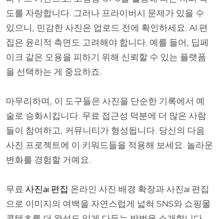
도를 자랑합니다. 그러나 프라이버시 문제가 있을 수
있으니, 민감한 사진은 업로드 전에 확인하세요. AI 편
집은 윤리적 측면도 고려해야 합니다. 예를 들어, 딥페
이크 같은 오용을 피하기 위해 신뢰할 수 있는 플랫폼
을 선택하는 게 중요하죠.
마무리하며, 이 도구들은 사진을 단순한 기록에서 예
술로 승화시킵니다. 무료 접근성 덕분에 더 많은 사람
들이 참여하고, 커뮤니티가 형성됩니다. 당신의 다음
사진 프로젝트에 이 키워드들을 적용해 보세요. 놀라운
변화를 경험할 거예요.
무료
사진ai 편집
온라인 사진 배경 확장과 사진ai 편집
으로 이미지의 여백을 자연스럽게 넓혀 SNS와 쇼핑몰
콘텐츠를 더 완성도 있게 다듬는 방법을 소개합니다.