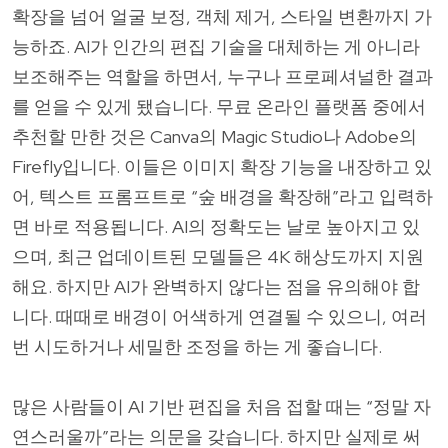
확장을 넘어 얼굴 보정, 객체 제거, 스타일 변환까지 가
능하죠. AI가 인간의 편집 기술을 대체하는 게 아니라
보조해주는 역할을 하면서, 누구나 프로페셔널한 결과
를 얻을 수 있게 됐습니다. 무료 온라인 플랫폼 중에서
추천할 만한 것은 Canva의 Magic Studio나 Adobe의
Firefly입니다. 이들은 이미지 확장 기능을 내장하고 있
어, 텍스트 프롬프트로 “숲 배경을 확장해”라고 입력하
면 바로 적용됩니다. AI의 정확도는 날로 높아지고 있
으며, 최근 업데이트된 모델들은 4K 해상도까지 지원
해요. 하지만 AI가 완벽하지 않다는 점을 유의해야 합
니다. 때때로 배경이 어색하게 연결될 수 있으니, 여러
번 시도하거나 세밀한 조정을 하는 게 좋습니다.
많은 사람들이 AI 기반 편집을 처음 접할 때는 “정말 자
연스러울까”라는 의문을 갖습니다. 하지만 실제로 써