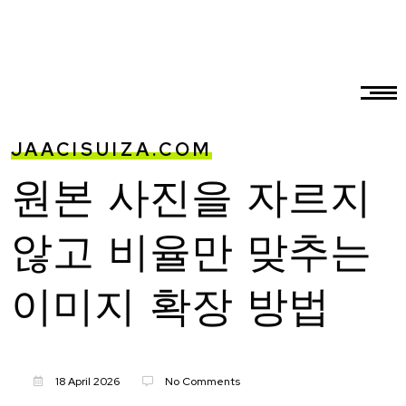
JAACISUIZA.COM
원본 사진을 자르지
않고 비율만 맞추는
이미지 확장 방법
18 April 2026
No Comments