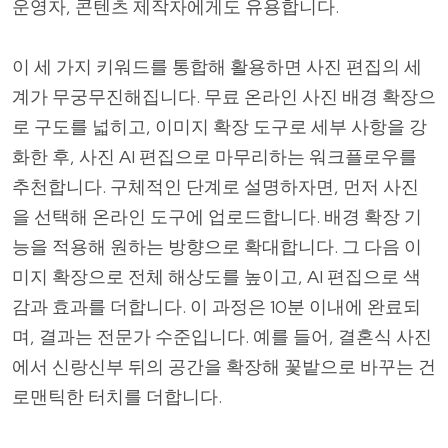
운영자, 콘텐츠 제작자에게도 유용합니다.
이 세 가지 키워드를 통합해 활용하면 사진 편집의 세
계가 무궁무진해집니다. 무료 온라인 사진 배경 확장으
로 구도를 넓히고, 이미지 확장 도구로 세부 사항을 강
화한 후, 사진 AI 편집으로 마무리하는 워크플로우를
추천합니다. 구체적인 단계로 설명하자면, 먼저 사진
을 선택해 온라인 도구에 업로드합니다. 배경 확장 기
능을 적용해 원하는 방향으로 확대합니다. 그 다음 이
미지 확장으로 전체 해상도를 높이고, AI 편집으로 색
감과 효과를 더합니다. 이 과정은 10분 이내에 완료되
며, 결과는 전문가 수준입니다. 예를 들어, 결혼식 사진
에서 신랑신부 뒤의 공간을 확장해 꽃밭으로 바꾸는 건
로맨틱한 터치를 더합니다.