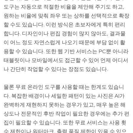
도구는 자동으로 적절한 비율을 제안해 주기도 하고,
원하는 비율에 맞춰 좌우 또는 상하를 선택적으로 확장
할 수도 있습니다. 이런 방식은 초보자에게 특히 편리
합니다. 디자인이나 편집 경험이 많지 않아도, 결과물
이 어느 정도 자연스럽게 나오기 때문에 부담 없이 활
용할 수 있습니다. 또한 웹 기반 서비스는 PC뿐 아니라
태블릿이나 모바일에서도 접근할 수 있어 언제 어디서
나 간단히 작업할 수 있다는 장점도 있습니다.
물론 무료 온라인 도구를 사용할 때는 한계도 있습니
다. 복잡한 배경이나 세밀한 패턴이 있는 사진은 AI가
완벽하게 재현하지 못하는 경우가 있고, 매우 높은 해
상도나 전문적인 후반 작업이 필요한 경우에는 추가 편
집이 필요할 수 있습니다. 또한 무료 서비스는 사용 횟
수 제한이나 워터마크, 출력 품질 제한이 있을 수 있으