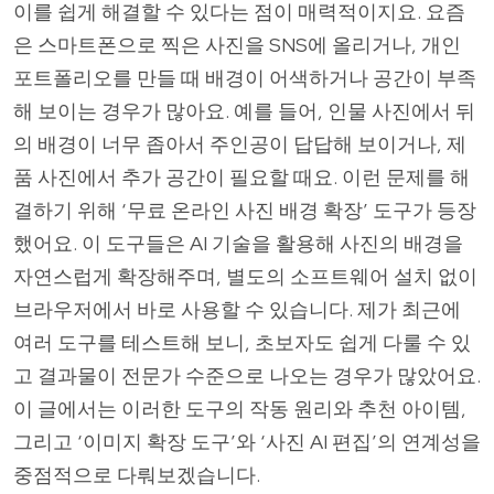
이를 쉽게 해결할 수 있다는 점이 매력적이지요. 요즘
은 스마트폰으로 찍은 사진을 SNS에 올리거나, 개인
포트폴리오를 만들 때 배경이 어색하거나 공간이 부족
해 보이는 경우가 많아요. 예를 들어, 인물 사진에서 뒤
의 배경이 너무 좁아서 주인공이 답답해 보이거나, 제
품 사진에서 추가 공간이 필요할 때요. 이런 문제를 해
결하기 위해 ‘무료 온라인 사진 배경 확장’ 도구가 등장
했어요. 이 도구들은 AI 기술을 활용해 사진의 배경을
자연스럽게 확장해주며, 별도의 소프트웨어 설치 없이
브라우저에서 바로 사용할 수 있습니다. 제가 최근에
여러 도구를 테스트해 보니, 초보자도 쉽게 다룰 수 있
고 결과물이 전문가 수준으로 나오는 경우가 많았어요.
이 글에서는 이러한 도구의 작동 원리와 추천 아이템,
그리고 ‘이미지 확장 도구’와 ‘사진 AI 편집’의 연계성을
중점적으로 다뤄보겠습니다.