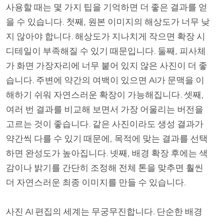
사용할 때는 몇 가지 팁을 기억하면 더 좋은 결과를 얻
을 수 있습니다. 첫째, 원본 이미지의 해상도가 너무 낮
지 않아야 합니다. 해상도가 지나치게 작으면 확장 시
디테일이 부족해질 수 있기 때문입니다. 둘째, 피사체
가 화면 가장자리에 너무 붙어 있지 않은 사진이 더 좋
습니다. 주변에 약간의 여백이 있으면 AI가 문맥을 이
해하기 쉬워 자연스러운 확장이 가능해집니다. 셋째,
여러 번 결과를 비교해 보면서 가장 어울리는 버전을
고르는 것이 좋습니다. 같은 사진이라도 생성 결과가
약간씩 다를 수 있기 때문에, 목적에 맞는 결과를 선택
하면 완성도가 높아집니다. 넷째, 배경 확장 후에는 색
감이나 밝기를 간단히 조정해 전체 톤을 맞추면 훨씬
더 자연스러운 최종 이미지를 만들 수 있습니다.
사진 AI 편집의 세계는 무궁무진합니다. 단순한 배경