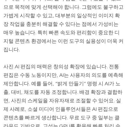
므로 목적에 맞게 선택해야 합니다. 그럼에도 불구하고
가볍게 시작할 수 있고, 대부분의 일상적인 이미지 확
장 작업을 충분히 해결할 수 있다는 점에서 가성비는
매우 높습니다. 특히 빠른 속도와 편리함이 중요한 디
지털 콘텐츠 환경에서는 이런 도구의 실용성이 더욱 커
집니다.
사진 AI 편집의 매력은 창의성 확장에 있습니다. 전통
편집은 수동 노동이지만, AI는 사용자의 의도를 예측해
제안합니다. 예를 들어, “밝게 만들기” 명령 시 AI가 노
출, 대비, 채도를 자동 조정합니다. 배경 확장과 결합하
면, 사진의 스케일을 자유자재로 조절할 수 있어요. 실
제 사례로, 소셜 미디어 인플루언서들은 AI 편집으로
콘텐츠를 빠르게 생산합니다. 무료 도구 중 일부는 클
라우드 기반으로, 고성능 GPU를 활용해 빠른 처리 속