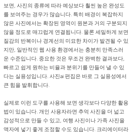
보면, 사진의 종류에 따라 예상보다 훨씬 높은 완성도
를 보여주는 경우가 많습니다. 특히 배경이 복잡하지
않은 사진에서는 확장된 영역이 원본과 거의 구분되지
않을 정도로 매끄럽게 연결됩니다. 물론 세밀하게 보면
질감의 반복이나 경계선의 미묘한 차이가 발견될 수 있
지만, 일반적인 웹 사용 환경에서는 충분히 만족스러
운 수준입니다. 중요한 것은 무조건 완벽한 결과보다,
빠르고 쉽게 원하는 비율과 분위기를 만들어 낼 수 있
다는 실용성입니다. 사진ai 편집은 바로 그 실용성에서
큰 힘을 발휘합니다.
실제로 이런 도구를 사용해 보면 생각보다 다양한 활용
법이 있습니다. 개인 사용자라면 추억 사진을 더 넓고
감성적으로 만들 수 있고, 여행 사진이나 가족 사진을
액자에 넣기 좋게 조정할 수도 있습니다. 크리에이터라