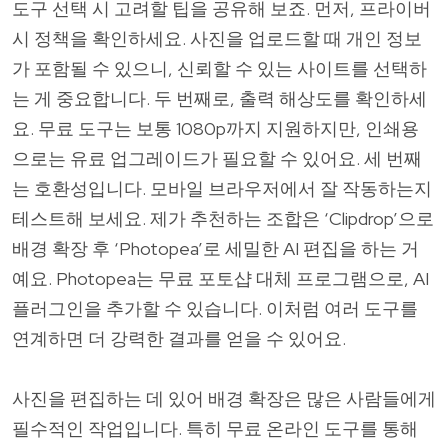
도구 선택 시 고려할 팁을 공유해 보죠. 먼저, 프라이버
시 정책을 확인하세요. 사진을 업로드할 때 개인 정보
가 포함될 수 있으니, 신뢰할 수 있는 사이트를 선택하
는 게 중요합니다. 두 번째로, 출력 해상도를 확인하세
요. 무료 도구는 보통 1080p까지 지원하지만, 인쇄용
으로는 유료 업그레이드가 필요할 수 있어요. 세 번째
는 호환성입니다. 모바일 브라우저에서 잘 작동하는지
테스트해 보세요. 제가 추천하는 조합은 ‘Clipdrop’으로
배경 확장 후 ‘Photopea’로 세밀한 AI 편집을 하는 거
예요. Photopea는 무료 포토샵 대체 프로그램으로, AI
플러그인을 추가할 수 있습니다. 이처럼 여러 도구를
연계하면 더 강력한 결과를 얻을 수 있어요.
사진을 편집하는 데 있어 배경 확장은 많은 사람들에게
필수적인 작업입니다. 특히 무료 온라인 도구를 통해