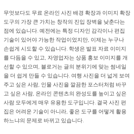
무엇보다도 무료 온라인 사진 배경 확장과 이미지 확장
도구의 가장 큰 가치는 창작의 진입 장벽을 낮춘다는
점에 있습니다. 예전에는 특정 디자인 감각이나 편집
기술이 있어야 가능한 작업이었지만, 이제는 누구나
손쉽게 시도할 수 있습니다. 학생은 발표 자료 이미지
를 다듬을 수 있고, 자영업자는 상품 홍보 이미지를 개
선할 수 있으며, 블로거는 글의 분위기에 맞는 썸네일
을 더 쉽게 만들 수 있습니다. 여행 사진을 더 넓게 보여
주고 싶은 사람, 인물 사진을 깔끔한 포스터처럼 바꾸
고 싶은 사람, 온라인 콘텐츠의 완성도를 높이고 싶은
사람 모두에게 매우 유용한 도구입니다. 결국 사진 편
집은 어려운 기술이 아니라, 좋은 도구를 어떻게 활용
하느냐의 문제로 바뀌고 있습니다.