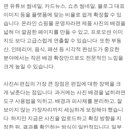
면 유튜브 썸네일, 카드뉴스, 쇼츠 썸네일, 블로그 대표
이미지 등을 플랫폼에 맞는 비율로 쉽게 확장할 수 있
습니다. 온라인 쇼핑몰 운영자라면 제품 사진의 배경을
넓혀 더 깔끔한 페이지를 만들 수 있고, 프로모션 이미
지도 보다 고급스럽게 연출할 수 있습니다. 또한 부동
산, 인테리어, 음식, 패션 등 시각적 완성도가 중요한
분야에서는 작은 배경 확장만으로도 전문적인 느낌을
크게 높일 수 있습니다.
사진AI 편집의 가장 큰 장점은 편집에 대한 장벽을 크
게 낮춘다는 점입니다. 과거에는 사진 배경을 넓히려면
도구 사용법을 익히고, 배경과 피사체를 분리하고, 잘
보이지 않는 가장자리까지 세심하게 보정해야 했습니
다. 하지만 지금은 사진을 업로드하고 확장 방향을 지
정한 뒤, 결과를 확인하는 방식이 일반적입니다. 일부