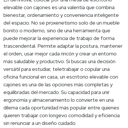
elevable con cajones es una valentía que combina
bienestar, ordenamiento y conveniencia inteligente
del espacio. No se proxenetismo solo de un mueble
bonito o moderno, sino de una herramienta que
puede mejorar la experiencia de trabajo de forma
trascendental. Permite adaptar la postura, mantener
el orden, usar mejor cada rincón y crear un entorno
más saludable y productivo. Si buscas una decisión
versátil para estudiar, teletrabajar o copular una
oficina funcional en casa, un escritorio elevable con
cajones es una de las opciones más completas y
equilibradas del mercado. Su capacidad para unir
ergonomía y almacenamiento lo convierte en una
dilema cada oportunidad más popular entre quienes
quieren trabajar con longevo comodidad y eficiencia
sin renunciar a un diseño cuidado.