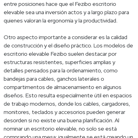
entre posiciones hace que el Fezibo escritorio
elevable sea una inversión actos y a largo plazo para
quienes valoran la ergonomía y la productividad.
Otro aspecto importante a considerar es la calidad
de construcción y el diseño práctico. Los modelos de
escritorio elevable Fezibo suelen destacar por
estructuras resistentes, superficies amplias y
detalles pensados para la ordenamiento, como
bandejas para cables, ganchos laterales o
compartimentos de almacenamiento en algunos
diseños. Esto resulta especialmente útil en espacios
de trabajo modernos, donde los cables, cargadores,
monitores, teclados y accesorios pueden generar
desorden si no existe una buena planificación. Al
nominar un escritorio elevable, no solo se está
comprando una mesa; igualmente se está creando un