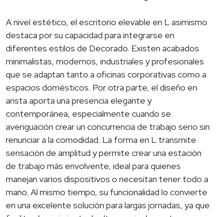
A nivel estético, el escritorio elevable en L asimismo
destaca por su capacidad para integrarse en
diferentes estilos de Decorado. Existen acabados
minimalistas, modernos, industriales y profesionales
que se adaptan tanto a oficinas corporativas como a
espacios domésticos. Por otra parte, el diseño en
arista aporta una presencia elegante y
contemporánea, especialmente cuando se
averiguación crear un concurrencia de trabajo serio sin
renunciar a la comodidad. La forma en L transmite
sensación de amplitud y permite crear una estación
de trabajo más envolvente, ideal para quienes
manejan varios dispositivos o necesitan tener todo a
mano. Al mismo tiempo, su funcionalidad lo convierte
en una excelente solución para largas jornadas, ya que