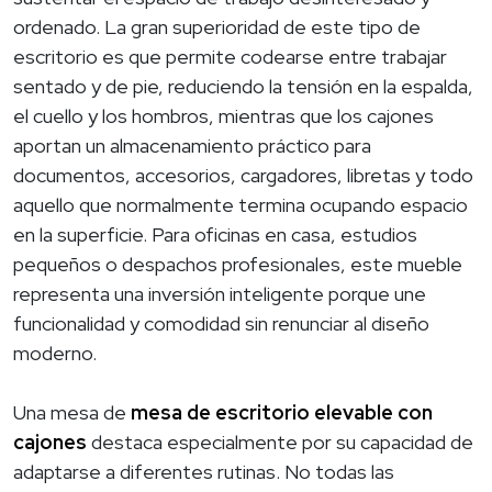
ordenado. La gran superioridad de este tipo de
escritorio es que permite codearse entre trabajar
sentado y de pie, reduciendo la tensión en la espalda,
el cuello y los hombros, mientras que los cajones
aportan un almacenamiento práctico para
documentos, accesorios, cargadores, libretas y todo
aquello que normalmente termina ocupando espacio
en la superficie. Para oficinas en casa, estudios
pequeños o despachos profesionales, este mueble
representa una inversión inteligente porque une
funcionalidad y comodidad sin renunciar al diseño
moderno.
Una mesa de
mesa de escritorio elevable con
cajones
destaca especialmente por su capacidad de
adaptarse a diferentes rutinas. No todas las