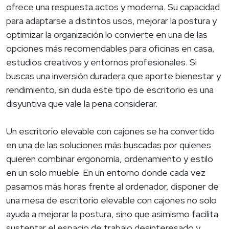
ofrece una respuesta actos y moderna. Su capacidad
para adaptarse a distintos usos, mejorar la postura y
optimizar la organización lo convierte en una de las
opciones más recomendables para oficinas en casa,
estudios creativos y entornos profesionales. Si
buscas una inversión duradera que aporte bienestar y
rendimiento, sin duda este tipo de escritorio es una
disyuntiva que vale la pena considerar.
Un escritorio elevable con cajones se ha convertido
en una de las soluciones más buscadas por quienes
quieren combinar ergonomía, ordenamiento y estilo
en un solo mueble. En un entorno donde cada vez
pasamos más horas frente al ordenador, disponer de
una mesa de escritorio elevable con cajones no solo
ayuda a mejorar la postura, sino que asimismo facilita
sustentar el espacio de trabajo desinteresado y