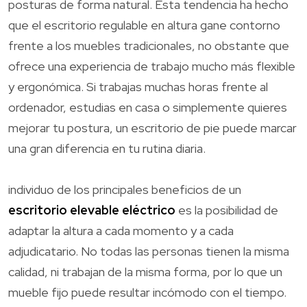
posturas de forma natural. Esta tendencia ha hecho
que el escritorio regulable en altura gane contorno
frente a los muebles tradicionales, no obstante que
ofrece una experiencia de trabajo mucho más flexible
y ergonómica. Si trabajas muchas horas frente al
ordenador, estudias en casa o simplemente quieres
mejorar tu postura, un escritorio de pie puede marcar
una gran diferencia en tu rutina diaria.
individuo de los principales beneficios de un
escritorio elevable eléctrico
es la posibilidad de
adaptar la altura a cada momento y a cada
adjudicatario. No todas las personas tienen la misma
calidad, ni trabajan de la misma forma, por lo que un
mueble fijo puede resultar incómodo con el tiempo.