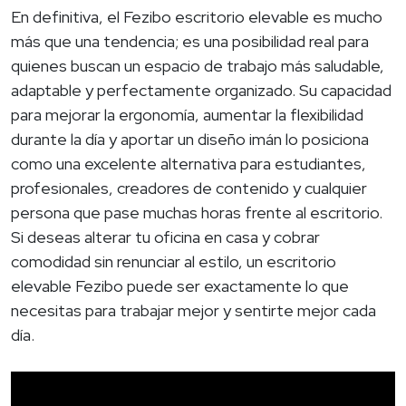
En definitiva, el Fezibo escritorio elevable es mucho
más que una tendencia; es una posibilidad real para
quienes buscan un espacio de trabajo más saludable,
adaptable y perfectamente organizado. Su capacidad
para mejorar la ergonomía, aumentar la flexibilidad
durante la día y aportar un diseño imán lo posiciona
como una excelente alternativa para estudiantes,
profesionales, creadores de contenido y cualquier
persona que pase muchas horas frente al escritorio.
Si deseas alterar tu oficina en casa y cobrar
comodidad sin renunciar al estilo, un escritorio
elevable Fezibo puede ser exactamente lo que
necesitas para trabajar mejor y sentirte mejor cada
día.