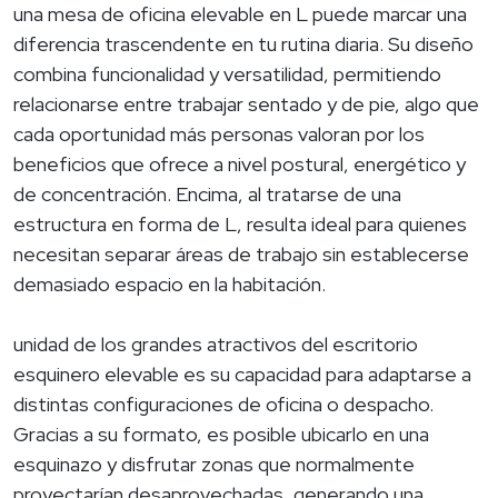
una mesa de oficina elevable en L puede marcar una
diferencia trascendente en tu rutina diaria. Su diseño
combina funcionalidad y versatilidad, permitiendo
relacionarse entre trabajar sentado y de pie, algo que
cada oportunidad más personas valoran por los
beneficios que ofrece a nivel postural, energético y
de concentración. Encima, al tratarse de una
estructura en forma de L, resulta ideal para quienes
necesitan separar áreas de trabajo sin establecerse
demasiado espacio en la habitación.
unidad de los grandes atractivos del escritorio
esquinero elevable es su capacidad para adaptarse a
distintas configuraciones de oficina o despacho.
Gracias a su formato, es posible ubicarlo en una
esquinazo y disfrutar zonas que normalmente
proyectarían desaprovechadas, generando una