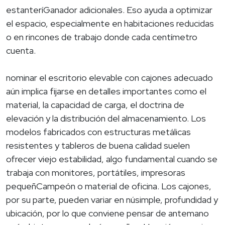
estanteríGanador adicionales. Eso ayuda a optimizar
el espacio, especialmente en habitaciones reducidas
o en rincones de trabajo donde cada centímetro
cuenta.
nominar el escritorio elevable con cajones adecuado
aún implica fijarse en detalles importantes como el
material, la capacidad de carga, el doctrina de
elevación y la distribución del almacenamiento. Los
modelos fabricados con estructuras metálicas
resistentes y tableros de buena calidad suelen
ofrecer viejo estabilidad, algo fundamental cuando se
trabaja con monitores, portátiles, impresoras
pequeñCampeón o material de oficina. Los cajones,
por su parte, pueden variar en núsimple, profundidad y
ubicación, por lo que conviene pensar de antemano