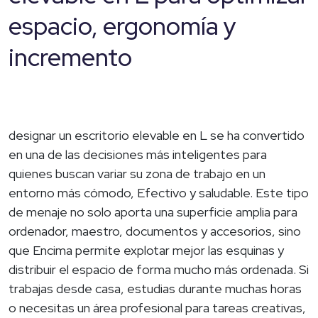
espacio, ergonomía y
incremento
designar un escritorio elevable en L se ha convertido
en una de las decisiones más inteligentes para
quienes buscan variar su zona de trabajo en un
entorno más cómodo, Efectivo y saludable. Este tipo
de menaje no solo aporta una superficie amplia para
ordenador, maestro, documentos y accesorios, sino
que Encima permite explotar mejor las esquinas y
distribuir el espacio de forma mucho más ordenada. Si
trabajas desde casa, estudias durante muchas horas
o necesitas un área profesional para tareas creativas,