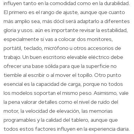
influyen tanto en la comodidad como en la durabilidad.
El primero es el rango de ajuste, aunque que cuanto
más amplio sea, más dócil será adaptarlo a diferentes
gloria y usos. aún es importante revisar la estabilidad,
especialmente si vas a colocar dos monitores,
portátil, teclado, micrófono u otros accesorios de
trabajo. Un buen escritorio elevable eléctrico debe
ofrecer una base sólida para que la superficie no
tiemble al escribir o al mover el topillo. Otro punto
esencial es la capacidad de carga, porque no todos
los modelos soportan el mismo peso. Asimismo, vale
la pena valorar detalles como el nivel de ruido del
motor, la velocidad de elevación, las memorias
programables y la calidad del tablero, aunque que
todos estos factores influyen en la experiencia diaria.