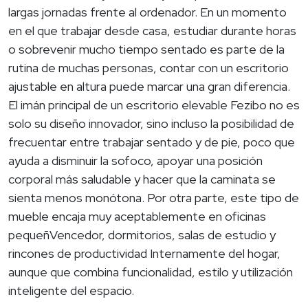
largas jornadas frente al ordenador. En un momento
en el que trabajar desde casa, estudiar durante horas
o sobrevenir mucho tiempo sentado es parte de la
rutina de muchas personas, contar con un escritorio
ajustable en altura puede marcar una gran diferencia.
El imán principal de un escritorio elevable Fezibo no es
solo su diseño innovador, sino incluso la posibilidad de
frecuentar entre trabajar sentado y de pie, poco que
ayuda a disminuir la sofoco, apoyar una posición
corporal más saludable y hacer que la caminata se
sienta menos monótona. Por otra parte, este tipo de
mueble encaja muy aceptablemente en oficinas
pequeñVencedor, dormitorios, salas de estudio y
rincones de productividad Internamente del hogar,
aunque que combina funcionalidad, estilo y utilización
inteligente del espacio.