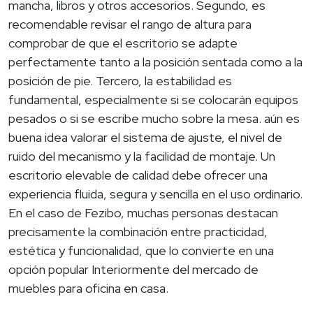
mancha, libros y otros accesorios. Segundo, es
recomendable revisar el rango de altura para
comprobar de que el escritorio se adapte
perfectamente tanto a la posición sentada como a la
posición de pie. Tercero, la estabilidad es
fundamental, especialmente si se colocarán equipos
pesados o si se escribe mucho sobre la mesa. aún es
buena idea valorar el sistema de ajuste, el nivel de
ruido del mecanismo y la facilidad de montaje. Un
escritorio elevable de calidad debe ofrecer una
experiencia fluida, segura y sencilla en el uso ordinario.
En el caso de Fezibo, muchas personas destacan
precisamente la combinación entre practicidad,
estética y funcionalidad, que lo convierte en una
opción popular Interiormente del mercado de
muebles para oficina en casa.