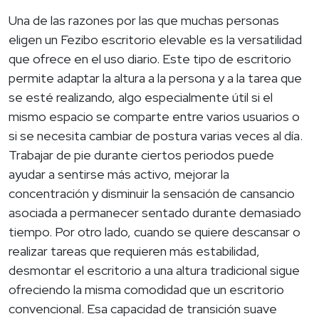
Una de las razones por las que muchas personas
eligen un Fezibo escritorio elevable es la versatilidad
que ofrece en el uso diario. Este tipo de escritorio
permite adaptar la altura a la persona y a la tarea que
se esté realizando, algo especialmente útil si el
mismo espacio se comparte entre varios usuarios o
si se necesita cambiar de postura varias veces al día.
Trabajar de pie durante ciertos periodos puede
ayudar a sentirse más activo, mejorar la
concentración y disminuir la sensación de cansancio
asociada a permanecer sentado durante demasiado
tiempo. Por otro lado, cuando se quiere descansar o
realizar tareas que requieren más estabilidad,
desmontar el escritorio a una altura tradicional sigue
ofreciendo la misma comodidad que un escritorio
convencional. Esa capacidad de transición suave