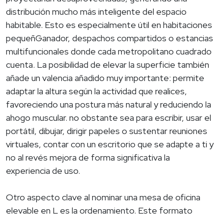
distribución mucho más inteligente del espacio
habitable. Esto es especialmente útil en habitaciones
pequeñGanador, despachos compartidos o estancias
multifuncionales donde cada metropolitano cuadrado
cuenta. La posibilidad de elevar la superficie también
añade un valencia añadido muy importante: permite
adaptar la altura según la actividad que realices,
favoreciendo una postura más natural y reduciendo la
ahogo muscular. no obstante sea para escribir, usar el
portátil, dibujar, dirigir papeles o sustentar reuniones
virtuales, contar con un escritorio que se adapte a ti y
no al revés mejora de forma significativa la
experiencia de uso.
Otro aspecto clave al nominar una mesa de oficina
elevable en L es la ordenamiento. Este formato