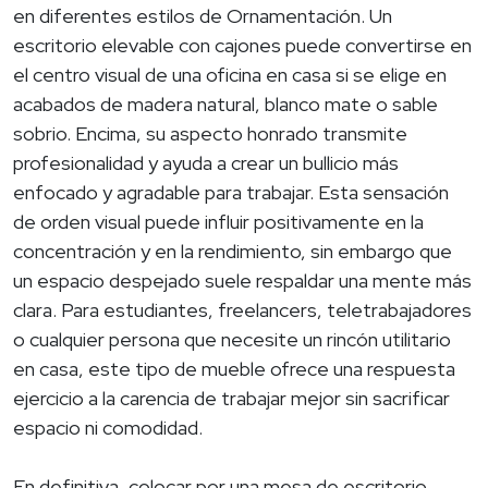
en diferentes estilos de Ornamentación. Un
escritorio elevable con cajones puede convertirse en
el centro visual de una oficina en casa si se elige en
acabados de madera natural, blanco mate o sable
sobrio. Encima, su aspecto honrado transmite
profesionalidad y ayuda a crear un bullicio más
enfocado y agradable para trabajar. Esta sensación
de orden visual puede influir positivamente en la
concentración y en la rendimiento, sin embargo que
un espacio despejado suele respaldar una mente más
clara. Para estudiantes, freelancers, teletrabajadores
o cualquier persona que necesite un rincón utilitario
en casa, este tipo de mueble ofrece una respuesta
ejercicio a la carencia de trabajar mejor sin sacrificar
espacio ni comodidad.
En definitiva, colocar por una mesa de escritorio