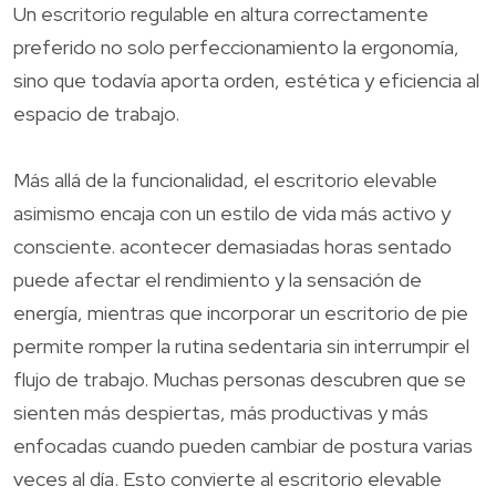
Un escritorio regulable en altura correctamente
preferido no solo perfeccionamiento la ergonomía,
sino que todavía aporta orden, estética y eficiencia al
espacio de trabajo.
Más allá de la funcionalidad, el escritorio elevable
asimismo encaja con un estilo de vida más activo y
consciente. acontecer demasiadas horas sentado
puede afectar el rendimiento y la sensación de
energía, mientras que incorporar un escritorio de pie
permite romper la rutina sedentaria sin interrumpir el
flujo de trabajo. Muchas personas descubren que se
sienten más despiertas, más productivas y más
enfocadas cuando pueden cambiar de postura varias
veces al día. Esto convierte al escritorio elevable