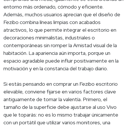
entorno más ordenado, cómodo y eficiente.
Además, muchos usuarios aprecian que el diseño de
Fezibo combina líneas limpias con acabados
atractivos, lo que permite integrar el escritorio en
decoraciones minimalistas, industriales o
contemporáneas sin romper la Amistad visual de la
habitación. La apariencia aún importa, porque un
espacio agradable puede influir positivamente en la
motivación y en la constancia del trabajo diario.
Si estás pensando en comprar un Fezibo escritorio
elevable, conviene fijarse en varios factores clave
antiguamente de tomar la valentía. Primero, el
tamaño de la superficie debe ajustarse al uso Vivo
que le toparás: no es lo mismo trabajar únicamente
con un portátil que utilizar varios monitores, una