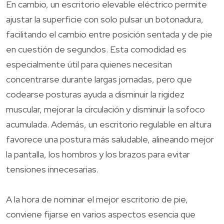
En cambio, un escritorio elevable eléctrico permite
ajustar la superficie con solo pulsar un botonadura,
facilitando el cambio entre posición sentada y de pie
en cuestión de segundos. Esta comodidad es
especialmente útil para quienes necesitan
concentrarse durante largas jornadas, pero que
codearse posturas ayuda a disminuir la rigidez
muscular, mejorar la circulación y disminuir la sofoco
acumulada. Además, un escritorio regulable en altura
favorece una postura más saludable, alineando mejor
la pantalla, los hombros y los brazos para evitar
tensiones innecesarias.
A la hora de nominar el mejor escritorio de pie,
conviene fijarse en varios aspectos esencia que