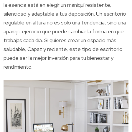
la esencia está en elegir un maniquí resistente,
silencioso y adaptable a tus deposición. Un escritorio
regulable en altura no es solo una tendencia, sino una
aparejo ejercicio que puede cambiar la forma en que
trabajas cada día. Si quieres crear un espacio más
saludable, Capaz y reciente, este tipo de escritorio
puede ser la mejor inversión para tu bienestar y
rendimiento.