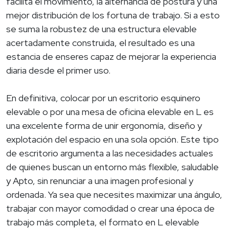
facilita el movimiento, la alternancia de postura y una
mejor distribución de los fortuna de trabajo. Si a esto
se suma la robustez de una estructura elevable
acertadamente construida, el resultado es una
estancia de enseres capaz de mejorar la experiencia
diaria desde el primer uso.
En definitiva, colocar por un escritorio esquinero
elevable o por una mesa de oficina elevable en L es
una excelente forma de unir ergonomía, diseño y
explotación del espacio en una sola opción. Este tipo
de escritorio argumenta a las necesidades actuales
de quienes buscan un entorno más flexible, saludable
y Apto, sin renunciar a una imagen profesional y
ordenada. Ya sea que necesites maximizar una ángulo,
trabajar con mayor comodidad o crear una época de
trabajo más completa, el formato en L elevable