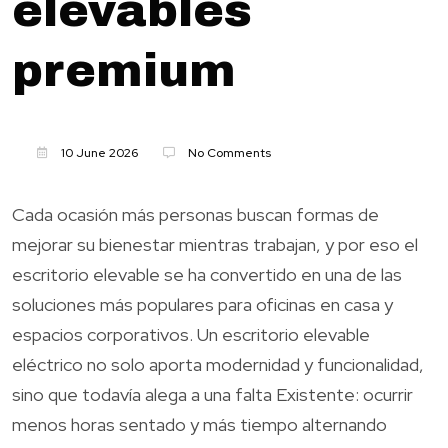
elevables
premium
10 June 2026
No Comments
Cada ocasión más personas buscan formas de
mejorar su bienestar mientras trabajan, y por eso el
escritorio elevable se ha convertido en una de las
soluciones más populares para oficinas en casa y
espacios corporativos. Un escritorio elevable
eléctrico no solo aporta modernidad y funcionalidad,
sino que todavía alega a una falta Existente: ocurrir
menos horas sentado y más tiempo alternando