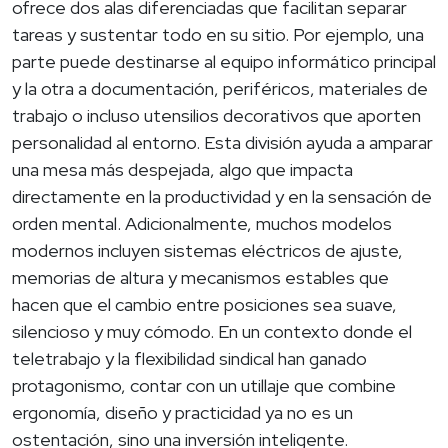
ofrece dos alas diferenciadas que facilitan separar
tareas y sustentar todo en su sitio. Por ejemplo, una
parte puede destinarse al equipo informático principal
y la otra a documentación, periféricos, materiales de
trabajo o incluso utensilios decorativos que aporten
personalidad al entorno. Esta división ayuda a amparar
una mesa más despejada, algo que impacta
directamente en la productividad y en la sensación de
orden mental. Adicionalmente, muchos modelos
modernos incluyen sistemas eléctricos de ajuste,
memorias de altura y mecanismos estables que
hacen que el cambio entre posiciones sea suave,
silencioso y muy cómodo. En un contexto donde el
teletrabajo y la flexibilidad sindical han ganado
protagonismo, contar con un utillaje que combine
ergonomía, diseño y practicidad ya no es un
ostentación, sino una inversión inteligente.