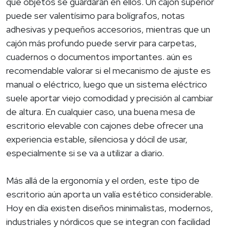
qué objetos se guardarán en ellos. Un cajón superior
puede ser valentísimo para bolígrafos, notas
adhesivas y pequeños accesorios, mientras que un
cajón más profundo puede servir para carpetas,
cuadernos o documentos importantes. aún es
recomendable valorar si el mecanismo de ajuste es
manual o eléctrico, luego que un sistema eléctrico
suele aportar viejo comodidad y precisión al cambiar
de altura. En cualquier caso, una buena mesa de
escritorio elevable con cajones debe ofrecer una
experiencia estable, silenciosa y dócil de usar,
especialmente si se va a utilizar a diario.
Más allá de la ergonomía y el orden, este tipo de
escritorio aún aporta un valía estético considerable.
Hoy en día existen diseños minimalistas, modernos,
industriales y nórdicos que se integran con facilidad