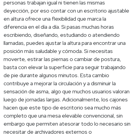
personas trabajan igual ni tienen las mismas
deyección, por eso contar con un escritorio ajustable
en altura ofrece una flexibilidad que marca la
diferencia en el día a día. Si pasas muchas horas
escribiendo, diseñando, estudiando o atendiendo
llamadas, puedes ajustar la altura para encontrar una
posición más saludable y cómoda. Si necesitas
moverte, estirar las piernas o cambiar de postura,
basta con elevar la superficie para seguir trabajando
de pie durante algunos minutos. Esta cambio
contribuye a mejorar la circulación y a disminuir la
sensación de asma, algo que muchos usuarios valoran
luego de jornadas largas. Adicionalmente, los cajones
hacen que este tipo de escritorio sea mucho más
completo que una mesa elevable convencional, sin
embargo que permiten atesorar todo lo necesario sin
necesitar de archivadores externos o