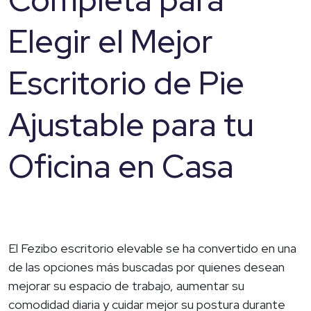
Elegir el Mejor
Escritorio de Pie
Ajustable para tu
Oficina en Casa
El Fezibo escritorio elevable se ha convertido en una
de las opciones más buscadas por quienes desean
mejorar su espacio de trabajo, aumentar su
comodidad diaria y cuidar mejor su postura durante