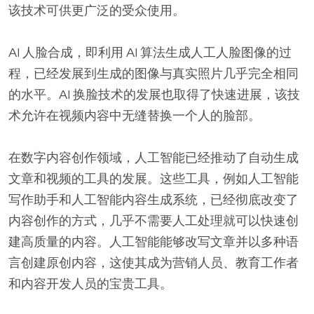
该技术可供更广泛的受众使用。
AI 人脸合成，即利用 AI 算法生成人工人脸图像的过
程，已经发展到生成的图像与真实照片几乎完全相同
的水平。AI 换脸技术的发展也取得了快速进展，该技
术允许在视频内容中无缝替换一个人的脸部。
在数字内容创作领域，人工智能已经推动了自动生成
文章和视频的工具的发展。这些工具，例如人工智能
写作助手和人工智能内容生成系统，已经彻底改变了
内容创作的方式，几乎不需要人工处理就可以快速创
建高质量的内容。人工智能能够改写文章并以多种语
言创建原创内容，这使其成为营销人员、教育工作者
和内容开发人员的宝贵工具。