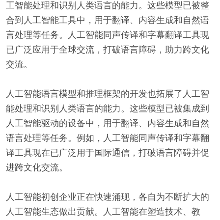
工智能处理和识别人类语言的能力。这些模型已被整
合到人工智能工具中，用于翻译、内容生成和自然语
言处理等任务。人工智能同声传译和字幕翻译工具现
已广泛应用于全球交流，打破语言障碍，助力跨文化
交流。
人工智能语言模型和推理框架的开发也拓展了人工智
能处理和识别人类语言的能力。这些模型已被集成到
人工智能驱动的设备中，用于翻译、内容生成和自然
语言处理等任务。例如，人工智能同声传译和字幕翻
译工具现在已广泛用于国际通信，打破语言障碍并促
进跨文化交流。
人工智能初创企业正在快速涌现，各自为不断扩大的
人工智能生态做出贡献。人工智能在塑造技术、教