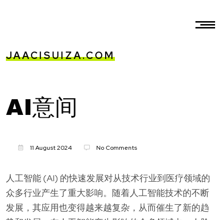
JAACISUIZA.COM
AI意间
11 August 2024
No Comments
人工智能 (AI) 的快速发展对从技术行业到医疗领域的
众多行业产生了重大影响。随着人工智能技术的不断
发展，其应用也变得越来越复杂，从而催生了新的趋