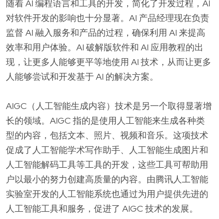
随着 AI 编程语言和工具的开发，简化了开发过程，AI
对软件开发的影响也十分显著。AI 产品经理现在负责
监督 AI 融入服务和产品的过程，确保利用 AI 来提高
效率和用户体验。AI 破解版软件和 AI 应用教程的出
现，让更多人能够更平等地使用 AI 技术，从而让更多
人能够尝试和开发基于 AI 的解决方案。
AIGC（人工智能生成内容）技术是另一个取得显著增
长的领域。AIGC 指的是使用人工智能来生成各种类
型的内容，包括文本、照片、视频和音乐。这项技术
促成了人工智能学术写作助手、人工智能生成图片和
人工智能解码工具等工具的开发，这些工具可帮助用
户以最小的努力创建高质量的内容。由腾讯人工智能
实验室开发的人工智能系统也通过为用户提供先进的
人工智能工具和服务，促进了 AIGC 技术的发展。