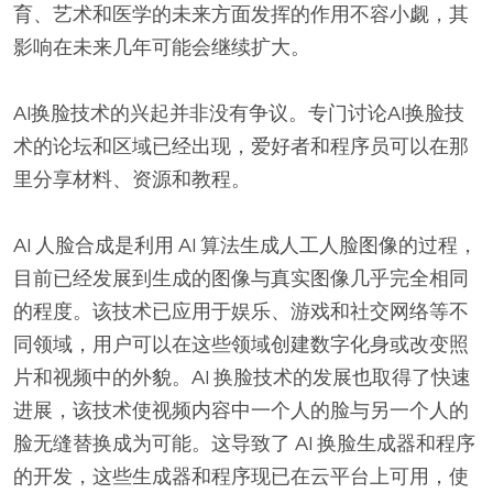
育、艺术和医学的未来方面发挥的作用不容小觑，其
影响在未来几年可能会继续扩大。
AI换脸技术的兴起并非没有争议。专门讨论AI换脸技
术的论坛和区域已经出现，爱好者和程序员可以在那
里分享材料、资源和教程。
AI 人脸合成是利用 AI 算法生成人工人脸图像的过程，
目前已经发展到生成的图像与真实图像几乎完全相同
的程度。该技术已应用于娱乐、游戏和社交网络等不
同领域，用户可以在这些领域创建数字化身或改变照
片和视频中的外貌。AI 换脸技术的发展也取得了快速
进展，该技术使视频内容中一个人的脸与另一个人的
脸无缝替换成为可能。这导致了 AI 换脸生成器和程序
的开发，这些生成器和程序现已在云平台上可用，使