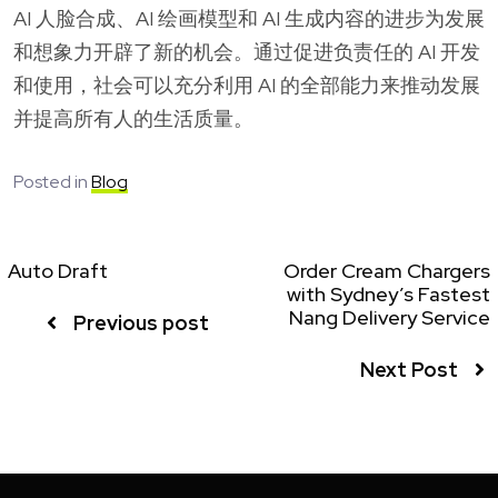
AI 人脸合成、AI 绘画模型和 AI 生成内容的进步为发展
和想象力开辟了新的机会。通过促进负责任的 AI 开发
和使用，社会可以充分利用 AI 的全部能力来推动发展
并提高所有人的生活质量。
Posted in
Blog
Auto Draft
Order Cream Chargers
with Sydney’s Fastest
Nang Delivery Service
Previous post
Next Post