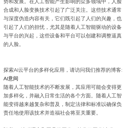
势和发展。在人工智能产生影响的众多领域中，人脸
合成和人脸变换技术引起了广泛关注。这些技术通常
与深度伪造内容有关，它们既引起了人们的兴趣，也
引起了人们的担忧，尤其是随着人工智能驱动的设备
与平台的兴起，这些设备和平台可以创建和调整逼真
的人脸。
探索AI云平台的多样化应用，请访问我们推荐的博客:
AI意间
随着人工智能技术的不断发展，其应用可能会变得更
加多样化，并融入日常生活的各个方面。随着人工智
能变得越来越复杂和普及，制定法律和标准以确保负
责任地使用该技术并造福社会将至关重要。