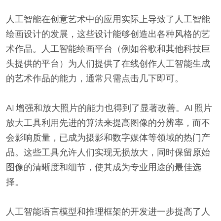
人工智能在创意艺术中的应用实际上导致了人工智能
绘画设计的发展，这些设计能够创造出各种风格的艺
术作品。人工智能绘画平台（例如谷歌和其他科技巨
头提供的平台）为人们提供了在线创作人工智能生成
的艺术作品的能力，通常只需点击几下即可。
AI 增强和放大照片的能力也得到了显著改善。AI 照片
放大工具利用先进的算法来提高图像的分辨率，而不
会影响质量，已成为摄影和数字媒体等领域的热门产
品。这些工具允许人们实现无损放大，同时保留原始
图像的清晰度和细节，使其成为专业用途的最佳选
择。
人工智能语言模型和推理框架的开发进一步提高了人