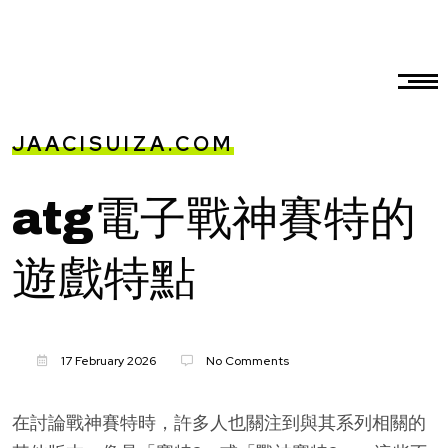
JAACISUIZA.COM
atg電子戰神賽特的
遊戲特點
17 February 2026
No Comments
在討論戰神賽特時，許多人也關注到與其系列相關的