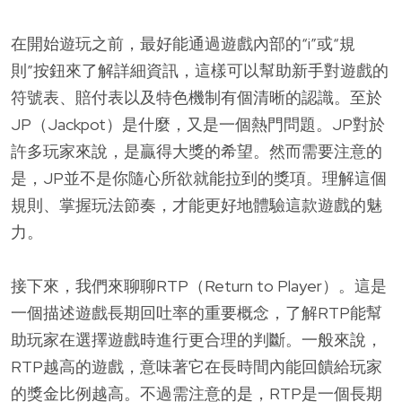
在開始遊玩之前，最好能通過遊戲內部的“i”或“規
則”按鈕來了解詳細資訊，這樣可以幫助新手對遊戲的
符號表、賠付表以及特色機制有個清晰的認識。至於
JP（Jackpot）是什麼，又是一個熱門問題。JP對於
許多玩家來說，是贏得大獎的希望。然而需要注意的
是，JP並不是你隨心所欲就能拉到的獎項。理解這個
規則、掌握玩法節奏，才能更好地體驗這款遊戲的魅
力。
接下來，我們來聊聊RTP（Return to Player）。這是
一個描述遊戲長期回吐率的重要概念，了解RTP能幫
助玩家在選擇遊戲時進行更合理的判斷。一般來說，
RTP越高的遊戲，意味著它在長時間內能回饋給玩家
的獎金比例越高。不過需注意的是，RTP是一個長期