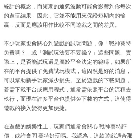
統計的概念，而短期的運氣波動可能會影響到你每次
的遊玩結果。因此，它並不能用來保證短期內的輸
贏，反而是應該用作比較不同遊戲之間的差異。
不少玩家也會關心到遊戲的試玩問題，像「戰神賽特
免費嗎？」或「測試玩法要不要錢？」這些問題。實
際上，是否能試玩還是屬於平台決定的範疇，如果所
在的平台提供了免費試玩模式，這固然是好的消息，
可以幫助新手玩家減少損失。至於遊戲的下載問題，
若需下載平台或應用程式，通常需依照平台的流程去
執行，而現在許多平台也提供免下載的方式，這使得
遊戲的接入變得更加便捷。
在遊戲的娛樂性上，玩家們通常會關心 戰神賽特評
價，或許會問 賽特好玩嗎。我認為，這款遊戲適合那