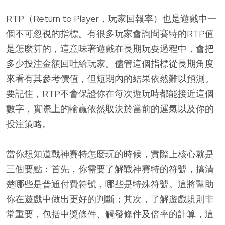
RTP（Return to Player，玩家回報率）也是遊戲中一
個不可忽視的指標。有很多玩家會詢問賽特的RTP值
是怎麼算的，這意味著遊戲在長期玩耍過程中，會把
多少投注金額回吐給玩家。儘管這個指標從長期角度
來看有其參考價值，但短期內的結果依然難以預測。
要記住，RTP不會保證你在每次遊玩時都能接近這個
數字，實際上的輸贏依然取決於當前的運氣以及你的
投注策略。
當你想知道戰神賽特怎麼玩的時候，實際上核心就是
三個要點：首先，你需要了解戰神賽特的符號，搞清
楚哪些是普通付費符號，哪些是特殊符號。這將幫助
你在遊戲中做出更好的判斷；其次，了解遊戲規則非
常重要，包括中獎條件、觸發條件及倍率的計算，這