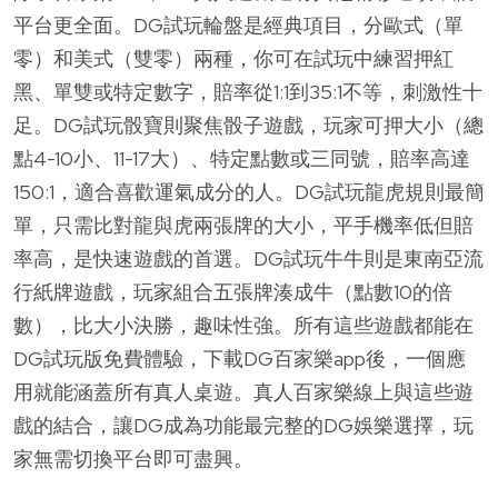
平台更全面。DG試玩輪盤是經典項目，分歐式（單
零）和美式（雙零）兩種，你可在試玩中練習押紅
黑、單雙或特定數字，賠率從1:1到35:1不等，刺激性十
足。DG試玩骰寶則聚焦骰子遊戲，玩家可押大小（總
點4-10小、11-17大）、特定點數或三同號，賠率高達
150:1，適合喜歡運氣成分的人。DG試玩龍虎規則最簡
單，只需比對龍與虎兩張牌的大小，平手機率低但賠
率高，是快速遊戲的首選。DG試玩牛牛則是東南亞流
行紙牌遊戲，玩家組合五張牌湊成牛（點數10的倍
數），比大小決勝，趣味性強。所有這些遊戲都能在
DG試玩版免費體驗，下載DG百家樂app後，一個應
用就能涵蓋所有真人桌遊。真人百家樂線上與這些遊
戲的結合，讓DG成為功能最完整的DG娛樂選擇，玩
家無需切換平台即可盡興。