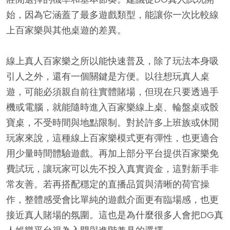
始，因為它涵蓋了最多遊戲類型，能讓你一次比較線
上百家樂與其他桌遊的差異。
線上真人百家樂之所以能快速普及，除了玩法本身吸
引人之外，還有一個關鍵是方便。以往想玩真人桌
遊，可能必須親自前往實體賭場，但現在只要透過手
機或電腦，就能隨時進入百家樂線上桌、輪盤桌或骰
寶桌，不受時間與地點限制。對於許多上班族或休閒
玩家來說，這種線上百家樂模式更有彈性，也更適合
用少量時間體驗遊戲。再加上部分平台提供百家樂免
費試玩，讓玩家可以先不投入真實資金，這對新手非
常友善。若再搭配穩定的直播品質與清晰的荷官操
作，整體感受會比單純的遊戲介面更有臨場感，也更
接近真人賭場的氛圍。這也是為什麼很多人會把DG真