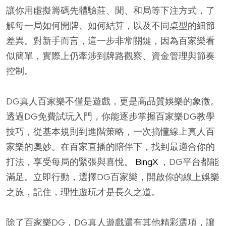
讓你用虛擬籌碼先體驗莊、閒、和局等下注方式，了
解每一局如何開牌、如何結算，以及不同桌型的細節
差異。對新手而言，這一步非常關鍵，因為百家樂看
似簡單，實際上仍牽涉到牌路觀察、資金管理與節奏
控制。
DG真人百家樂不僅是遊戲，更是高品質娛樂的象徵。
透過DG免費試玩入門，你能逐步掌握百家樂DG教學
技巧，從基本規則到進階策略，一次搞懂線上真人百
家樂的奧妙。在百家直播的陪伴下，找到最適合你的
打法，享受每局的緊張與喜悅。
BingX
，DG平台都能
滿足。立即行動，選擇DG百家樂，開啟你的線上娛樂
之旅，記住，理性遊玩才是長久之道。
除了百家樂DG，DG真人遊戲還有其他精彩選項，讓