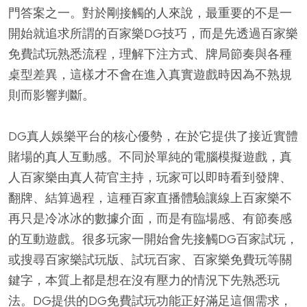
門答案之一。對於剛接觸的人來說，最重要的不是一
開始就追求所謂的百家樂DG技巧，而是先透過百家樂
免費試玩熟悉流程，理解下注方式、牌局節奏與各種
桌型差異，這樣才不會在進入真實遊戲時因為不熟規
則而影響判斷。
DG真人娛樂平台的核心優勢，在於它提供了接近實體
賭場的真人互動感。不同於單純的電腦模擬遊戲，真
人百家樂由真人荷官主持，玩家可以即時看到發牌、
翻牌、結算過程，這種百家直播體驗讓線上百家樂不
再只是冷冰冰的數據介面，而是有臨場感、有節奏感
的互動遊戲。很多玩家一開始會先接觸DG百家試玩，
或搜尋百家樂試玩版、試玩百家、百家樂免費玩等關
鍵字，本質上都是想在沒有壓力的情況下先熟悉玩
法。DG提供的DG免費試玩功能正好滿足這個需求，