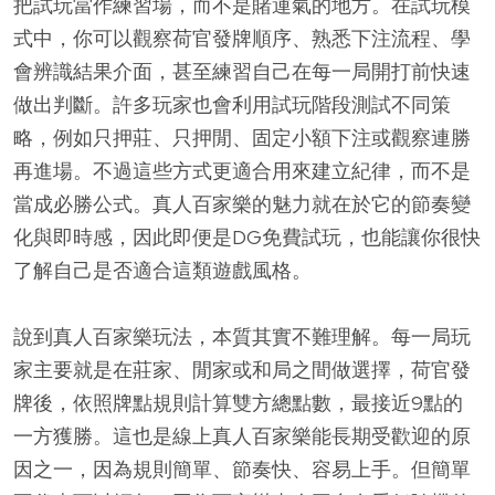
把試玩當作練習場，而不是賭運氣的地方。在試玩模
式中，你可以觀察荷官發牌順序、熟悉下注流程、學
會辨識結果介面，甚至練習自己在每一局開打前快速
做出判斷。許多玩家也會利用試玩階段測試不同策
略，例如只押莊、只押閒、固定小額下注或觀察連勝
再進場。不過這些方式更適合用來建立紀律，而不是
當成必勝公式。真人百家樂的魅力就在於它的節奏變
化與即時感，因此即便是DG免費試玩，也能讓你很快
了解自己是否適合這類遊戲風格。
說到真人百家樂玩法，本質其實不難理解。每一局玩
家主要就是在莊家、閒家或和局之間做選擇，荷官發
牌後，依照牌點規則計算雙方總點數，最接近9點的
一方獲勝。這也是線上真人百家樂能長期受歡迎的原
因之一，因為規則簡單、節奏快、容易上手。但簡單