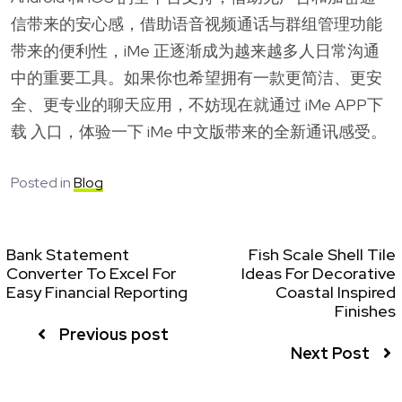
信带来的安心感，借助语音视频通话与群组管理功能
带来的便利性，iMe 正逐渐成为越来越多人日常沟通
中的重要工具。如果你也希望拥有一款更简洁、更安
全、更专业的聊天应用，不妨现在就通过 iMe APP下
载 入口，体验一下 iMe 中文版带来的全新通讯感受。
Posted in
Blog
Bank Statement
Fish Scale Shell Tile
Converter To Excel For
Ideas For Decorative
Easy Financial Reporting
Coastal Inspired
Finishes
Previous post
Next Post