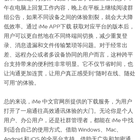
午在电脑上回复工作内容，晚上在平板上继续阅读群
组公告，如果不同设备之间的体验割裂，就会大大降
低效率。通过 iMe APP下载 获取对应平台的版本后，
用户可以更自然地在不同终端间切换，减少重复登
录、消息遗漏和文件传输繁琐等问题。对于经常出
差、远程办公或者多设备协同的用户而言，这种跨平
台支持带来的便利性非常明显。它不仅节省时间，也
让沟通更加连贯，让用户真正感受到“随时在线、随处
可用”的体验。
总的来说，iMe 中文官网所提供的下载服务，为用户
打开了一扇通往高效通讯体验的大门。无论你是个人
用户、办公用户，还是社群管理者，都能在 iMe 中找
到适合自己的使用方式。借助 Windows、Mac、
Android 和 iOS 的全平台支持，借助无广告和加密通