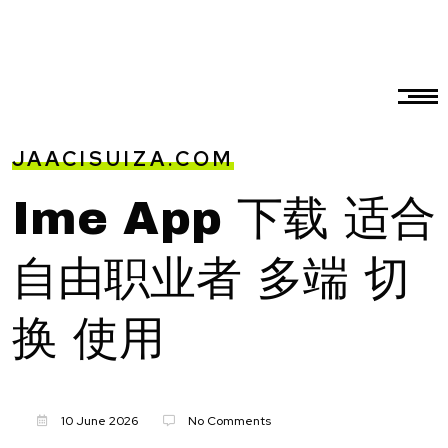
JAACISUIZA.COM
Ime App 下载 适合
自由职业者 多端 切
换 使用
10 June 2026
No Comments