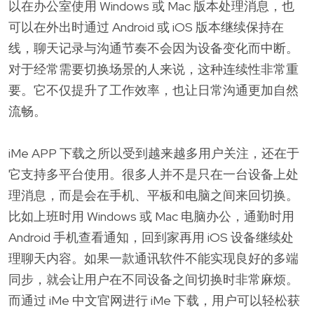
以在办公室使用 Windows 或 Mac 版本处理消息，也
可以在外出时通过 Android 或 iOS 版本继续保持在
线，聊天记录与沟通节奏不会因为设备变化而中断。
对于经常需要切换场景的人来说，这种连续性非常重
要。它不仅提升了工作效率，也让日常沟通更加自然
流畅。
iMe APP 下载之所以受到越来越多用户关注，还在于
它支持多平台使用。很多人并不是只在一台设备上处
理消息，而是会在手机、平板和电脑之间来回切换。
比如上班时用 Windows 或 Mac 电脑办公，通勤时用
Android 手机查看通知，回到家再用 iOS 设备继续处
理聊天内容。如果一款通讯软件不能实现良好的多端
同步，就会让用户在不同设备之间切换时非常麻烦。
而通过 iMe 中文官网进行 iMe 下载，用户可以轻松获