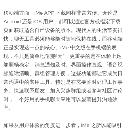
移动端方面，iMe APP 下载同样非常方便。无论是
Android 还是 iOS 用户，都可以通过官方或指定下载
页面获取适合自己设备的版本。现代人的生活节奏很
快，聊天工具必须能够随时随地保持在线，而移动端
正是实现这一点的核心。iMe 中文版在手机端的表
现，不只是简单地“能聊天”，更重要的是在体验上足
够顺畅稳定。消息通知及时、界面操作直观、语音视
频通话清晰、群组管理方便，这些功能都让它成为日
常沟通中的实用工具。特别是在需要临时处理工作事
务、快速联系朋友、加入兴趣群组或者参与社区讨论
时，一个好用的手机聊天应用可以显著提升沟通效
率。
如果从用户体验的角度进一步看，iMe 之所以能吸引