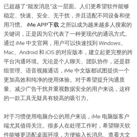
已超越了“能发消息”这一层面。人们更希望软件能够
稳定、快速、安全、无干扰，并且适配不同设备和使
用习惯。
iMe APP下载
之所以成为越来越多人搜索的
关键词，正是因为它代表了一种更现代的通讯方式。
通过 iMe 中文官网，用户可以快速找到 Windows、
Mac、Android 和 iOS 的对应版本，建立起更完整的跨
平台沟通环境。无论是个人聊天、团队协作，还是群
组管理、语音视频通话，iMe 中文版都试图提供一个
更加高效和纯净的使用体验。对于希望提升沟通质
量、减少广告干扰并重视数据安全的用户来说，这样
的一款工具无疑具有较高的吸引力。
对于习惯使用电脑办公的用户来说，iMe 电脑版客户
端尤其值得关注。很多人在处理工作时，希望聊天软
件能够更适配桌面环境，方便输入长消息、查看大文