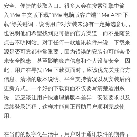
安全、便捷的获取入口。很多人会在搜索引擎中输
入“iMe 中文版下载”“iMe 电脑版客户端”“iMe APP 下
载”等关键词，说明用户对安装来源有一定筛选意识，
也说明他们希望找到更可信的官方渠道，而不是随意
点击不明网站。对于任何一款通讯软件来说，下载来
源是否可靠都非常重要，因为错误的安装包可能会带
来安全隐患，甚至影响账户信息和个人设备安全。因
此，用户在寻找 iMe 下载页面时，应该优先关注官方
信息、清晰的版本说明、平台支持情况以及安装后的
更新方式。一个好的下载页面不仅要写清楚适用系
统，还应该让用户快速理解版本差异、安装要求以及
后续登录流程，这样才能真正帮助用户顺利完成使
用。
在当前的数字化生活中，用户对于通讯软件的期待早