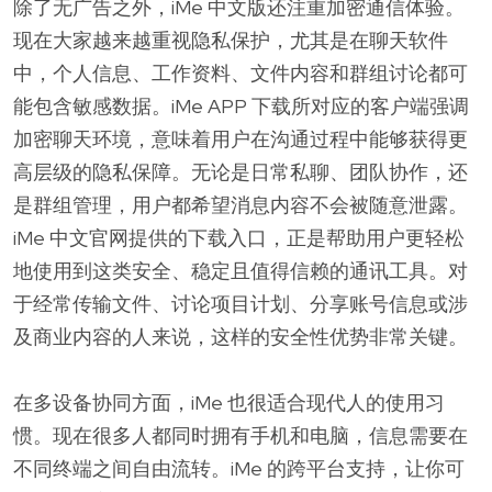
除了无广告之外，iMe 中文版还注重加密通信体验。
现在大家越来越重视隐私保护，尤其是在聊天软件
中，个人信息、工作资料、文件内容和群组讨论都可
能包含敏感数据。iMe APP 下载所对应的客户端强调
加密聊天环境，意味着用户在沟通过程中能够获得更
高层级的隐私保障。无论是日常私聊、团队协作，还
是群组管理，用户都希望消息内容不会被随意泄露。
iMe 中文官网提供的下载入口，正是帮助用户更轻松
地使用到这类安全、稳定且值得信赖的通讯工具。对
于经常传输文件、讨论项目计划、分享账号信息或涉
及商业内容的人来说，这样的安全性优势非常关键。
在多设备协同方面，iMe 也很适合现代人的使用习
惯。现在很多人都同时拥有手机和电脑，信息需要在
不同终端之间自由流转。iMe 的跨平台支持，让你可