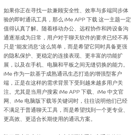
如果你正在寻找一款兼顾安全性、效率与多端同步体
验的即时通讯工具，那么 iMe APP 下载 这一主题一定
值得认真了解。随着移动办公、远程协作和跨设备沟
通逐渐成为日常，用户对于聊天软件的要求已经不再
只是“能发消息”这么简单，而是希望它同时具备更强
的隐私保护、更稳定的连接表现、更丰富的功能扩
展，以及在手机、电脑和平板之间无缝切换的能力。
iMe 作为一款基于成熟通讯生态打造的增强型客户
端，正是在这样的需求背景下受到越来越多用户关
注。尤其是当用户搜索 iMe APP 下载、iMe 中文官
网、iMe 电脑版下载等关键词时，往往说明他们已经
不满足于普通聊天工具，而是希望找到一个更专业、
更高效、更适合长期使用的通讯方案。