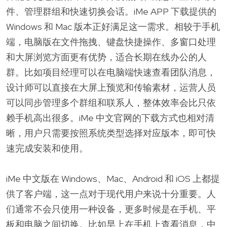
件、管理群组和快速切换会话。iMe APP 下载提供的
Windows 和 Mac 版本正好满足这一需求。相较于手机
端，电脑版在文件拖拽、键盘快捷操作、多窗口处理
和大屏浏览方面更有优势，适合长期在线办公的人
群。比如项目经理可以在电脑端快速查看团队消息，
设计师可以直接在大屏上预览和传输素材，运营人员
可以同步管理多个群组和联系人，整体效率会比只依
赖手机高出很多。iMe 中文官网的下载方式也相对清
晰，用户只需要按照系统类型选择对应版本，即可快
速完成安装和使用。
iMe 中文版在 Windows、Mac、Android 和 iOS 上都提
供了客户端，这一点对于现代用户来说十分重要。人
们通常不会只使用一种设备，更多时候是在手机、平
板和电脑之间切换。比如早上在手机上查看消息，中