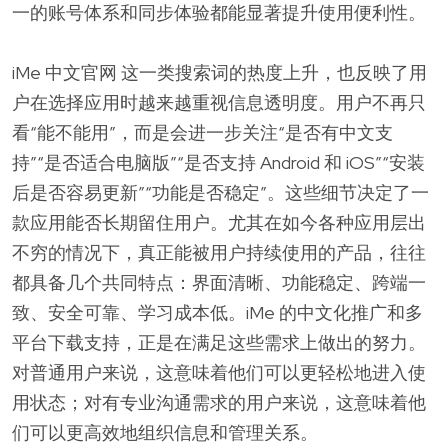
一的账号体系和同步体验都能显著提升使用便利性。
iMe 中文官网 这一类搜索词的热度上升，也反映了用
户在选择应用时越来越重视信息透明度。用户不再只
看“能不能用”，而是会进一步关注“是否有中文支
持”“是否适合电脑版”“是否支持 Android 和 iOS”“安装
后是否容易更新”“功能是否稳定”。这些细节决定了一
款应用能否长期留住用户。尤其在如今各种应用层出
不穷的情况下，真正能被用户持续使用的产品，往往
都具备几个共同特点：界面清晰、功能稳定、跨端一
致、安全可靠、学习成本低。iMe 的中文化推广和多
平台下载支持，正是在满足这些需求上做出的努力。
对普通用户来说，这意味着他们可以更轻松地进入使
用状态；对有专业沟通需求的用户来说，这意味着他
们可以更高效地组织信息和管理关系。