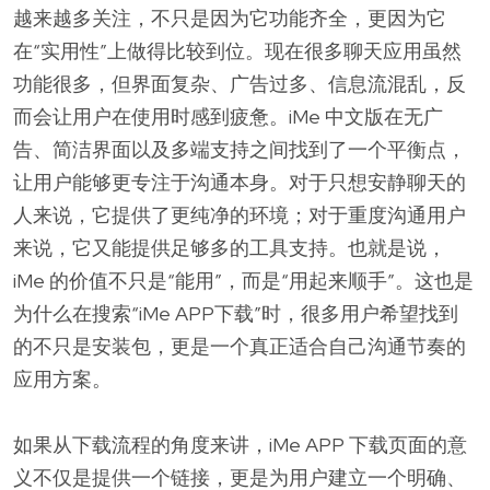
越来越多关注，不只是因为它功能齐全，更因为它
在“实用性”上做得比较到位。现在很多聊天应用虽然
功能很多，但界面复杂、广告过多、信息流混乱，反
而会让用户在使用时感到疲惫。iMe 中文版在无广
告、简洁界面以及多端支持之间找到了一个平衡点，
让用户能够更专注于沟通本身。对于只想安静聊天的
人来说，它提供了更纯净的环境；对于重度沟通用户
来说，它又能提供足够多的工具支持。也就是说，
iMe 的价值不只是“能用”，而是“用起来顺手”。这也是
为什么在搜索“iMe APP下载”时，很多用户希望找到
的不只是安装包，更是一个真正适合自己沟通节奏的
应用方案。
如果从下载流程的角度来讲，iMe APP 下载页面的意
义不仅是提供一个链接，更是为用户建立一个明确、