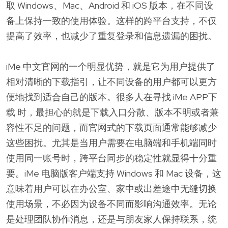
取 Windows、Mac、Android 和 iOS 版本，在不同设
备上保持一致的使用体验。这样的跨平台支持，不仅
提高了效率，也减少了重复登录和信息遗漏的困扰。
iMe 中文官网的一个明显优势，就是它为用户提供了
相对清晰的下载指引，让不同设备的用户都可以更方
便地找到适合自己的版本。很多人在寻找 iMe APP下
载 时，最担心的就是下载入口分散、版本不明或者兼
容性不足的问题，而官网式的下载页面通常能够减少
这些困扰。尤其是当用户需要在电脑端和手机端同时
使用同一账号时，跨平台同步的稳定性就显得十分重
要。iMe 电脑版客户端支持 Windows 和 Mac 设备，这
意味着用户可以在办公室、家中或出差途中无缝切换
使用场景，不必因为设备不同而影响沟通效率。无论
是处理团队协作消息，还是与朋友家人保持联系，统