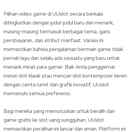
Pilihan video game di UUslot secara berkala
ditingkatkan dengan judul-judul baru dan menarik,
masing-masing termasuk berbagai tema, garis
pembayaran, dan atribut manfaat. Variasi ini
memastikan bahwa pengalaman bermain game tidak
pernah layu dan selalu ada sesuatu yang baru untuk
menarik minat para gamer. Baik Anda penggemar
mesin slot klasik atau mencari slot kontemporer keren
dengan cerita rumit dan grafik inovatif, UUslot
memenuhi semua preferensi.
Bagi mereka yang memutuskan untuk beralih dari
game gratis ke slot uang sungguhan, UUslot
memastikan peralihan ini lancar dan aman. Platform ini