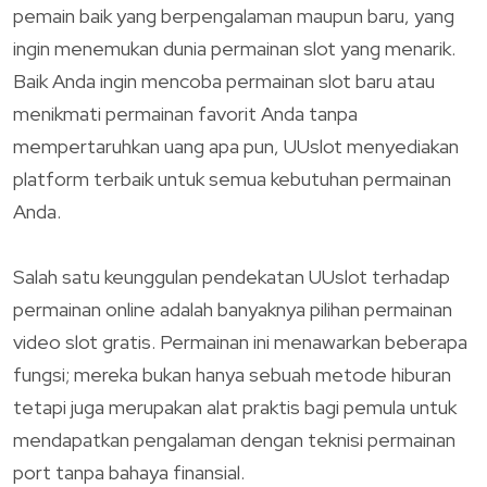
pemain baik yang berpengalaman maupun baru, yang
ingin menemukan dunia permainan slot yang menarik.
Baik Anda ingin mencoba permainan slot baru atau
menikmati permainan favorit Anda tanpa
mempertaruhkan uang apa pun, UUslot menyediakan
platform terbaik untuk semua kebutuhan permainan
Anda.
Salah satu keunggulan pendekatan UUslot terhadap
permainan online adalah banyaknya pilihan permainan
video slot gratis. Permainan ini menawarkan beberapa
fungsi; mereka bukan hanya sebuah metode hiburan
tetapi juga merupakan alat praktis bagi pemula untuk
mendapatkan pengalaman dengan teknisi permainan
port tanpa bahaya finansial.