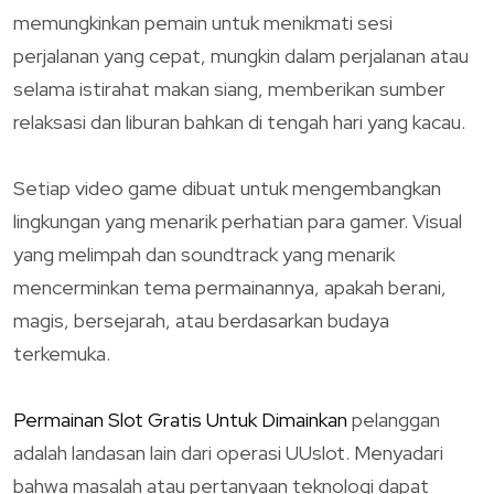
memungkinkan pemain untuk menikmati sesi
perjalanan yang cepat, mungkin dalam perjalanan atau
selama istirahat makan siang, memberikan sumber
relaksasi dan liburan bahkan di tengah hari yang kacau.
Setiap video game dibuat untuk mengembangkan
lingkungan yang menarik perhatian para gamer. Visual
yang melimpah dan soundtrack yang menarik
mencerminkan tema permainannya, apakah berani,
magis, bersejarah, atau berdasarkan budaya
terkemuka.
Permainan Slot Gratis Untuk Dimainkan
pelanggan
adalah landasan lain dari operasi UUslot. Menyadari
bahwa masalah atau pertanyaan teknologi dapat