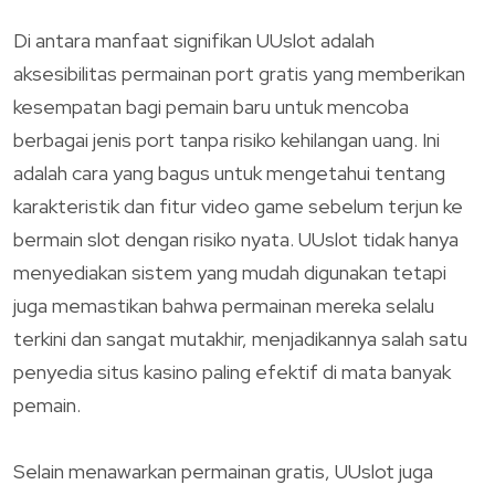
Di antara manfaat signifikan UUslot adalah
aksesibilitas permainan port gratis yang memberikan
kesempatan bagi pemain baru untuk mencoba
berbagai jenis port tanpa risiko kehilangan uang. Ini
adalah cara yang bagus untuk mengetahui tentang
karakteristik dan fitur video game sebelum terjun ke
bermain slot dengan risiko nyata. UUslot tidak hanya
menyediakan sistem yang mudah digunakan tetapi
juga memastikan bahwa permainan mereka selalu
terkini dan sangat mutakhir, menjadikannya salah satu
penyedia situs kasino paling efektif di mata banyak
pemain.
Selain menawarkan permainan gratis, UUslot juga