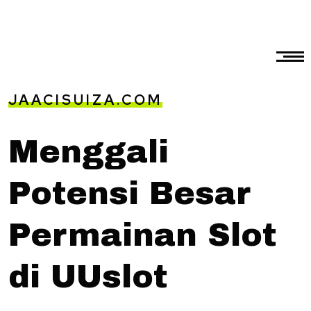
JAACISUIZA.COM
Menggali
Potensi Besar
Permainan Slot
di UUslot