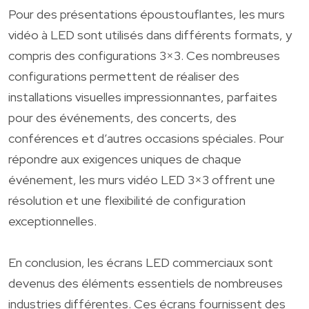
Pour des présentations époustouflantes, les murs
vidéo à LED sont utilisés dans différents formats, y
compris des configurations 3×3. Ces nombreuses
configurations permettent de réaliser des
installations visuelles impressionnantes, parfaites
pour des événements, des concerts, des
conférences et d’autres occasions spéciales. Pour
répondre aux exigences uniques de chaque
événement, les murs vidéo LED 3×3 offrent une
résolution et une flexibilité de configuration
exceptionnelles.
En conclusion, les écrans LED commerciaux sont
devenus des éléments essentiels de nombreuses
industries différentes. Ces écrans fournissent des