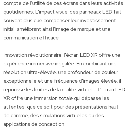
compte de l’utilité de ces écrans dans leurs activités
quotidiennes. L’impact visuel des panneaux LED fait
souvent plus que compenser leur investissement
initial, améliorant ainsi l’image de marque et une
communication efficace.
Innovation révolutionnaire, l’écran LED XR offre une
expérience immersive inégalée. En combinant une
résolution ultra-élevée, une profondeur de couleur
exceptionnelle et une fréquence d’images élevée, il
repousse les limites de la réalité virtuelle. L’écran LED
XR offre une immersion totale qui dépasse les
attentes, que ce soit pour des présentations haut
de gamme, des simulations virtuelles ou des
applications de conception.