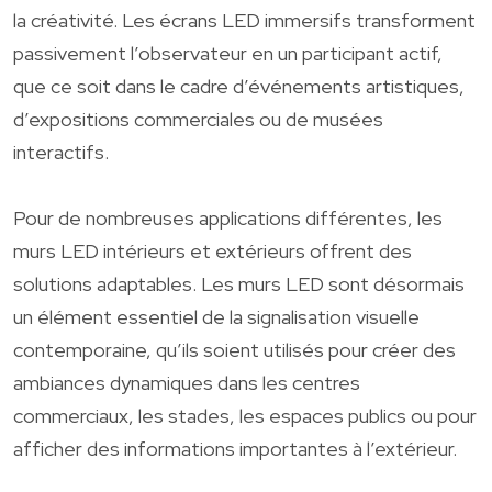
la créativité. Les écrans LED immersifs transforment
passivement l’observateur en un participant actif,
que ce soit dans le cadre d’événements artistiques,
d’expositions commerciales ou de musées
interactifs.
Pour de nombreuses applications différentes, les
murs LED intérieurs et extérieurs offrent des
solutions adaptables. Les murs LED sont désormais
un élément essentiel de la signalisation visuelle
contemporaine, qu’ils soient utilisés pour créer des
ambiances dynamiques dans les centres
commerciaux, les stades, les espaces publics ou pour
afficher des informations importantes à l’extérieur.