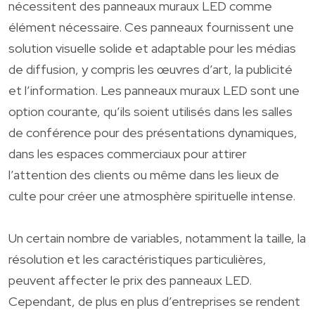
nécessitent des panneaux muraux LED comme
élément nécessaire. Ces panneaux fournissent une
solution visuelle solide et adaptable pour les médias
de diffusion, y compris les œuvres d’art, la publicité
et l’information. Les panneaux muraux LED sont une
option courante, qu’ils soient utilisés dans les salles
de conférence pour des présentations dynamiques,
dans les espaces commerciaux pour attirer
l’attention des clients ou même dans les lieux de
culte pour créer une atmosphère spirituelle intense.
Un certain nombre de variables, notamment la taille, la
résolution et les caractéristiques particulières,
peuvent affecter le prix des panneaux LED.
Cependant, de plus en plus d’entreprises se rendent