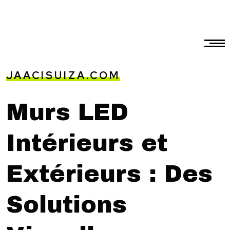
JAACISUIZA.COM
Murs LED
Intérieurs et
Extérieurs : Des
Solutions