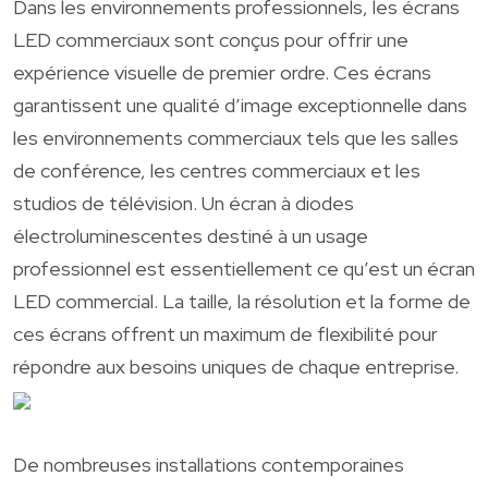
Dans les environnements professionnels, les écrans
LED commerciaux sont conçus pour offrir une
expérience visuelle de premier ordre. Ces écrans
garantissent une qualité d’image exceptionnelle dans
les environnements commerciaux tels que les salles
de conférence, les centres commerciaux et les
studios de télévision. Un écran à diodes
électroluminescentes destiné à un usage
professionnel est essentiellement ce qu’est un écran
LED commercial. La taille, la résolution et la forme de
ces écrans offrent un maximum de flexibilité pour
répondre aux besoins uniques de chaque entreprise.
De nombreuses installations contemporaines