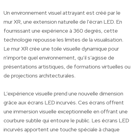
Un environnement visuel attrayant est créé par le
mur XR, une extension naturelle de l’écran LED. En
fournissant une expérience à 360 degrés, cette
technologie repousse les limites de la visualisation.
Le mur XR crée une toile visuelle dynamique pour
n’importe quel environnement, qu’il s’agisse de
présentations artistiques, de formations virtuelles ou
de projections architecturales.
L’expérience visuelle prend une nouvelle dimension
grâce aux écrans LED incurvés. Ces écrans offrent
une immersion visuelle exceptionnelle en offrant une
courbure subtile qui entoure le public. Les écrans LED
incurvés apportent une touche spéciale à chaque