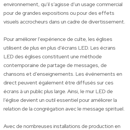
environnement, qu’il s’agisse d’un usage commercial
pour de grandes expositions ou pour des effets
visuels accrocheurs dans un cadre de divertissement.
Pour améliorer l’expérience de culte, les églises
utilisent de plus en plus d’écrans LED. Les écrans
LED des églises constituent une méthode
contemporaine de partage de messages, de
chansons et d’enseignements. Les événements en
direct peuvent également être diffusés sur ces
écrans à un public plus large. Ainsi, le mur LED de
l’église devient un outil essentiel pour améliorer la
relation de la congrégation avec le message spirituel.
Avec de nombreuses installations de production en