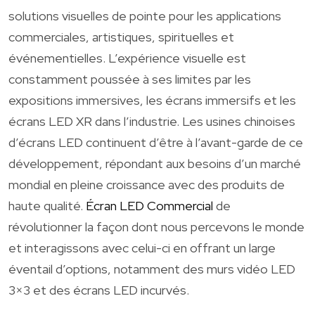
solutions visuelles de pointe pour les applications
commerciales, artistiques, spirituelles et
événementielles. L’expérience visuelle est
constamment poussée à ses limites par les
expositions immersives, les écrans immersifs et les
écrans LED XR dans l’industrie. Les usines chinoises
d’écrans LED continuent d’être à l’avant-garde de ce
développement, répondant aux besoins d’un marché
mondial en pleine croissance avec des produits de
haute qualité.
Écran LED Commercial
de
révolutionner la façon dont nous percevons le monde
et interagissons avec celui-ci en offrant un large
éventail d’options, notamment des murs vidéo LED
3×3 et des écrans LED incurvés.