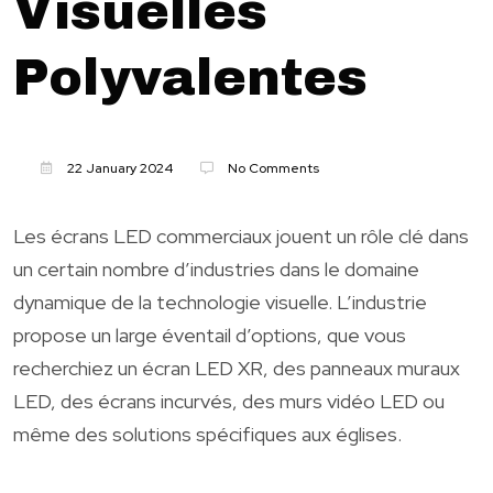
Visuelles
Polyvalentes
22 January 2024
No Comments
Les écrans LED commerciaux jouent un rôle clé dans
un certain nombre d’industries dans le domaine
dynamique de la technologie visuelle. L’industrie
propose un large éventail d’options, que vous
recherchiez un écran LED XR, des panneaux muraux
LED, des écrans incurvés, des murs vidéo LED ou
même des solutions spécifiques aux églises.