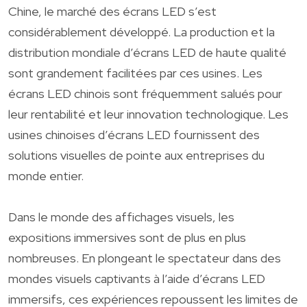
Chine, le marché des écrans LED s’est
considérablement développé. La production et la
distribution mondiale d’écrans LED de haute qualité
sont grandement facilitées par ces usines. Les
écrans LED chinois sont fréquemment salués pour
leur rentabilité et leur innovation technologique. Les
usines chinoises d’écrans LED fournissent des
solutions visuelles de pointe aux entreprises du
monde entier.
Dans le monde des affichages visuels, les
expositions immersives sont de plus en plus
nombreuses. En plongeant le spectateur dans des
mondes visuels captivants à l’aide d’écrans LED
immersifs, ces expériences repoussent les limites de