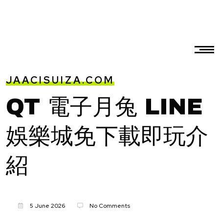
JAACISUIZA.COM
QT 電子月兔 LINE
娛樂城免下載即玩介
紹
5 June 2026
No Comments