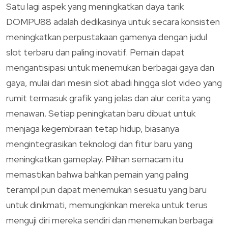
Satu lagi aspek yang meningkatkan daya tarik
DOMPU88 adalah dedikasinya untuk secara konsisten
meningkatkan perpustakaan gamenya dengan judul
slot terbaru dan paling inovatif. Pemain dapat
mengantisipasi untuk menemukan berbagai gaya dan
gaya, mulai dari mesin slot abadi hingga slot video yang
rumit termasuk grafik yang jelas dan alur cerita yang
menawan. Setiap peningkatan baru dibuat untuk
menjaga kegembiraan tetap hidup, biasanya
mengintegrasikan teknologi dan fitur baru yang
meningkatkan gameplay. Pilihan semacam itu
memastikan bahwa bahkan pemain yang paling
terampil pun dapat menemukan sesuatu yang baru
untuk dinikmati, memungkinkan mereka untuk terus
menguji diri mereka sendiri dan menemukan berbagai