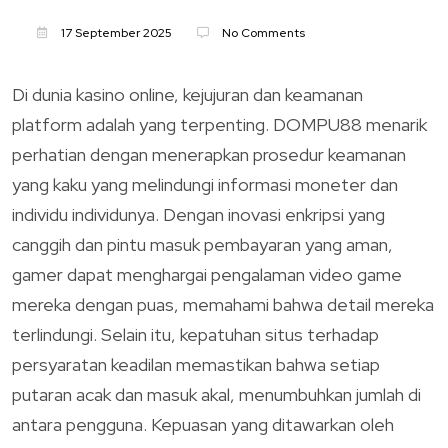
17 September 2025
No Comments
Di dunia kasino online, kejujuran dan keamanan
platform adalah yang terpenting. DOMPU88 menarik
perhatian dengan menerapkan prosedur keamanan
yang kaku yang melindungi informasi moneter dan
individu individunya. Dengan inovasi enkripsi yang
canggih dan pintu masuk pembayaran yang aman,
gamer dapat menghargai pengalaman video game
mereka dengan puas, memahami bahwa detail mereka
terlindungi. Selain itu, kepatuhan situs terhadap
persyaratan keadilan memastikan bahwa setiap
putaran acak dan masuk akal, menumbuhkan jumlah di
antara pengguna. Kepuasan yang ditawarkan oleh