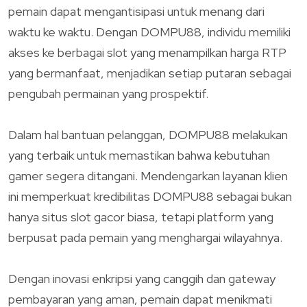
pemain dapat mengantisipasi untuk menang dari
waktu ke waktu. Dengan DOMPU88, individu memiliki
akses ke berbagai slot yang menampilkan harga RTP
yang bermanfaat, menjadikan setiap putaran sebagai
pengubah permainan yang prospektif.
Dalam hal bantuan pelanggan, DOMPU88 melakukan
yang terbaik untuk memastikan bahwa kebutuhan
gamer segera ditangani. Mendengarkan layanan klien
ini memperkuat kredibilitas DOMPU88 sebagai bukan
hanya situs slot gacor biasa, tetapi platform yang
berpusat pada pemain yang menghargai wilayahnya.
Dengan inovasi enkripsi yang canggih dan gateway
pembayaran yang aman, pemain dapat menikmati