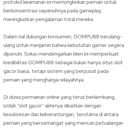
protokol keamanan ini memungkinkan pemain untuk
berkonsentrasi sepenuhnya pada gameplay,
meningkatkan pengalaman total mereka.
Dalam hal dukungan konsumen, DOMPU88 berulang-
ulang untuk menjamin bahwa kebutuhan gamer segera
dipenuhi. Solusi mendengarkan klien ini memperkuat
kredibilitas DOMPU88 sebagai bukan hanya situs slot
gacor biasa, tetapi sistem yang berpusat pada
pemain yang menghargai wilayahnya.
Di dunia permainan online yang terus berkembang,
istilah “slot gacor” akhirnya dikaitkan dengan
kesuksesan dan keberuntungan, terutama di antara
pemain yang bersemangat yang mencari petualangan