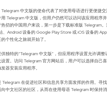
Telegram 中文版的使命代表了对使用母语进行更便捷
用 Telegram 中文版，但用户仍然可以访问该应用程序
热切的中国用户来说，第一步是下载标准版 Telegram
、Android 设备的 Google Play Store 或 iOS 设备的 Appl
正的个性化之旅就开始了。
供独特的“Telegram 中文版”，但应用程序设置允许调
设置。访问 Telegram 官方网站后，用户可以选择自己
触发器安装应用程序。
 Telegram 在促进社区和信息共享方面发挥的作用。寻
向中文社区的社区，从而在使用母语 Telegram 时保持