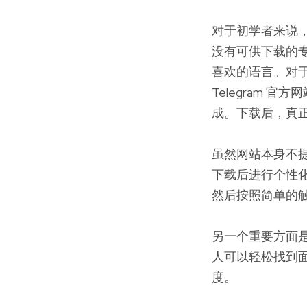
对于初学者来说，
没有可供下载的专
喜欢的语言。对于
Telegram 官方网站
成。下载后，真
虽然网站本身不提
下载后进行个性化
然后按照简单的
另一个重要方面是
人可以轻松找到面
度。