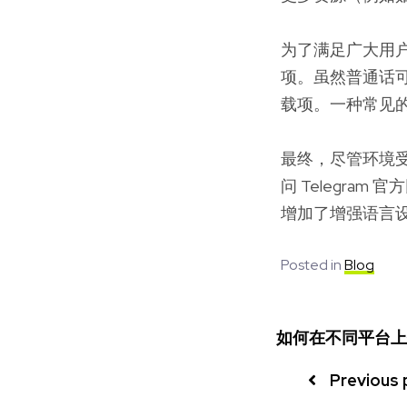
为了满足广大用户的
项。虽然普通话
载项。一种常见的方
最终，尽管环境受
问 Telegram
增加了增强语言
Posted in
Blog
如何在不同平台上使
Previous 