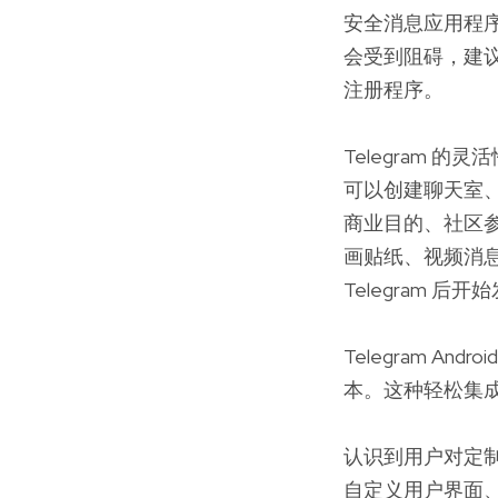
安全消息应用程序
会受到阻碍，建议用
注册程序。
Telegram
可以创建聊天室
商业目的、社区参
画贴纸、视频消
Telegram
Telegram A
本。这种轻松集成
认识到用户对定制
自定义用户界面、