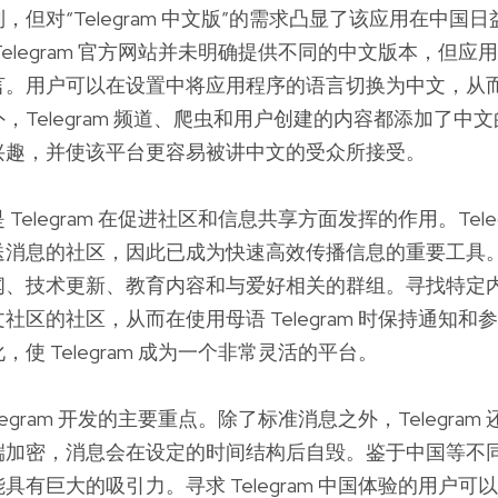
，但对“Telegram 中文版”的需求凸显了该应用在中国
Telegram 官方网站并未明确提供不同的中文版本，但应
言。用户可以在设置中将应用程序的语言切换为中文，从
，Telegram 频道、爬虫和用户创建的内容都添加了中
兴趣，并使该平台更容易被讲中文的受众所接受。
Telegram 在促进社区和信息共享方面发挥的作用。Tele
送消息的社区，因此已成为快速高效传播信息的重要工具
闻、技术更新、教育内容和与爱好相关的群组。寻找特定
社区的社区，从而在使用母语 Telegram 时保持通知和
使 Telegram 成为一个非常灵活的平台。
legram 开发的主要重点。除了标准消息之外，Telegra
端加密，消息会在设定的时间结构后自毁。鉴于中国等不
具有巨大的吸引力。寻求 Telegram 中国体验的用户可