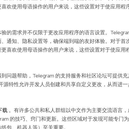
更喜欢使用母语操作的用户来说，这些设置对于使应用程
验的需求并不仅限于更改应用程序的语言设置。Telegra
、通知、隐私设置等，确保端到端的友好体验。对于首次进入 
些更喜欢使用母语操作的用户来说，这些设置对于使应用
到问题帮助，Telegram 的支持服务和社区论坛可提供
am 的开源特性允许开发人员创建和共享自定义更改，从而进
版下载
。有许多公共和私人群组以中文作为主要交流语言，
legram 的技巧、窍门和更新。这些区域对于发现可能专门
贴纸包、机器人等）至关重要。