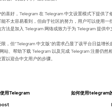
喜好，Telegram 在 Telegram 中文设置模式下提
可能不太容易看到，但由于社区的努力，用户可以使用一
法是加入 Telegram 网络或致力于为 Telegram 提
限，但“Telegram 中文版”的需求凸显了该平台日益增
 官方网站、帮助下载 Telegram 以及完成 Telegram 注
设置以迎合中文用户的步骤。
用Telegram
如何使用telegram
post