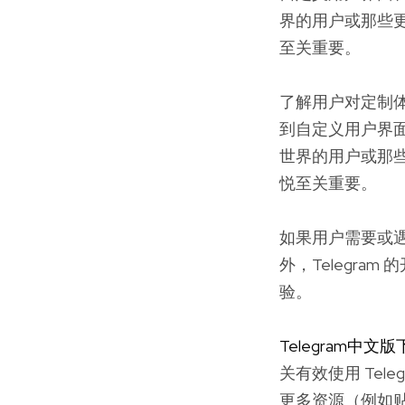
界的用户或那些
至关重要。
了解用户对定制体
到自定义用户界面
世界的用户或那
悦至关重要。
如果用户需要或遇
外，Telegr
验。
Telegram中文
关有效使用 Te
更多资源（例如