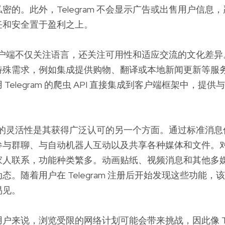
密的。此外，Telegram 不会显示广告或出售用户信息
任和安全置于盈利之上。
 中国客户端不仅关注语言，还关注可用性和适应交流的文化差
特殊需求，例如集成提供购物、翻译或本地新闻更新等服
Telegram 的爬虫 API 直接集成到客户端框架中，提
ram 的灵活性是其获得广泛认可的另一个方面。通过标准消
参与群聊、与自动机器人互动以及共享各种媒体和文件。
家人联系，功能种类繁多。动画贴纸、视频消息和其他多
态。随着用户在 Telegram 注册后开始发现这些功能，
易见。
户来说，浏览受限的网络计划可能会带来挑战，因此像 Tele