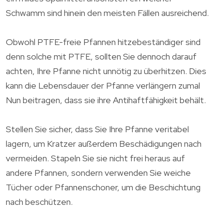
Schwamm sind hinein den meisten Fällen ausreichend.
Obwohl PTFE-freie Pfannen hitzebeständiger sind
denn solche mit PTFE, sollten Sie dennoch darauf
achten, Ihre Pfanne nicht unnötig zu überhitzen. Dies
kann die Lebensdauer der Pfanne verlängern zumal
Nun beitragen, dass sie ihre Antihaftfähigkeit behält.
Stellen Sie sicher, dass Sie Ihre Pfanne veritabel
lagern, um Kratzer außerdem Beschädigungen nach
vermeiden. Stapeln Sie sie nicht frei heraus auf
andere Pfannen, sondern verwenden Sie weiche
Tücher oder Pfannenschoner, um die Beschichtung
nach beschützen.