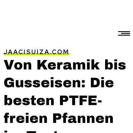
JAACISUIZA.COM
Von Keramik bis
Gusseisen: Die
besten PTFE-
freien Pfannen