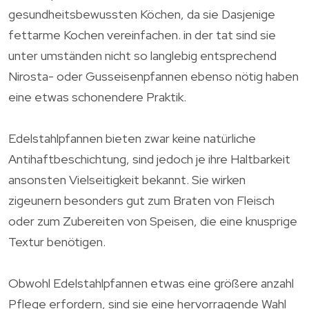
gesundheitsbewussten Köchen, da sie Dasjenige
fettarme Kochen vereinfachen. in der tat sind sie
unter umständen nicht so langlebig entsprechend
Nirosta- oder Gusseisenpfannen ebenso nötig haben
eine etwas schonendere Praktik.
Edelstahlpfannen bieten zwar keine natürliche
Antihaftbeschichtung, sind jedoch je ihre Haltbarkeit
ansonsten Vielseitigkeit bekannt. Sie wirken
zigeunern besonders gut zum Braten von Fleisch
oder zum Zubereiten von Speisen, die eine knusprige
Textur benötigen.
Obwohl Edelstahlpfannen etwas eine größere anzahl
Pflege erfordern, sind sie eine hervorragende Wahl