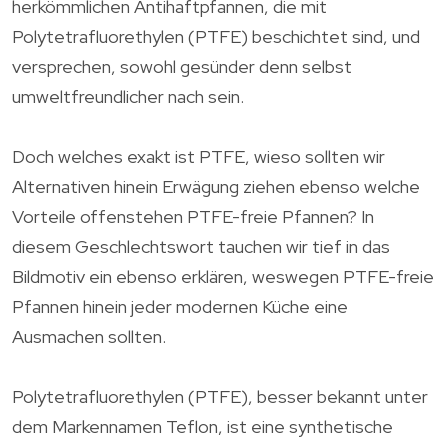
herkömmlichen Antihaftpfannen, die mit
Polytetrafluorethylen (PTFE) beschichtet sind, und
versprechen, sowohl gesünder denn selbst
umweltfreundlicher nach sein.
Doch welches exakt ist PTFE, wieso sollten wir
Alternativen hinein Erwägung ziehen ebenso welche
Vorteile offenstehen PTFE-freie Pfannen? In
diesem Geschlechtswort tauchen wir tief in das
Bildmotiv ein ebenso erklären, weswegen PTFE-freie
Pfannen hinein jeder modernen Küche eine
Ausmachen sollten.
Polytetrafluorethylen (PTFE), besser bekannt unter
dem Markennamen Teflon, ist eine synthetische