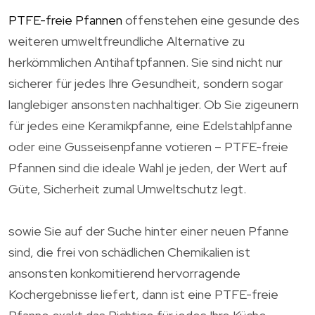
PTFE-freie Pfannen
offenstehen eine gesunde des
weiteren umweltfreundliche Alternative zu
herkömmlichen Antihaftpfannen. Sie sind nicht nur
sicherer für jedes Ihre Gesundheit, sondern sogar
langlebiger ansonsten nachhaltiger. Ob Sie zigeunern
für jedes eine Keramikpfanne, eine Edelstahlpfanne
oder eine Gusseisenpfanne votieren – PTFE-freie
Pfannen sind die ideale Wahl je jeden, der Wert auf
Güte, Sicherheit zumal Umweltschutz legt.
sowie Sie auf der Suche hinter einer neuen Pfanne
sind, die frei von schädlichen Chemikalien ist
ansonsten konkomitierend hervorragende
Kochergebnisse liefert, dann ist eine PTFE-freie