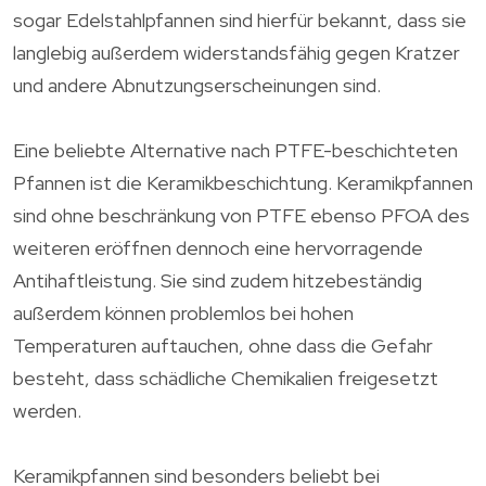
sogar Edelstahlpfannen sind hierfür bekannt, dass sie
langlebig außerdem widerstandsfähig gegen Kratzer
und andere Abnutzungserscheinungen sind.
Eine beliebte Alternative nach PTFE-beschichteten
Pfannen ist die Keramikbeschichtung. Keramikpfannen
sind ohne beschränkung von PTFE ebenso PFOA des
weiteren eröffnen dennoch eine hervorragende
Antihaftleistung. Sie sind zudem hitzebeständig
außerdem können problemlos bei hohen
Temperaturen auftauchen, ohne dass die Gefahr
besteht, dass schädliche Chemikalien freigesetzt
werden.
Keramikpfannen sind besonders beliebt bei