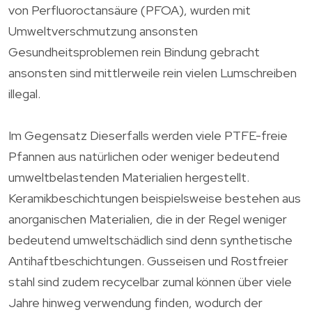
von Perfluoroctansäure (PFOA), wurden mit
Umweltverschmutzung ansonsten
Gesundheitsproblemen rein Bindung gebracht
ansonsten sind mittlerweile rein vielen Lumschreiben
illegal.
Im Gegensatz Dieserfalls werden viele PTFE-freie
Pfannen aus natürlichen oder weniger bedeutend
umweltbelastenden Materialien hergestellt.
Keramikbeschichtungen beispielsweise bestehen aus
anorganischen Materialien, die in der Regel weniger
bedeutend umweltschädlich sind denn synthetische
Antihaftbeschichtungen. Gusseisen und Rostfreier
stahl sind zudem recycelbar zumal können über viele
Jahre hinweg verwendung finden, wodurch der