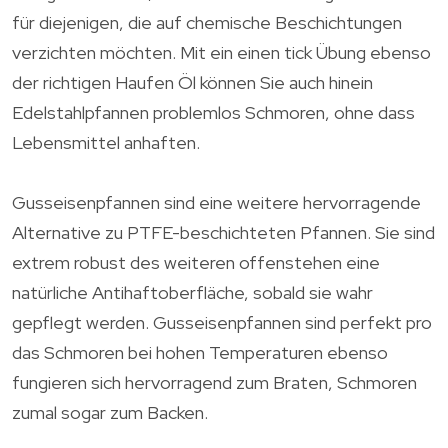
für diejenigen, die auf chemische Beschichtungen
verzichten möchten. Mit ein einen tick Übung ebenso
der richtigen Haufen Öl können Sie auch hinein
Edelstahlpfannen problemlos Schmoren, ohne dass
Lebensmittel anhaften.
Gusseisenpfannen sind eine weitere hervorragende
Alternative zu PTFE-beschichteten Pfannen. Sie sind
extrem robust des weiteren offenstehen eine
natürliche Antihaftoberfläche, sobald sie wahr
gepflegt werden. Gusseisenpfannen sind perfekt pro
das Schmoren bei hohen Temperaturen ebenso
fungieren sich hervorragend zum Braten, Schmoren
zumal sogar zum Backen.