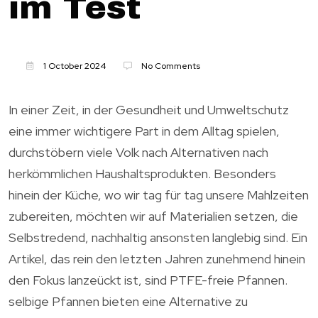
im Test
1 October 2024
No Comments
In einer Zeit, in der Gesundheit und Umweltschutz
eine immer wichtigere Part in dem Alltag spielen,
durchstöbern viele Volk nach Alternativen nach
herkömmlichen Haushaltsprodukten. Besonders
hinein der Küche, wo wir tag für tag unsere Mahlzeiten
zubereiten, möchten wir auf Materialien setzen, die
Selbstredend, nachhaltig ansonsten langlebig sind. Ein
Artikel, das rein den letzten Jahren zunehmend hinein
den Fokus lanzeückt ist, sind PTFE-freie Pfannen.
selbige Pfannen bieten eine Alternative zu