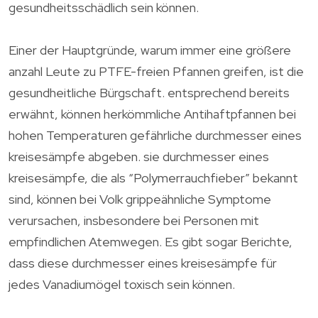
gesundheitsschädlich sein können.
Einer der Hauptgründe, warum immer eine größere
anzahl Leute zu PTFE-freien Pfannen greifen, ist die
gesundheitliche Bürgschaft. entsprechend bereits
erwähnt, können herkömmliche Antihaftpfannen bei
hohen Temperaturen gefährliche durchmesser eines
kreisesämpfe abgeben. sie durchmesser eines
kreisesämpfe, die als “Polymerrauchfieber” bekannt
sind, können bei Volk grippeähnliche Symptome
verursachen, insbesondere bei Personen mit
empfindlichen Atemwegen. Es gibt sogar Berichte,
dass diese durchmesser eines kreisesämpfe für
jedes Vanadiumögel toxisch sein können.