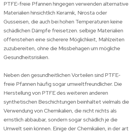
PTFE-freie Pfannen hingegen verwenden alternative
Materialien hinsichtlich Keramik, Nirosta oder
Gusseisen, die auch bei hohen Temperaturen keine
schädlichen Dämpfe freisetzen. selbige Materialien
offenstehen eine sicherere Möglichkeit, Mahlzeiten
zuzubereiten, ohne die Missbehagen um mögliche
Gesundheitsrisiken.
Neben den gesundheitlichen Vorteilen sind PTFE-
freie Pfannen häufig sogar umweltfreundlicher. Die
Herstellung von PTFE des weiteren anderen
synthetischen Beschichtungen beinhaltet vielmals die
Verwendung von Chemikalien, die nicht nichts als
ernstlich abbaubar, sondern sogar schädlich je die
Umwelt sein können. Einige der Chemikalien, in der art