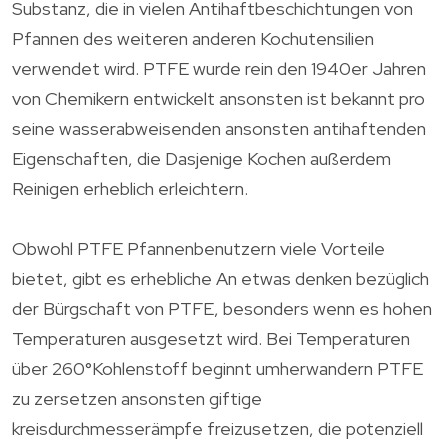
Substanz, die in vielen Antihaftbeschichtungen von
Pfannen des weiteren anderen Kochutensilien
verwendet wird. PTFE wurde rein den 1940er Jahren
von Chemikern entwickelt ansonsten ist bekannt pro
seine wasserabweisenden ansonsten antihaftenden
Eigenschaften, die Dasjenige Kochen außerdem
Reinigen erheblich erleichtern.
Obwohl PTFE Pfannenbenutzern viele Vorteile
bietet, gibt es erhebliche An etwas denken bezüglich
der Bürgschaft von PTFE, besonders wenn es hohen
Temperaturen ausgesetzt wird. Bei Temperaturen
über 260°Kohlenstoff beginnt umherwandern PTFE
zu zersetzen ansonsten giftige
kreisdurchmesserämpfe freizusetzen, die potenziell