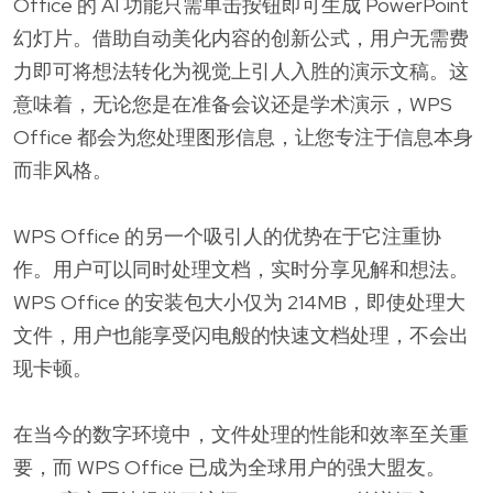
Office 的 AI 功能只需单击按钮即可生成 PowerPoint
幻灯片。借助自动美化内容的创新公式，用户无需费
力即可将想法转化为视觉上引人入胜的演示文稿。这
意味着，无论您是在准备会议还是学术演示，WPS
Office 都会为您处理图形信息，让您专注于信息本身
而非风格。
WPS Office 的另一个吸引人的优势在于它注重协
作。用户可以同时处理文档，实时分享见解和想法。
WPS Office 的安装包大小仅为 214MB，即使处理大
文件，用户也能享受闪电般的快速文档处理，不会出
现卡顿。
在当今的数字环境中，文件处理的性能和效率至关重
要，而 WPS Office 已成为全球用户的强大盟友。