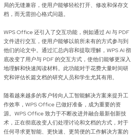
局的无缝兼容，使用户能够轻松打开、修改和保存文
档，而无需担心格式问题。
WPS Office 还引入了交互功能，例如通过 AI 与 PDF
文件进行交互，使用户能够以前所未有的方式参与到
他们的论文中。通过汇总内容和提取理解，WPS AI 彻
底改变了用户与 PDF 的交互方式，使他们能够更深入
地理解和快速阅读材料。此功能对于花费大量时间研
究和评估长篇文档的研究人员和学生尤其有用。
随着越来越多的客户转向人工智能解决方案来提升工
作效率，WPS Office 已做好准备，成为重要的资
源。WPS Office 致力于不断改进并融合最新创新技
术，正在彻底改变人们处理讨论和文档的方式，对于
任何寻求更智能、更快速、更简便的工作解决方案的