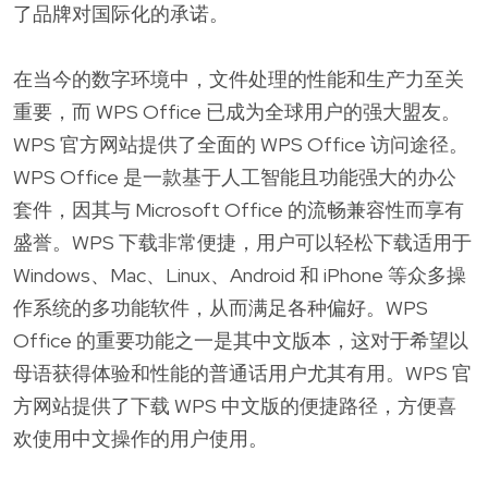
了品牌对国际化的承诺。
在当今的数字环境中，文件处理的性能和生产力至关
重要，而 WPS Office 已成为全球用户的强大盟友。
WPS 官方网站提供了全面的 WPS Office 访问途径。
WPS Office 是一款基于人工智能且功能强大的办公
套件，因其与 Microsoft Office 的流畅兼容性而享有
盛誉。WPS 下载非常便捷，用户可以轻松下载适用于
Windows、Mac、Linux、Android 和 iPhone 等众多操
作系统的多功能软件，从而满足各种偏好。WPS
Office 的重要功能之一是其中文版本，这对于希望以
母语获得体验和性能的普通话用户尤其有用。WPS 官
方网站提供了下载 WPS 中文版的便捷路径，方便喜
欢使用中文操作的用户使用。