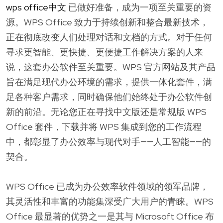
wps office中文
已做好准备，成为一项至关重要的资
源。WPS Office 致力于持续创新和整合最新技术，
正在彻底改变人们处理对话和文档的方式。对于任何
寻求更智能、更快捷、更便捷工作解决方案的人来
说，这套办公软件至关重要。WPS 官方网站及其产品
旨在满足现代办公环境的需求，提供一体化套件，满
足各种客户需求，同时确保他们始终处于办公软件创
新的前沿。无论您正在寻找中文版还是常规版 WPS
Office 套件，下载并将 WPS 集成到您的工作流程
中，都彰显了办公效率与现代对手——人工智能——的
契合。
WPS Office 已成为办公效率软件领域的领军品牌，
其灵活性和丰富的功能集深受广大用户的青睐。WPS
Office 最显著的优势之一是其与 Microsoft Office 布