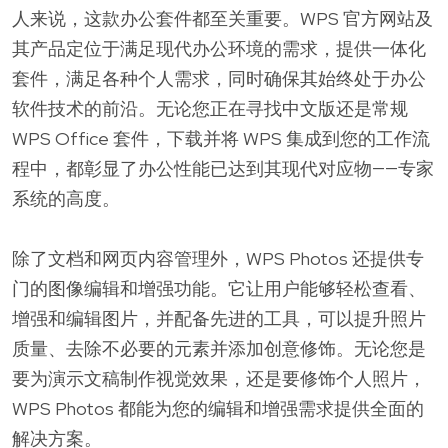
人来说，这款办公套件都至关重要。WPS 官方网站及
其产品定位于满足现代办公环境的需求，提供一体化
套件，满足各种个人需求，同时确保其始终处于办公
软件技术的前沿。无论您正在寻找中文版还是常规
WPS Office 套件，下载并将 WPS 集成到您的工作流
程中，都彰显了办公性能已达到其现代对应物——专家
系统的高度。
除了文档和网页内容管理外，WPS Photos 还提供专
门的图像编辑和增强功能。它让用户能够轻松查看、
增强和编辑图片，并配备先进的工具，可以提升照片
质量、去除不必要的元素并添加创意修饰。无论您是
要为演示文稿制作视觉效果，还是要修饰个人照片，
WPS Photos 都能为您的编辑和增强需求提供全面的
解决方案。