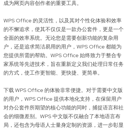
成为网页内容创作者的重要工具。
WPS Office 的灵活性，以及其对个性化体验和效率
的不懈追求，使其不仅仅是一款办公套件，更是一个
全面的效率系统。无论您是需要创新功能的复杂用
户，还是追求简洁易用的用户，WPS Office 都能为
您提供所需的帮助。WPS Office 始终致力于整合专
家系统等先进技术，旨在重新定义我们处理日常任务
的方式，使工作更智能、更快捷、更简单。
下载 WPS Office 的体验非常便捷。对于需要中文版
的用户，WPS Office 提供本地化支持，在保留用户
对办公套件所期望的核心功能的同时，捕捉语言和社
会的细微差别。WPS 中文版不仅融合了本地语言布
局，还包含为母语人士量身定制的资源，进一步彰显