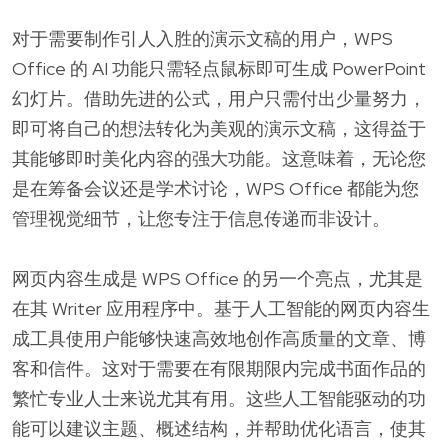
对于需要制作引人入胜的演示文稿的用户，WPS
Office 的 AI 功能只需轻点鼠标即可生成 PowerPoint
幻灯片。借助先进的公式，用户只需付出少量努力，
即可将自己的想法转化为美观的演示文稿，这得益于
其能够即时美化内容的强大功能。这意味着，无论您
是在筹备会议还是学术讨论，WPS Office 都能为您
管理视觉细节，让您专注于信息传递而非设计。
网页内容生成是 WPS Office 的另一个亮点，尤其是
在其 Writer 应用程序中。基于人工智能的网页内容生
成工具使用户能够快速高效地创作高质量的文章、博
客和信件。这对于需要在有限期限内完成书面作品的
繁忙专业人士来说尤其有用。这些人工智能驱动的功
能可以建议主题、概述结构，并帮助优化语言，使其