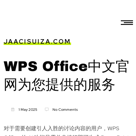
JAACISUIZA.COM
WPS Office中文官
网为您提供的服务
1 May 2025
No Comments
对于需要创建引人入胜的讨论内容的用户，WPS