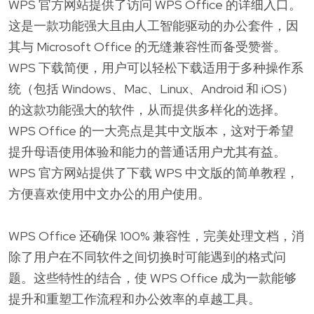
WPS 官方网站提供了访问 WPS Office 的详细入口。
这是一款功能强大且由人工智能驱动的办公套件，因
其与 Microsoft Office 的无缝兼容性而备受赞誉。
WPS 下载简便，用户可以轻松下载适用于多种操作系
统（包括 Windows、Mac、Linux、Android 和 iOS）
的这款功能强大的软件，从而提供多样化的选择。
WPS Office 的一大亮点是其中文版本，这对于希望
提升母语使用体验和能力的普通话用户尤其有益。
WPS 官方网站提供了下载 WPS 中文版的简单教程，
方便喜欢使用中文办公的用户使用。
WPS Office 还确保 100% 兼容性，完美处理文档，消
除了用户在不同软件之间切换时可能遇到的格式问
题。这些特性的结合，使 WPS Office 成为一款能够
提升和重塑工作流程和办公效率的卓越工具。