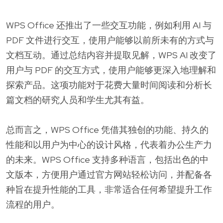
WPS Office 还推出了一些交互功能，例如利用 AI 与
PDF 文件进行交互，使用户能够以前所未有的方式与
文档互动。通过总结内容并提取见解，WPS AI 改变了
用户与 PDF 的交互方式，使用户能够更深入地理解和
探索产品。这项功能对于花费大量时间阅读和分析长
篇文档的研究人员和学生尤其有益。
总而言之，WPS Office 凭借其独创的功能、持久的
性能和以用户为中心的设计风格，代表着办公生产力
的未来。WPS Office 支持多种语言，包括出色的中
文版本，方便用户通过官方网站轻松访问，并配备各
种旨在提升性能的工具，非常适合任何希望提升工作
流程的用户。