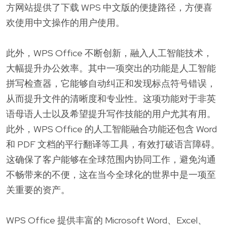
方网站提供了下载 WPS 中文版的便捷路径，方便喜
欢使用中文操作的用户使用。
此外，WPS Office 不断创新，融入人工智能技术，
大幅提升办公效率。其中一项突出的功能是人工智能
拼写检查器，它能够自动纠正和发现标点符号错误，
从而提升文件的清晰度和专业性。这项功能对于非英
语母语人士以及希望提升写作技能的用户尤其有用。
此外，WPS Office 的人工智能融合功能还包含 Word
和 PDF 文档的平行翻译等工具，有效打破语言障碍。
这确保了客户能够在全球范围内协同工作，避免沟通
不畅带来的不便，这在当今全球化的世界中是一项至
关重要的资产。
WPS Office 提供丰富的 Microsoft Word、Excel、