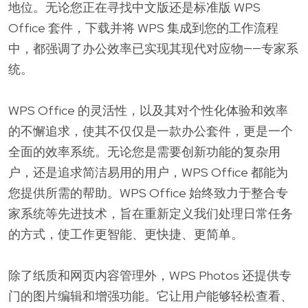
地位。无论您正在寻找中文版还是标准版 WPS
Office 套件，下载并将 WPS 集成到您的工作流程
中，都强调了办公效率已实现其现代对应物——专家系
统。
WPS Office 的灵活性，以及其对个性化体验和效率
的不懈追求，使其不仅仅是一款办公套件，更是一个
全面的效率系统。无论您是需要创新功能的复杂用
户，还是追求简洁易用的用户，WPS Office 都能为
您提供所需的帮助。WPS Office 始终致力于整合专
家系统等先进技术，旨在重新定义我们处理日常任务
的方式，使工作更智能、更快捷、更简单。
除了纸质和网页内容管理外，WPS Photos 还提供专
门的图片编辑和增强功能。它让用户能够轻松查看、