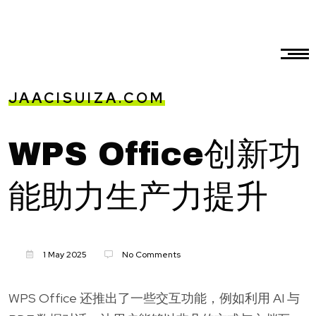
JAACISUIZA.COM
WPS Office创新功
能助力生产力提升
1 May 2025
No Comments
WPS Office 还推出了一些交互功能，例如利用 AI 与