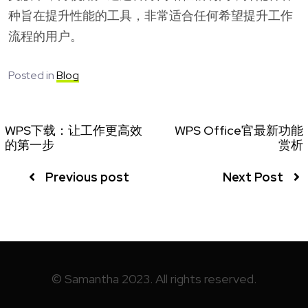
种旨在提升性能的工具，非常适合任何希望提升工作
流程的用户。
Posted in
Blog
WPS下载：让工作更高效
WPS Office官最新功能
的第一步
赏析
Previous post
Next Post
© Samantha 2023. All rights reserved.