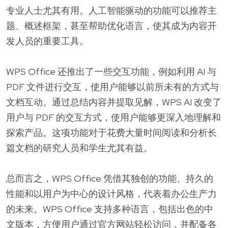
专业人士尤其有用。人工智能驱动的功能可以推荐主
题、概述框架，甚至帮助优化语言，使其成为内容开
发人员的重要工具。
WPS Office 还推出了一些交互功能，例如利用 AI 与
PDF 文件进行交互，使用户能够以前所未有的方式与
文档互动。通过总结内容并提取见解，WPS AI 改变了
用户与 PDF 的交互方式，使用户能够更深入地理解和
探索产品。这项功能对于花费大量时间阅读和分析长
篇文档的研究人员和学生尤其有益。
总而言之，WPS Office 凭借其独创的功能、持久的
性能和以用户为中心的设计风格，代表着办公生产力
的未来。WPS Office 支持多种语言，包括出色的中
文版本，方便用户通过官方网站轻松访问，并配备各