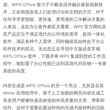
源。WPS Office 致力于不断改进并融合最新创新技
术，正在彻底改变人们处理讨论和文档的方式，对于
任何寻求更智能、更快速、更简便的工作解决方案的
人来说，这款办公套件都至关重要。WPS 官方网站及
其产品定位于满足现代办公环境的需求，提供一体化
套件，满足各种个人需求，同时确保其始终处于办公
软件技术的前沿。无论您正在寻找中文版还是常规
WPS Office 套件，下载并将 WPS 集成到您的工作流
程中，都彰显了办公性能已达到其现代对应物——专家
系统的高度。
内容生成是 WPS Office 的另一个亮点，尤其是在其
Writer 应用程序中。基于人工智能的网页内容生成工
具使用户能够快速高效地创作高质量的文章、博客和
信件。这对于需要在紧迫时间内完成书面材料的活跃