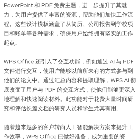
PowerPoint 和 PDF 免费主题，进一步提升了其魅
力，为用户提供了丰富的资源，帮助他们加快工作流
程。这些设计模板涵盖了从简历、公司报告到学校项
目和账单等各种需求，确保用户始终拥有坚实的工作
起点。
WPS Office 还引入了交互功能，例如通过 AI 与 PDF
文件进行交互，使用户能够以前所未有的方式参与到
他们的论文中。通过汇总内容和提取理解，WPS AI 彻
底改变了用户与 PDF 的交互方式，使他们能够更深入
地理解和快速阅读材料。此功能对于花费大量时间研
究和评估长篇文档的研究人员和学生尤其有用。
随着越来越多的客户转向人工智能解决方案来提升工
作效率，WPS Office 已做好准备，成为重要的资