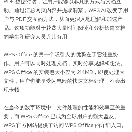
PDF 数据对话，让用户能够以非凡的方式与文档互
动。通过汇总网页内容并提取洞察，WPS AI 改变了用
户与 PDF 交互的方式，从而更深入地理解和加速产
品。这项功能对于花费大量时间阅读和分析长篇文档
的学生和研究人员尤其有用。
WPS Office 的另一个吸引人的优势在于它注重协
作。用户可以同时处理文档，实时分享见解和想法。
WPS Office 的安装包大小仅为 214MB，即使处理大
文件，用户也能享受闪电般的快速文档处理，不会出
现卡顿。
在当今的数字环境中，文件处理的性能和效率至关重
要，而 WPS Office 已成为全球用户的强大盟友。
WPS 官方网站提供了访问 WPS Office 的详细入口。