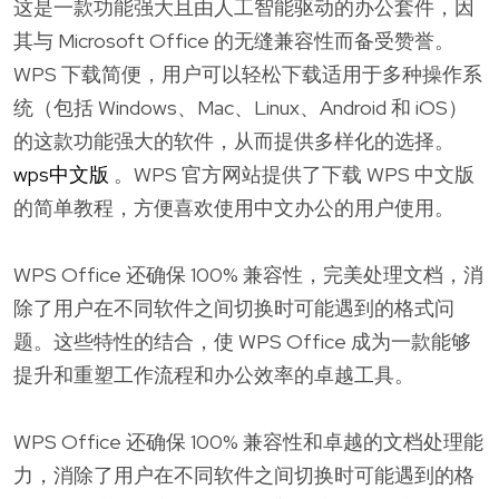
这是一款功能强大且由人工智能驱动的办公套件，因
其与 Microsoft Office 的无缝兼容性而备受赞誉。
WPS 下载简便，用户可以轻松下载适用于多种操作系
统（包括 Windows、Mac、Linux、Android 和 iOS）
的这款功能强大的软件，从而提供多样化的选择。
wps中文版
。WPS 官方网站提供了下载 WPS 中文版
的简单教程，方便喜欢使用中文办公的用户使用。
WPS Office 还确保 100% 兼容性，完美处理文档，消
除了用户在不同软件之间切换时可能遇到的格式问
题。这些特性的结合，使 WPS Office 成为一款能够
提升和重塑工作流程和办公效率的卓越工具。
WPS Office 还确保 100% 兼容性和卓越的文档处理能
力，消除了用户在不同软件之间切换时可能遇到的格