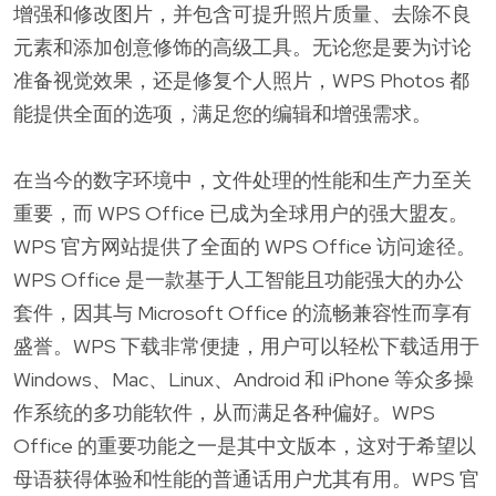
增强和修改图片，并包含可提升照片质量、去除不良
元素和添加创意修饰的高级工具。无论您是要为讨论
准备视觉效果，还是修复个人照片，WPS Photos 都
能提供全面的选项，满足您的编辑和增强需求。
在当今的数字环境中，文件处理的性能和生产力至关
重要，而 WPS Office 已成为全球用户的强大盟友。
WPS 官方网站提供了全面的 WPS Office 访问途径。
WPS Office 是一款基于人工智能且功能强大的办公
套件，因其与 Microsoft Office 的流畅兼容性而享有
盛誉。WPS 下载非常便捷，用户可以轻松下载适用于
Windows、Mac、Linux、Android 和 iPhone 等众多操
作系统的多功能软件，从而满足各种偏好。WPS
Office 的重要功能之一是其中文版本，这对于希望以
母语获得体验和性能的普通话用户尤其有用。WPS 官