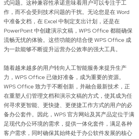
式问题。这种兼容性承诺意味着用户可以专注于工
作，而不会受到技术问题的干扰。无论您是在 Word
中准备文档，在 Excel 中制定支出计划，还是在
PowerPoint 中创建演示文稿，WPS Office 都能确保
流畅无忧的体验。这些功能的结合使 WPS Office 成
为一款能够不断提升运营办公效率的强大工具。
随着越来越多的用户转向人工智能服务来提升生产
力，WPS Office 已做好准备，成为重要的资源。
WPS Office 致力于不断创新，并融合最新技术，正
在重塑人们管理文档和演示文稿的方式，使其成为任
何寻求更智能、更快捷、更便捷工作方式的用户的必
备办公套件。因此，WPS 官方网站及其产品定位于满
足现代办公环境的需求，提供一体化套件，满足各种
客户需求，同时确保其始终处于办公软件发展的核心