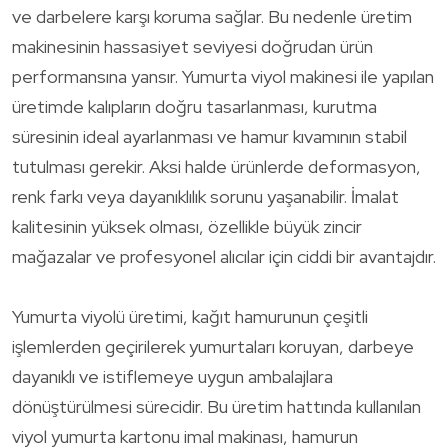
ve darbelere karşı koruma sağlar. Bu nedenle üretim
makinesinin hassasiyet seviyesi doğrudan ürün
performansına yansır. Yumurta viyol makinesi ile yapılan
üretimde kalıpların doğru tasarlanması, kurutma
süresinin ideal ayarlanması ve hamur kıvamının stabil
tutulması gerekir. Aksi halde ürünlerde deformasyon,
renk farkı veya dayanıklılık sorunu yaşanabilir. İmalat
kalitesinin yüksek olması, özellikle büyük zincir
mağazalar ve profesyonel alıcılar için ciddi bir avantajdır.
Yumurta viyolü üretimi, kağıt hamurunun çeşitli
işlemlerden geçirilerek yumurtaları koruyan, darbeye
dayanıklı ve istiflemeye uygun ambalajlara
dönüştürülmesi sürecidir. Bu üretim hattında kullanılan
viyol yumurta kartonu imal makinası, hamurun