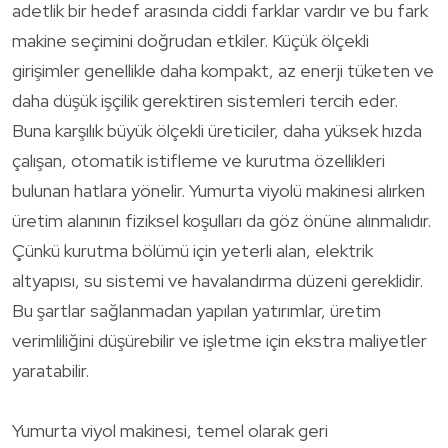
adetlik bir hedef arasında ciddi farklar vardır ve bu fark
makine seçimini doğrudan etkiler. Küçük ölçekli
girişimler genellikle daha kompakt, az enerji tüketen ve
daha düşük işçilik gerektiren sistemleri tercih eder.
Buna karşılık büyük ölçekli üreticiler, daha yüksek hızda
çalışan, otomatik istifleme ve kurutma özellikleri
bulunan hatlara yönelir. Yumurta viyolü makinesi alırken
üretim alanının fiziksel koşulları da göz önüne alınmalıdır.
Çünkü kurutma bölümü için yeterli alan, elektrik
altyapısı, su sistemi ve havalandırma düzeni gereklidir.
Bu şartlar sağlanmadan yapılan yatırımlar, üretim
verimliliğini düşürebilir ve işletme için ekstra maliyetler
yaratabilir.
Yumurta viyol makinesi, temel olarak geri