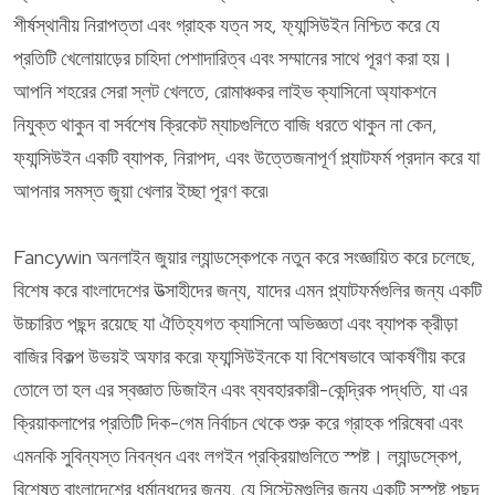
শীর্ষস্থানীয় নিরাপত্তা এবং গ্রাহক যত্ন সহ, ফ্যান্সিউইন নিশ্চিত করে যে
প্রতিটি খেলোয়াড়ের চাহিদা পেশাদারিত্ব এবং সম্মানের সাথে পূরণ করা হয়।
আপনি শহরের সেরা স্লট খেলতে, রোমাঞ্চকর লাইভ ক্যাসিনো অ্যাকশনে
নিযুক্ত থাকুন বা সর্বশেষ ক্রিকেট ম্যাচগুলিতে বাজি ধরতে থাকুন না কেন,
ফ্যান্সিউইন একটি ব্যাপক, নিরাপদ, এবং উত্তেজনাপূর্ণ প্ল্যাটফর্ম প্রদান করে যা
আপনার সমস্ত জুয়া খেলার ইচ্ছা পূরণ করে৷
Fancywin অনলাইন জুয়ার ল্যান্ডস্কেপকে নতুন করে সংজ্ঞায়িত করে চলেছে,
বিশেষ করে বাংলাদেশের উত্সাহীদের জন্য, যাদের এমন প্ল্যাটফর্মগুলির জন্য একটি
উচ্চারিত পছন্দ রয়েছে যা ঐতিহ্যগত ক্যাসিনো অভিজ্ঞতা এবং ব্যাপক ক্রীড়া
বাজির বিকল্প উভয়ই অফার করে৷ ফ্যান্সিউইনকে যা বিশেষভাবে আকর্ষণীয় করে
তোলে তা হল এর স্বজ্ঞাত ডিজাইন এবং ব্যবহারকারী-কেন্দ্রিক পদ্ধতি, যা এর
ক্রিয়াকলাপের প্রতিটি দিক-গেম নির্বাচন থেকে শুরু করে গ্রাহক পরিষেবা এবং
এমনকি সুবিন্যস্ত নিবন্ধন এবং লগইন প্রক্রিয়াগুলিতে স্পষ্ট। ল্যান্ডস্কেপ,
বিশেষত বাংলাদেশের ধর্মান্ধদের জন্য, যে সিস্টেমগুলির জন্য একটি সুস্পষ্ট পছন্দ