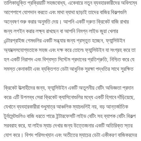
তালিকাভুক্তি প্রক্রিয়াটি সহজবোধ্য, একেবারে নতুন ব্যবহারকারীদের অবিলম্বে
আশেপাশে যোগদান করতে এবং মাথা ব্যাথা ছাড়াই তাদের বাজির বিকল্পগুলি
অন্বেষণ শুরু করার অনুমতি দেয়। আপনি একটি দ্রুত ক্রিকেট বাজি রাখার
জন্য লগইন করার লক্ষ্য রাখছেন বা আপনি নিমগ্ন লাইভ জুয়া খেলার
এন্টারপ্রাইজ গেমগুলির একটি সন্ধ্যার জন্য প্রস্তুত হচ্ছেন, ফ্যান্সিউইন
অ্যাক্সেসযোগ্যতাকে সহজ এবং দক্ষ করে তোলে৷ ফ্যান্সিউইন যা সংগ্রহ করে তা
হল একটি নিরাপদ এবং বিশ্বস্ত সিস্টেম প্রদানের প্রতিশ্রুতি, নিশ্চিত করে যে
সমস্ত কেনাকাটা এবং ব্যক্তিগত ডেটা আধুনিক সুরক্ষা পদ্ধতির সাথে সুরক্ষিত
ক্রিকেট উত্সাহীদের জন্য, ফ্যান্সিউইন একটি অতুলনীয় বেটিং অভিজ্ঞতা প্রদান
করে৷ এটি উপলব্ধ সেরা ক্রিকেট ক্যাসিনোগুলির মধ্যে একটি হিসাবে দাঁড়িয়েছে,
যেখানে ব্যবহারকারীরা শুধুমাত্র আঞ্চলিক ম্যাচগুলিই নয়, বড় আন্তর্জাতিক
টুর্নামেন্টগুলিও বাজি ধরতে পারে৷ ইন্টারফেসটি লাইভ বেটিং সহ ব্যাপক বেটিং বিকল্প
সরবরাহ করে, যা লাইভ ম্যাচ দেখার জন্য উত্তেজনার একটি অতিরিক্ত স্তর
যোগ করে। বিশদ পরিসংখ্যান এবং অতীতের ম্যাচের ডেটা একীকরণ বাজিকরদের