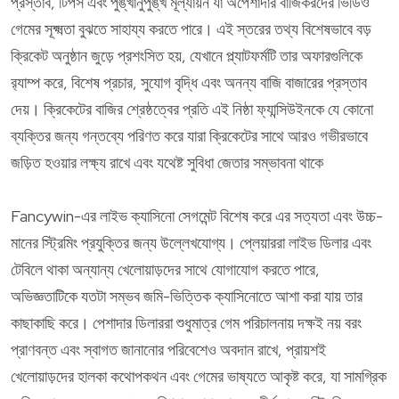
প্রস্তাব, টিপস এবং পুঙ্খানুপুঙ্খ মূল্যায়ন যা অপেশাদার বাজিকরদের ভিডিও
গেমের সূক্ষ্মতা বুঝতে সাহায্য করতে পারে। এই স্তরের তথ্য বিশেষভাবে বড়
ক্রিকেট অনুষ্ঠান জুড়ে প্রশংসিত হয়, যেখানে প্ল্যাটফর্মটি তার অফারগুলিকে
র‌্যাম্প করে, বিশেষ প্রচার, সুযোগ বৃদ্ধি এবং অনন্য বাজি বাজারের প্রস্তাব
দেয়। ক্রিকেটের বাজির শ্রেষ্ঠত্বের প্রতি এই নিষ্ঠা ফ্যান্সিউইনকে যে কোনো
ব্যক্তির জন্য গন্তব্যে পরিণত করে যারা ক্রিকেটের সাথে আরও গভীরভাবে
জড়িত হওয়ার লক্ষ্য রাখে এবং যথেষ্ট সুবিধা জেতার সম্ভাবনা থাকে
Fancywin-এর লাইভ ক্যাসিনো সেগমেন্ট বিশেষ করে এর সত্যতা এবং উচ্চ-
মানের স্ট্রিমিং প্রযুক্তির জন্য উল্লেখযোগ্য। প্লেয়াররা লাইভ ডিলার এবং
টেবিলে থাকা অন্যান্য খেলোয়াড়দের সাথে যোগাযোগ করতে পারে,
অভিজ্ঞতাটিকে যতটা সম্ভব জমি-ভিত্তিক ক্যাসিনোতে আশা করা যায় তার
কাছাকাছি করে। পেশাদার ডিলাররা শুধুমাত্র গেম পরিচালনায় দক্ষই নয় বরং
প্রাণবন্ত এবং স্বাগত জানানোর পরিবেশেও অবদান রাখে, প্রায়শই
খেলোয়াড়দের হালকা কথোপকথন এবং গেমের ভাষ্যতে আকৃষ্ট করে, যা সামগ্রিক