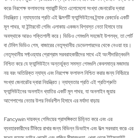
করে৷ নিরপেক্ষ ফলাফলের গ্যারান্টি দিতে এলোমেলো সংখ্যা জেনারেটর দ্বারা
নিয়ন্ত্রিত। ন্যায্যতার প্রতি এই উত্সর্গটি ফ্যান্সিউইনের ট্র্যাক রেকর্ডের একটি
মূল পাথর, যা ইন্টারনেট গেমিং এলাকায় একজন বিশ্বস্ত নেতা হিসাবে তার
অবস্থাকে আরও শক্তিশালী করে। ভিডিও গেমগুলি সহজেই উপলব্ধ, তা পোর্ট
বা টেবিল ভিডিও গেম, বাজারের নেতৃস্থানীয় ডেভেলপারদের থেকে নেওয়া হয়।
নেতৃস্থানীয় সফ্টওয়্যার প্রোগ্রাম সরবরাহকারীদের সাথে এই অংশীদারিত্বগুলি
নিশ্চিত করে যে ফ্যান্সিউইনে অন্তর্ভুক্ত সমস্ত গেমগুলি কেবলমাত্র মজাদার
নয় বরং অতিরিক্ত ন্যায্য এবং নিরপেক্ষ ফলাফল নিশ্চিত করার জন্য নির্বিচারে
সংখ্যা জেনারেটর দ্বারা নিয়ন্ত্রিত। ন্যায্যতার প্রতি এই প্রতিশ্রুতি
ফ্যান্সিউইনের অনলাইন খ্যাতির একটি মূল পাথর, যা অনলাইন জুয়ার
আশেপাশের নেতার উপর নির্ভরশীল হিসাবে এর মর্যাদা বাড়ায়
Fancywin দায়বদ্ধ গেমিংয়ের প্রাসঙ্গিকতা চিহ্নিত করে এবং এর
ব্যবহারকারীদের টিকিয়ে রাখার জন্য বিভিন্ন ডিভাইস এবং উত্স সরবরাহ করে৷ এর
মধ্যে রয়েছে ডাউন পেমেন্ট এবং বাজির সীমাবদ্ধতা, খেলা থেকে টাইমআউট,