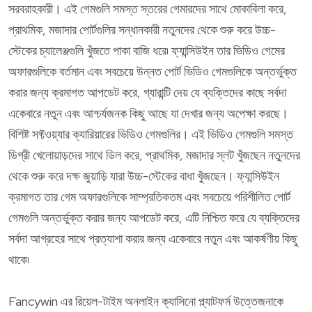
সরবরাহকারী। এই গেমগুলি সমস্ত স্তরের গেমারদের সাথে মোকাবিলা করে,
প্রাথমিক, মজাদার পোর্টগুলির সন্ধানকারী নতুনদের থেকে শুরু করে উচ্চ-
স্টেকের চ্যালেঞ্জগুলি খুঁজতে পাকা বাজি ধরে৷ ফ্যান্সিউইন তার ভিডিও গেমের
অফারগুলিকে বর্তমান এবং সবচেয়ে উন্নত পোর্ট ভিডিও গেমগুলিকে অন্তর্ভুক্ত
করার জন্য ক্রমাগত আপডেট করে, গ্যারান্টি দেয় যে ব্যক্তিদের কাছে সর্বদা
একেবারে নতুন এবং আশ্চর্যজনক কিছু আছে যা দেখার জন্য অপেক্ষা করছে।
বিশিষ্ট সফ্টওয়্যার ক্যারিয়ারের ভিডিও গেমগুলির। এই ভিডিও গেমগুলি সমস্ত
ডিগ্রী খেলোয়াড়দের সাথে ডিল করে, প্রাথমিক, মজাদার স্লট খুঁজছেন নতুনদের
থেকে শুরু করে দক্ষ জুয়াড়ি যারা উচ্চ-স্টেকের বাধা খুঁজছেন। ফ্যান্সিউইন
ক্রমাগত তার গেম অফারগুলিকে সাম্প্রতিকতম এবং সবচেয়ে পরিশীলিত পোর্ট
গেমগুলি অন্তর্ভুক্ত করার জন্য আপডেট করে, এটি নিশ্চিত করে যে ব্যক্তিদের
সর্বদা আগ্রহের সাথে প্রত্যাশা করার জন্য একেবারে নতুন এবং আকর্ষণীয় কিছু
থাকে৷
Fancywin এর রিয়েল-টাইম অনলাইন ক্যাসিনো প্ল্যাটফর্ম উত্তেজনাকে