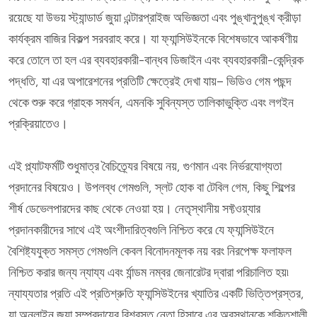
রয়েছে যা উভয় স্ট্যান্ডার্ড জুয়া এন্টারপ্রাইজ অভিজ্ঞতা এবং পুঙ্খানুপুঙ্খ ক্রীড়া
কার্যক্রম বাজির বিকল্প সরবরাহ করে। যা ফ্যান্সিউইনকে বিশেষভাবে আকর্ষণীয়
করে তোলে তা হল এর ব্যবহারকারী-বান্ধব ডিজাইন এবং ব্যবহারকারী-কেন্দ্রিক
পদ্ধতি, যা এর অপারেশনের প্রতিটি ক্ষেত্রেই দেখা যায়– ভিডিও গেম পছন্দ
থেকে শুরু করে গ্রাহক সমর্থন, এমনকি সুবিন্যস্ত তালিকাভুক্তি এবং লগইন
প্রক্রিয়াতেও।
এই প্ল্যাটফর্মটি শুধুমাত্র বৈচিত্র্যের বিষয়ে নয়, গুণমান এবং নির্ভরযোগ্যতা
প্রদানের বিষয়েও। উপলব্ধ গেমগুলি, স্লট হোক বা টেবিল গেম, কিছু শিল্পের
শীর্ষ ডেভেলপারদের কাছ থেকে নেওয়া হয়। নেতৃস্থানীয় সফ্টওয়্যার
প্রদানকারীদের সাথে এই অংশীদারিত্বগুলি নিশ্চিত করে যে ফ্যান্সিউইনে
বৈশিষ্ট্যযুক্ত সমস্ত গেমগুলি কেবল বিনোদনমূলক নয় বরং নিরপেক্ষ ফলাফল
নিশ্চিত করার জন্য ন্যায্য এবং র্যান্ডম নম্বর জেনারেটর দ্বারা পরিচালিত হয়৷
ন্যায্যতার প্রতি এই প্রতিশ্রুতি ফ্যান্সিউইনের খ্যাতির একটি ভিত্তিপ্রস্তর,
যা অনলাইন জুয়া সম্প্রদায়ের বিশ্বস্ত নেতা হিসাবে এর অবস্থানকে শক্তিশালী