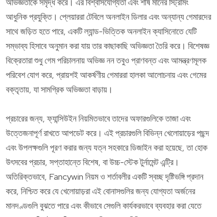
অভিজ্ঞতাকে সমৃদ্ধ করে। এর বিশ্বাসযোগ্যতা এবং শীর্ষ মানের স্ট্রিমিং
আধুনিক প্রযুক্তি। প্লেয়াররা টেবিলে অনলাইন ডিলার এবং অন্যান্য গেমারদের
সাথে জড়িত হতে পারে, একটি ল্যান্ড-ভিত্তিক অনলাইন ক্যাসিনোতে যেটি
সম্ভাব্য হিসাবে অনুমান করা যায় তার কাছাকাছি অভিজ্ঞতা তৈরি করে। বিশেষজ্ঞ
বিক্রেতারা শুধু গেম পরিচালনায় অভিজ্ঞ নন তবুও প্রাণবন্ত এবং আমন্ত্রণমূলক
পরিবেশ যোগ করে, প্রায়শই আকর্ষণীয় গেমাররা হালকা আলোচনায় এবং গেমের
বক্তৃতায়, যা সামগ্রিক অভিজ্ঞতা বাড়ায়।
প্রচারের জন্য, ফ্যান্সিউইন নিয়মিতভাবে তাদের অফারগুলিকে তাজা এবং
উত্তেজনাপূর্ণ রাখতে আপডেট করে। এই প্রচারগুলি বিভিন্ন খেলোয়াড়ের পছন্দ
এবং উপলক্ষগুলি পূরণ করার জন্য যত্ন সহকারে ডিজাইন করা হয়েছে, তা হোক
উৎসবের প্রচার, সপ্তাহান্তে বিশেষ, বা উচ্চ-স্টেক টুর্নামেন্ট এন্ট্রি।
অতিরিক্তভাবে, Fancywin নিয়ম ও শর্তাবলীর একটি স্বচ্ছ দৃষ্টিভঙ্গি প্রদান
করে, নিশ্চিত করে যে খেলোয়াড়রা এই বোনাসগুলির জন্য যোগ্যতা অর্জনের
মানদণ্ডগুলি বুঝতে পারে এবং কীভাবে সেগুলি কার্যকরভাবে ব্যবহার করা যেতে