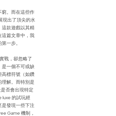
不窮。而在這些作
計上展現出了頂尖的水
。這款遊戲以其精
在這篇文章中，我
的第一步。
入實戰，卻忽略了
，是一個不可或缺
些高標符號（如鑽
的理解。而特別是
後是否會出現特定
uxe 的試玩經
至是發現一些下注
 Game 機制，