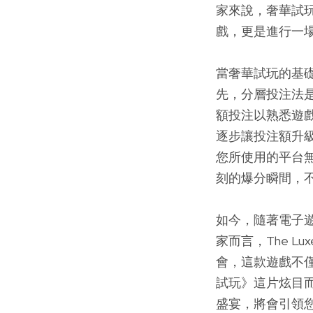
家來說，奢華試
戲，更是進行一
當奢華試玩的基
先，分層投注法
額投注以熟悉遊
逐步讓投注額升
您所使用的平台
刻的爆分瞬間，
如今，隨著電子
家而言，The 
會，這款遊戲不
試玩》這片炫目
盛宴，將會引領