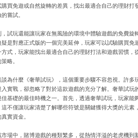
試購買免遊或自然旋轉的差異，找出最適合自己的理財打
險的嘗試。
制，試玩還能讓玩家在無風險的環境中體驗遊戲的免費旋轉
無疑是對應正式版的一個完美延伸，玩家可以試驗購買免
一方式，玩家能找出最適合自己的理財打法和遊戲習慣，
的策略。
談談為什麼《奢華試玩》，這個重要步驟不容忽視。許多
投入實戰，卻忽略了對於這款遊戲的充分了解。奢華試玩
絕佳基礎的最佳時機之一。首先，透過奢華試玩，玩家能
。這不僅讓玩家清楚了解哪些符號是關鍵獲得大獎的元素
的真實資金。
戲市場中，賭博遊戲的種類繁多，從熱情洋溢的老虎機到