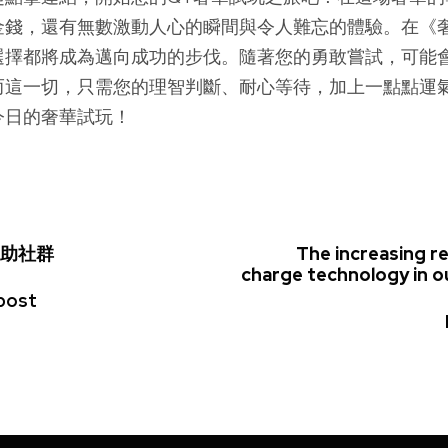
金錢，還有無數激動人心的瞬間與令人難忘的體驗。在《
選擇都將成為邁向成功的步伐。隨著您的勇敢嘗試，可能
而這一切，只需您的理智判斷、耐心等待，加上一點點運
今日的奢華試玩！
助社群
The increasing r
charge technology in ou
post